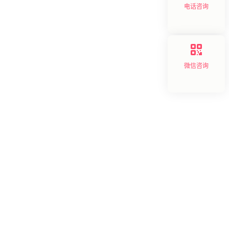
电话咨询
微信咨询