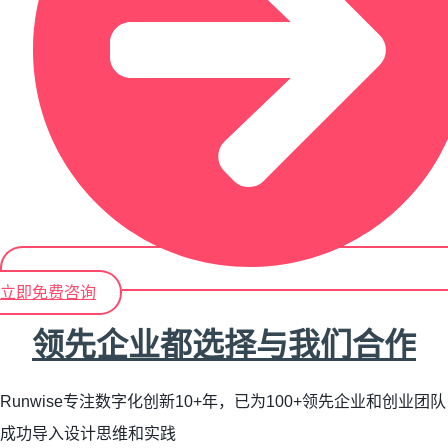
立即免费咨询
领先企业都选择与我们合作
Runwise专注数字化创新10+年，已为100+领先企业和创业团队
成功导入设计思维和实践