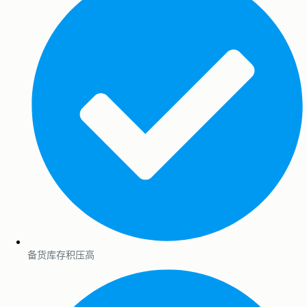
备货库存积压高