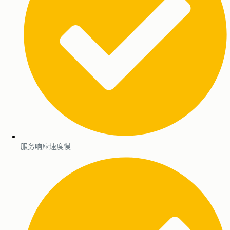
服务响应速度慢