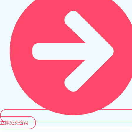
立即免费咨询