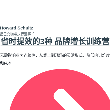
Howard Schultz
星巴克咖啡执行董事长
省时提效的3种 品牌增长训练营
无需影响业务连续性，从线上到现场的灵活形式，降低内训难度
和成本