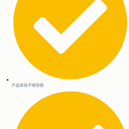
产品体验不够惊艳