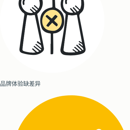
品牌体验缺差异