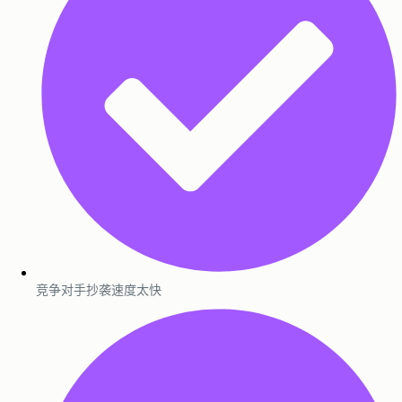
竞争对手抄袭速度太快