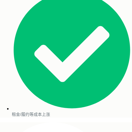
租金/履约等成本上涨