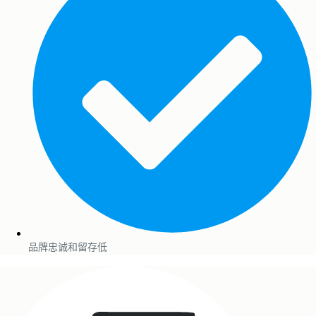
品牌忠诚和留存低