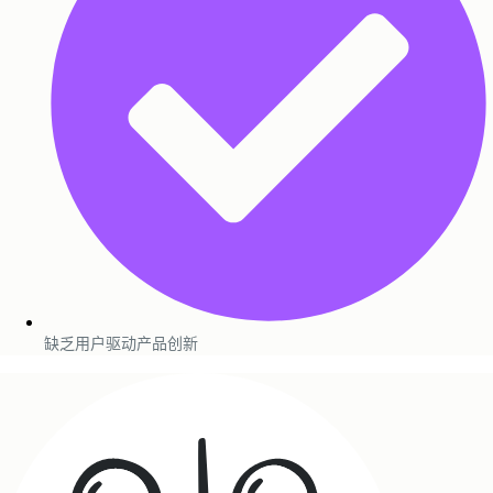
缺乏用户驱动产品创新