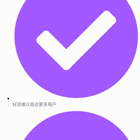
好货难以抵达更多用户