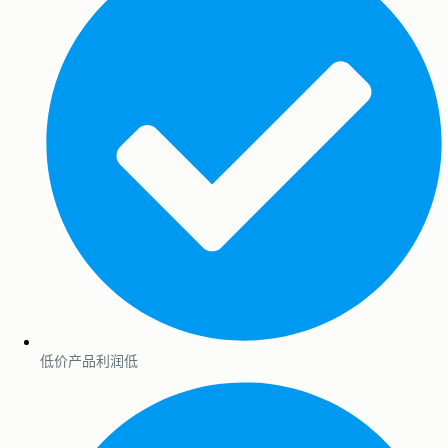
低价产品利润低