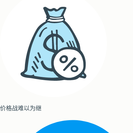
价格战难以为继