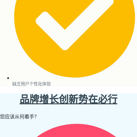
缺乏用户个性化体验
品牌增长创新势在必行
您应该从何着手？