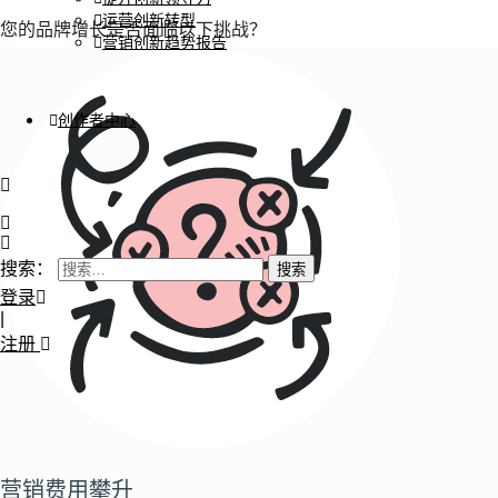
运营创新转型
您的品牌增长是否面临以下挑战？
营销创新趋势报告
创作者中心
搜索：
登录
|
注册
营销费用攀升