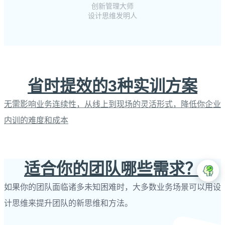
创新管理大师
设计思维发明人
省时提效的3种实训方案
无需影响业务连续性，从线上到现场的灵活形式，降低你企业
内训的难度和成本​
适合你的团队哪些需求？
如果你的团队面临诸多未知困难时，大多数业务场景可以用设
计思维来提升团队的新思维和方法。