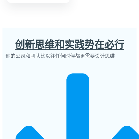
创新思维和实践势在必行
你的公司和团队比以往任何时候都更需要设计思维