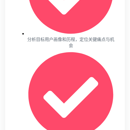
分析目标用户画像和历程，定位关键痛点与机
会