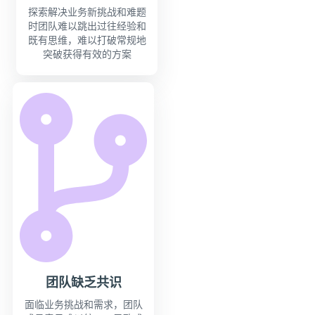
探索解决业务新挑战和难题
时团队难以跳出过往经验和
既有思维，难以打破常规地
突破获得有效的方案
团队缺乏共识
面临业务挑战和需求，团队