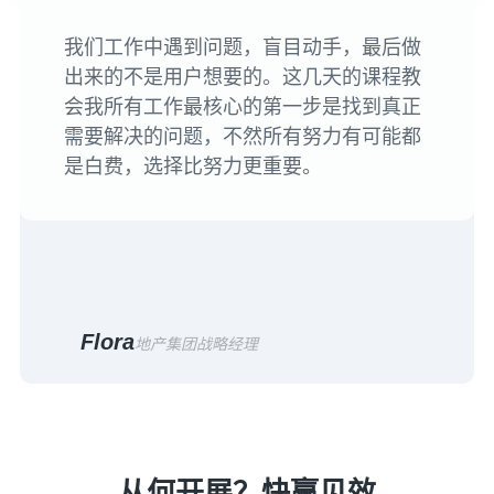
我们工作中遇到问题，盲目动手，最后做
出来的不是用户想要的。这几天的课程教
会我所有工作最核心的第一步是找到真正
需要解决的问题，不然所有努力有可能都
是白费，选择比努力更重要。
Flora
地产集团战略经理
从何开展？快赢见效