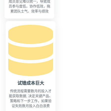
成员意见难以统一，导致成
员参与度低，协作低效，拖
累团队士气、效率与绩效
试错成本巨大
传统流程需要数月的投入才
能获取数据, 决定关键产品、
策略和下一步工作，如果验
证失败数月投入白白浪费