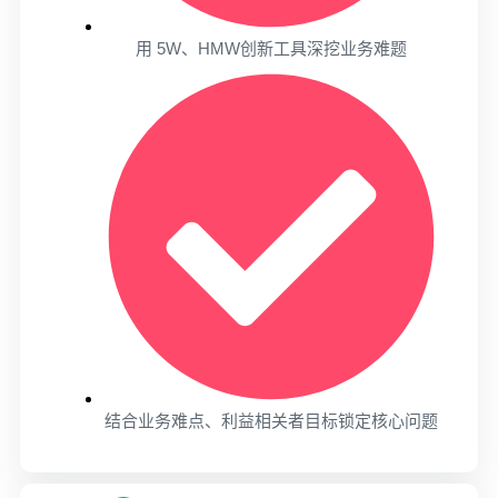
用 5W、HMW创新工具深挖业务难题
结合业务难点、利益相关者目标锁定核心问题​