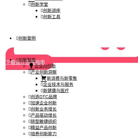
创新学堂
创新讲座
创新工具
创新案例
创新智库
下载设计思维指南
企业AI创新
产业创新洞察
新消费与新零售
企业技术与服务
新健康与医疗
创造DTC品牌
加速企业创新
创新业务增长
产品驱动增长
转型敏捷组织
精益产品创新
培养创新能力