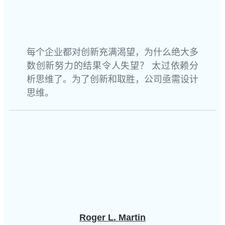
每个企业都对创新充满渴望，为什么绝大多
数创新努力的结果令人失望？ 太过依赖分
析思维了。为了创新和取胜，公司亟需设计
思维。
Roger L. Martin