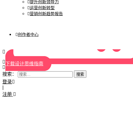
提升创新领导力
运营创新转型
营销创新趋势报告
创作者中心
下载设计思维指南
搜索：
登录
|
注册