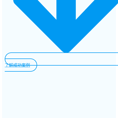
了解成功案例