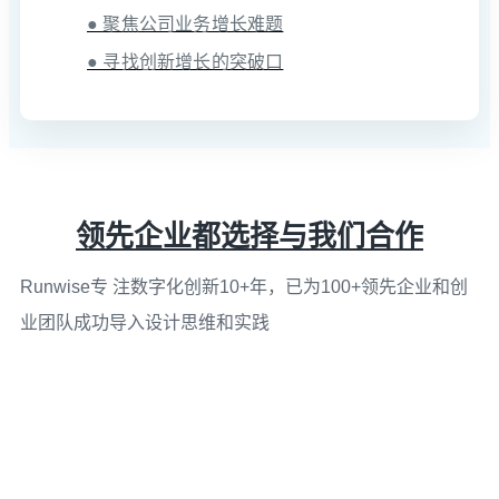
● 聚焦公司业务增长难题
● 寻找创新增长的突破口
领先企业都选择与我们合作
Runwise专 注数字化创新10+年，已为100+领先企业和创
业团队成功导入设计思维和实践