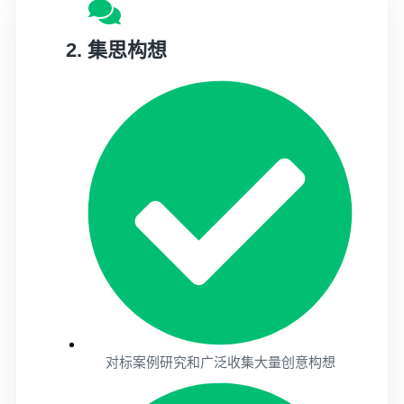
2. 集思构想
对标案例研究和广泛收集大量创意构想