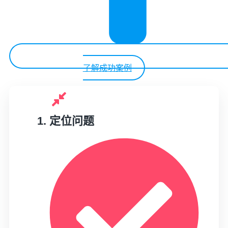
了解成功案例
1. 定位问题