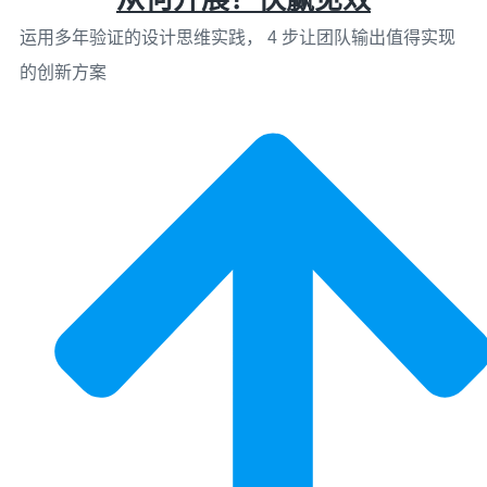
运用多年验证的设计思维实践， 4 步让团队输出值得实现
的创新方案