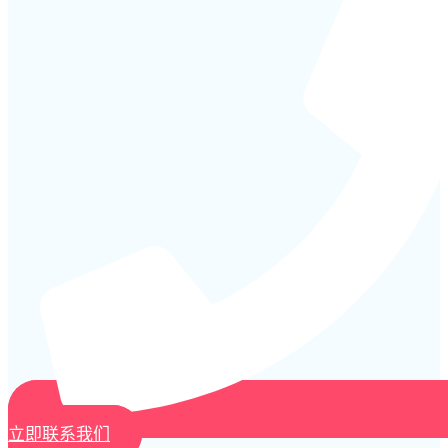
立即联系我们