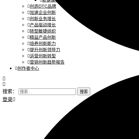
新健康与医疗
创造DTC品牌
加速企业创新
创新业务增长
产品驱动增长
转型敏捷组织
精益产品创新
培养创新能力
提升创新领导力
运营创新转型
营销创新趋势报告
创作者中心
搜索：
登录