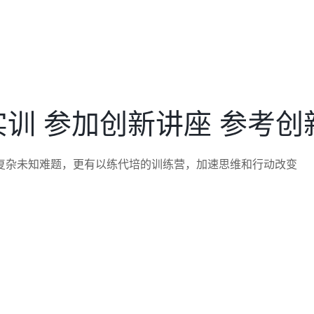
实训
参加创新讲座
参考创
复杂未知难题，更有以练代培的训练营，加速思维和行动改变