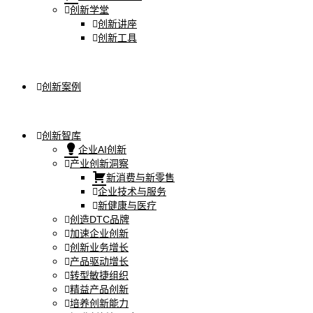
创新学堂
创新讲座
创新工具
创新案例
创新智库
企业AI创新
产业创新洞察
新消费与新零售
企业技术与服务
新健康与医疗
创造DTC品牌
加速企业创新
创新业务增长
产品驱动增长
转型敏捷组织
精益产品创新
培养创新能力