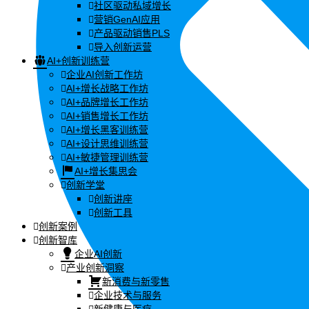
社区驱动私域增长
营销GenAI应用
产品驱动销售PLS
导入创新运营
AI+创新训练营
企业AI创新工作坊
AI+增长战略工作坊
AI+品牌增长工作坊
AI+销售增长工作坊
AI+增长黑客训练营
AI+设计思维训练营
AI+敏捷管理训练营
AI+增长集思会
创新学堂
创新讲座
创新工具
创新案例
创新智库
企业AI创新
产业创新洞察
新消费与新零售
企业技术与服务