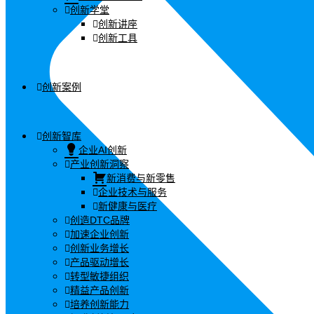
创新学堂
创新讲座
创新工具
创新案例
创新智库
企业AI创新
产业创新洞察
新消费与新零售
企业技术与服务
新健康与医疗
创造DTC品牌
加速企业创新
创新业务增长
产品驱动增长
转型敏捷组织
精益产品创新
培养创新能力