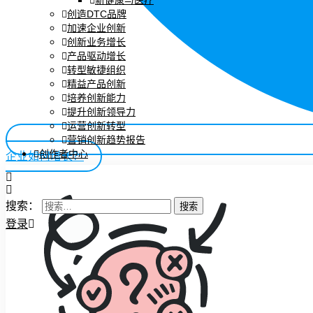
新健康与医疗
创造DTC品牌
加速企业创新
创新业务增长
产品驱动增长
转型敏捷组织
精益产品创新
培养创新能力
提升创新领导力
运营创新转型
营销创新趋势报告
创作者中心
企业如何增长？
搜索：
登录