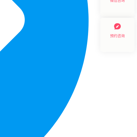
微信咨询
预约咨询