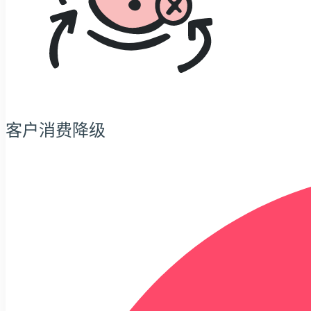
客户消费降级