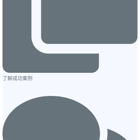
了解成功案例