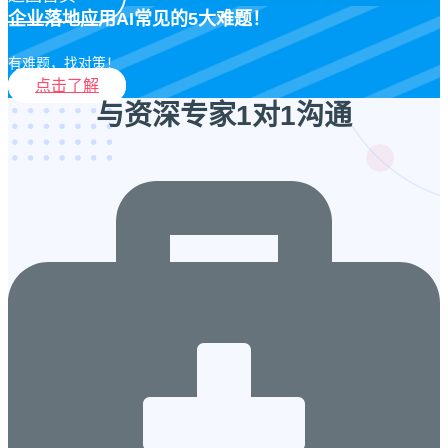
企业落地应用AI常见的5大难题！
有难题，找对策！
点击了解
与资深专家1对1沟通