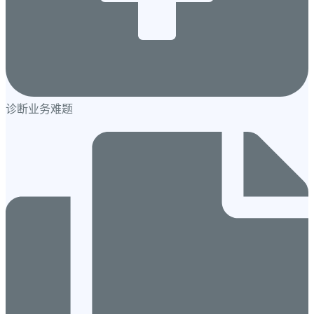
诊断业务难题