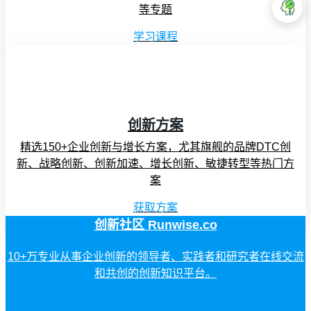
等专题
学习课程
创新方案
精选150+企业创新与增长方案，尤其旗舰的品牌DTC创
新、战略创新、创新加速、增长创新、敏捷转型等热门方
案
获取方案
创新社区 Runwise.co
10+万专业从事企业创新的领导者、实践者和研究者在线交流
和共创的创新知识平台。