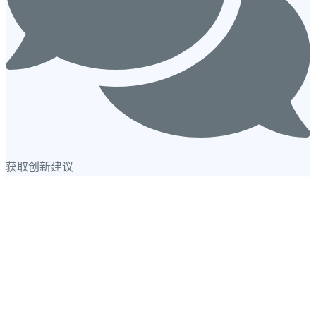
获取创新建议