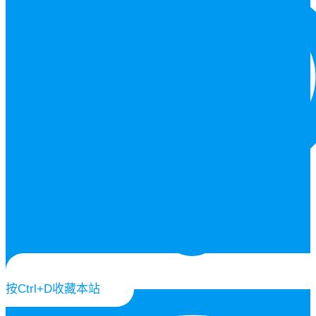
按Ctrl+D收藏本站