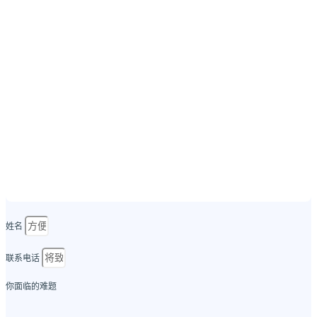
姓名
联系电话
你面临的难题