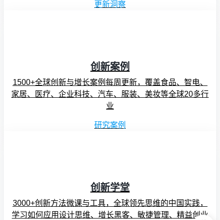
更新洞察
创新案例
1500+全球创新与增长案例每周更新，覆盖食品、智电、
家居、医疗、企业科技、汽车、服装、美妆等全球20多行
业
研究案例
创新学堂
3000+创新方法微课与工具，全球领先思维的中国实践，
学习如何应用设计思维、增长黑客、敏捷管理、精益创业