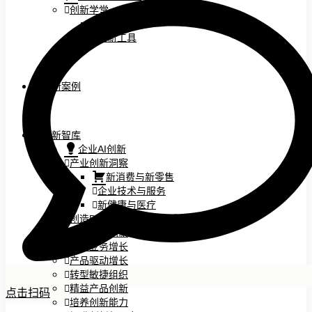
创新学堂
创新讲座
创新工具
创新案例
创新智库
企业AI创新
产业创新洞察
新消费与新零售
企业技术与服务
新健康与医疗
创造DTC品牌
加速企业创新
创新业务增长
产品驱动增长
转型敏捷组织
精益产品创新
点击扫码
培养创新能力