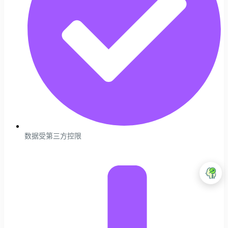
数据受第三方控限