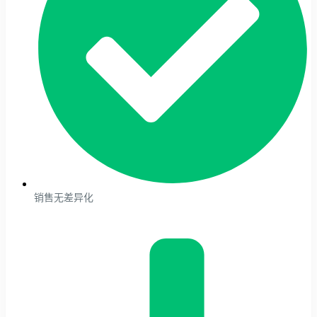
销售无差异化