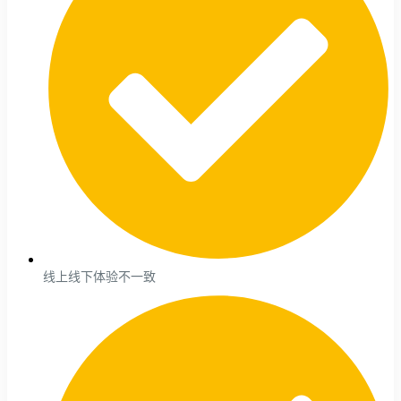
线上线下体验不一致