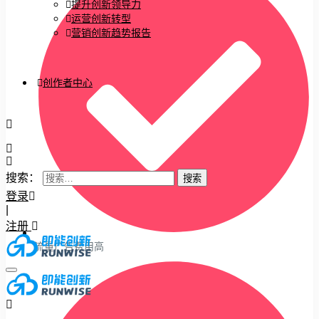
提升创新领导力
运营创新转型
营销创新趋势报告
创作者中心
搜索：
登录
|
注册
流量广告费用高