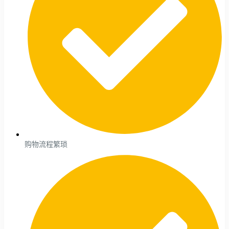
购物流程繁琐