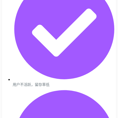
用户不活跃，留存率低