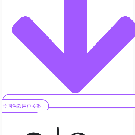
长期活跃用户关系