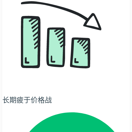
长期疲于价格战