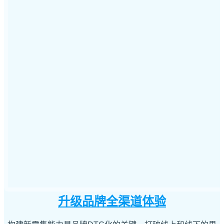
升级品牌全渠道体验