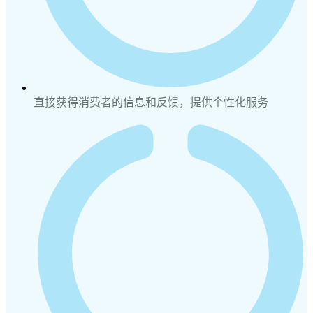
直接获得消费者的信息和反馈，提供个性化服务