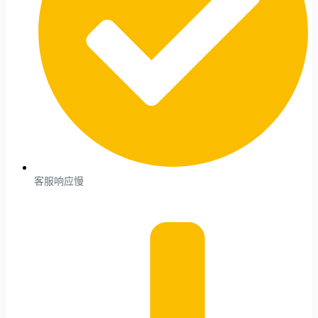
客服响应慢