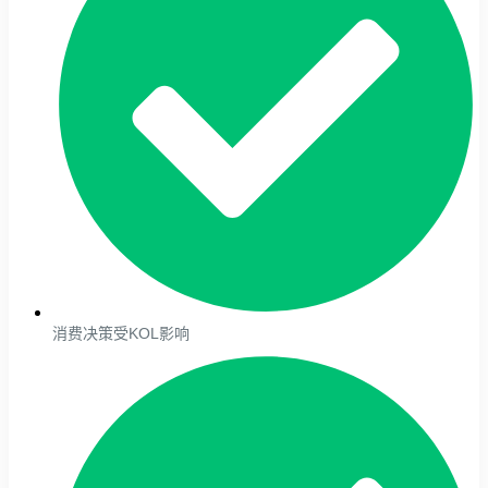
消费决策受KOL影响