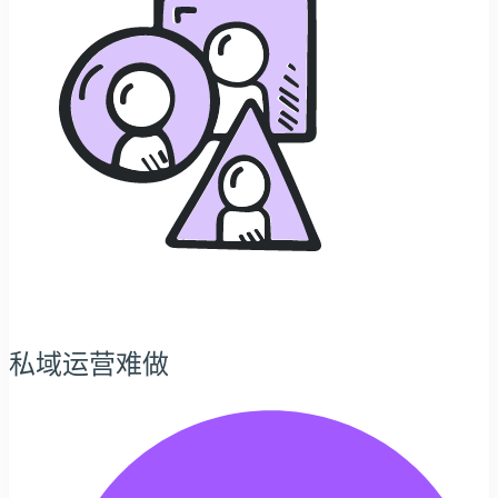
私域运营难做