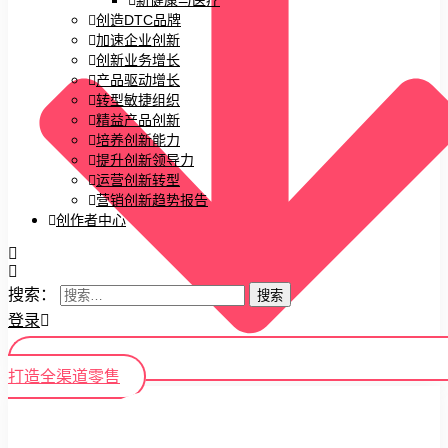
新健康与医疗
创造DTC品牌
加速企业创新
创新业务增长
产品驱动增长
转型敏捷组织
精益产品创新
培养创新能力
提升创新领导力
运营创新转型
营销创新趋势报告
创作者中心
搜索：
登录
打造全渠道零售