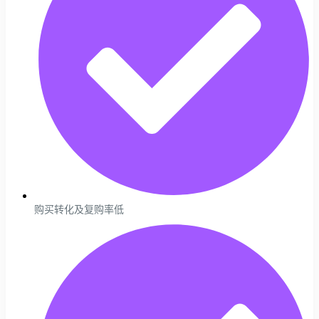
购买转化及复购率低