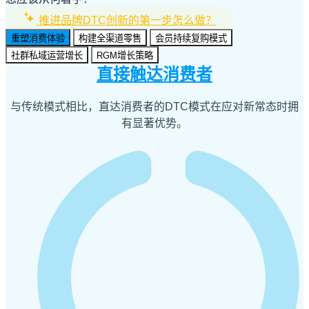
推进品牌DTC创新的第一步怎么做？
重塑消费体验
构建全渠道零售
会员持续复购模式
社群私域运营增长
RGM增长策略
直接触达消费者
与传统模式相比，直达消费者的
DTC
模式在应对新常态时拥
有显著优势。