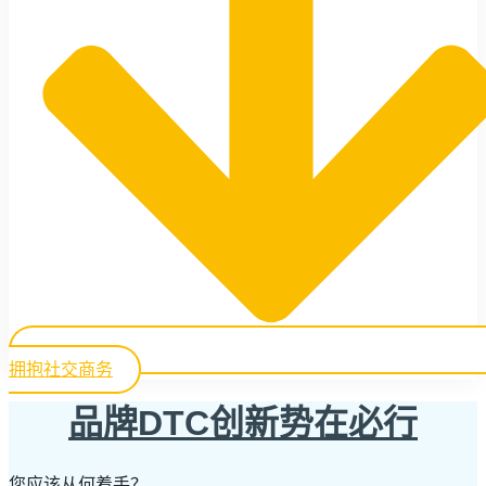
拥抱社交商务
品牌DTC创新势在必行
您应该从何着手？