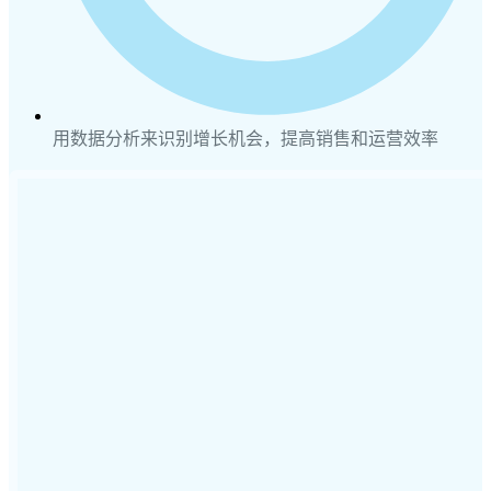
用数据分析来识别增长机会，提高销售和运营效率