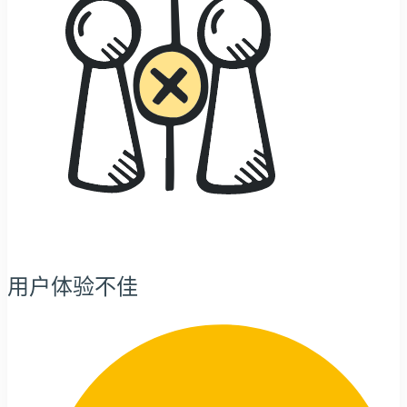
用户体验不佳