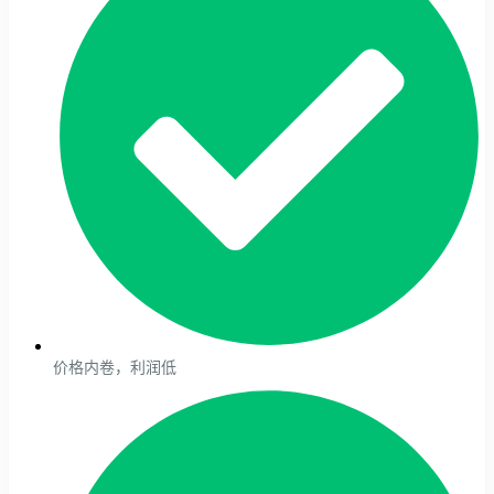
价格内卷，利润低