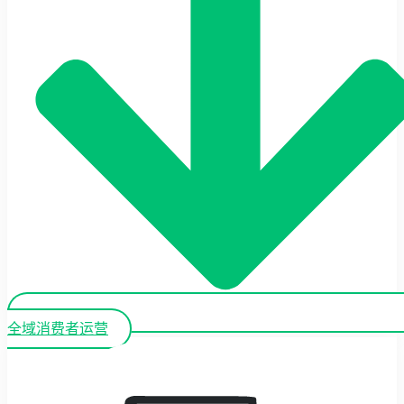
全域消费者运营