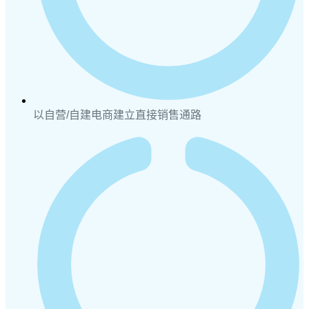
以自营/自建电商建立直接销售通路