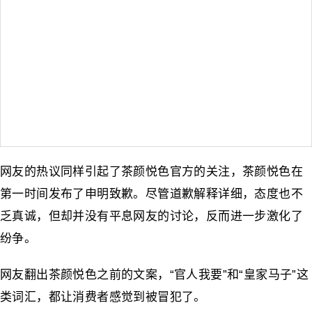
网友的热议同样引起了茶颜悦色官方的关注，茶颜悦色在
第一时间发布了申明致歉。尽管道歉解释详细，态度也不
乏真诚，但却并没有平息网友的讨论，反而进一步激化了
纷争。
网友翻出茶颜悦色之前的文案，“官人我要”和“皇家马子”这
类词汇，都让消费者感觉到被冒犯了。