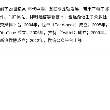
到了20世纪90 年代中期，互联网蓬勃发展，带来了电子邮
件、门户网站、即时通信等新技术，也逐渐催生了众多社
交媒体平台: 2004年，脸书（Face-book）成立；2005年，
YouTube 成立；2006年，推特（TwitteI）成立；2009年，
新浪微博成立；2012年，微信公众平台上线。