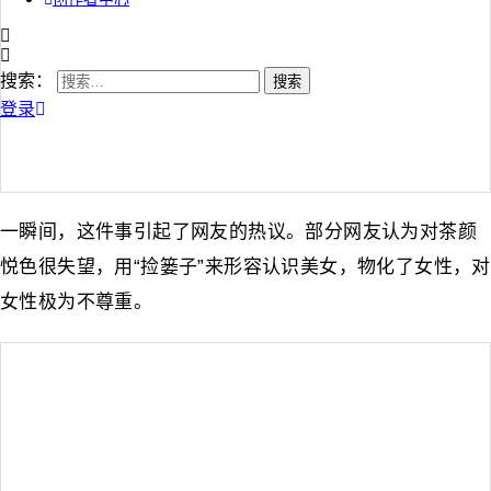
搜索：
登录
一瞬间，这件事引起了网友的热议。部分网友认为对茶颜
悦色很失望，用“捡篓子”来形容认识美女，物化了女性，对
女性极为不尊重。