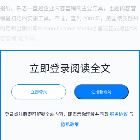
报纸、杂志一直是企业内容营销的主要工具，也是内容营
销最初始的实施工具。不过，直到 2001年，美国俄亥俄州
的定制出版公司Penton Custom Media才首次正式提出“内
容营销”这个词。
立即登录阅读全文
立即登录
注册新账号
登录或注册即可解锁全站内容，即表示你理解并同意
服务协议
与
隐私政策