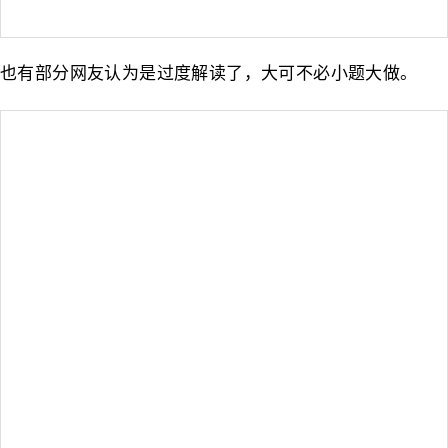
也有部分网友认为是过度解读了，大可不必小题大做。