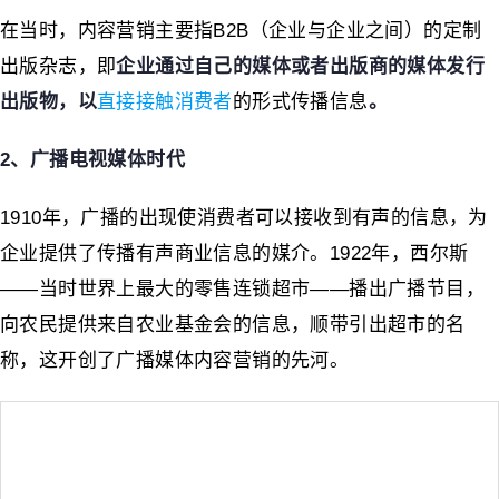
在当时，内容营销主要指B2B（企业与企业之间）的定制
出版杂志，即
企业通过自己的媒体或者出版商的媒体发行
出版物，以
直接接触消费者
的形式传播信息
。
2、广播电视媒体时代
1910年，广播的出现使消费者可以接收到有声的信息，为
企业提供了传播有声商业信息的媒介。1922年，西尔斯
——当时世界上最大的零售连锁超市——播出广播节目，
向农民提供来自农业基金会的信息，顺带引出超市的名
称，这开创了广播媒体内容营销的先河。