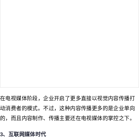
在电视媒体阶段，企业开启了更多直接以视觉内容传播打
动消费者的模式。不过，这种内容传播更多的是企业单向
的，而且内容制作、传播主要还在电视媒体的掌控之下。
3、互联网媒体时代