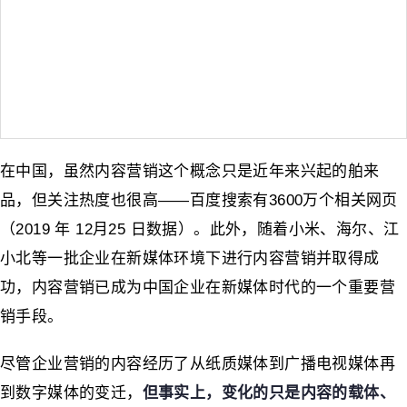
在中国，虽然内容营销这个概念只是近年来兴起的舶来
品，但关注热度也很高——百度搜索有3600万个相关网页
（2019 年 12月25 日数据）。此外，随着小米、海尔、江
小北等一批企业在新媒体环境下进行内容营销并取得成
功，内容营销已成为中国企业在新媒体时代的一个重要营
销手段。
尽管企业营销的内容经历了从纸质媒体到广播电视媒体再
到数字媒体的变迁，
但事实上，变化的只是内容的载体、