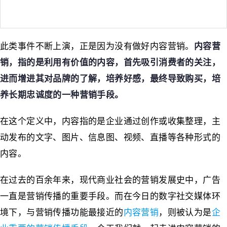
此类事件不断上演，正是因为没有做好内容营销。
内容营
销，指的是利用有价值的内容，首先吸引消费者的关注，
进而增进其对品牌的了解，培养好感，最终导致购买，培
养长期忠诚度的一种营销手段。
在这个定义中，内容指的是企业通过创作或收集整理，主
动发布的文字、图片、信息图、视频、直播等各种形式的
内容。
在过去的百余年来，现代商业社会的营销发展史中，广告
一直是营销传播的重要手段。而在今日的数字社交媒体环
境下，与营销传播功能最接近的
内容营销
，则被认为是
企