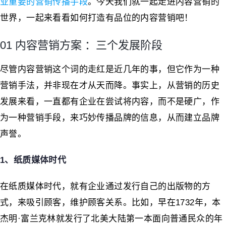
业重要的营销传播手段
。今天我们就一起走进内容营销的
世界，一起来看看如何打造有品位的内容营销吧！
01 内容营销方案 ：三个发展阶段
尽管内容营销这个词的走红是近几年的事，但它作为一种
营销手法，并非现在才从天而降。事实上，从营销的历史
发展来看，一直都有企业在尝试将内容，而不是硬广，作
为一种营销手段，来巧妙传播品牌的信息，从而建立品牌
声誉。
1、纸质媒体时代
在纸质媒体时代，就有企业通过发行自己的出版物的方
式，来吸引顾客，维护顾客关系。比如，早在1732年，本
杰明·富兰克林就发行了北美大陆第一本面向普通民众的年