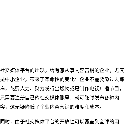
社交媒体平台的出现，给有意从事内容营销的企业，尤其
是中小企业，带来了革命性的变化：企业不需要像过去那
样，花费人力、财力发行出版物或是制作电视广播节目，
只需要注册自己的社交媒体账号，就可随时发布各种内
容，这无疑降低了企业内容营销的难度和成本。
同时，由于社交媒体平台的开放性可以覆盖到全球的用