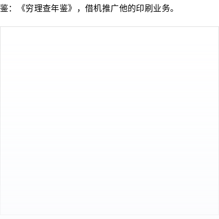
鉴：《穷理查年鉴》，借机推广他的印刷业务。