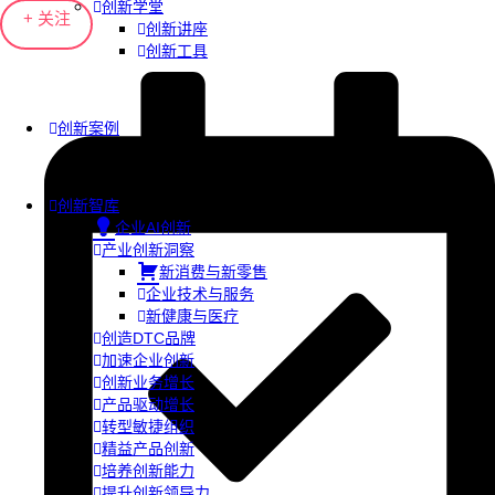
创新学堂
+ 关注
创新讲座
创新工具
创新案例
创新智库
企业AI创新
产业创新洞察
新消费与新零售
企业技术与服务
新健康与医疗
创造DTC品牌
加速企业创新
创新业务增长
产品驱动增长
转型敏捷组织
精益产品创新
培养创新能力
提升创新领导力