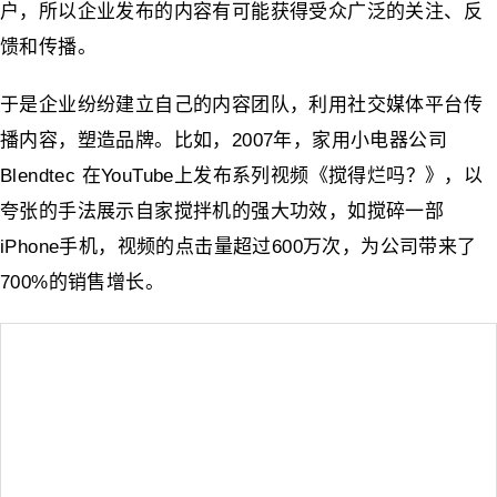
户，所以企业发布的内容有可能获得受众广泛的关注、反
馈和传播。
于是企业纷纷建立自己的内容团队，利用社交媒体平台传
播内容，塑造品牌。比如，2007年，家用小电器公司
Blendtec 在YouTube上发布系列视频《搅得烂吗？》，以
夸张的手法展示自家搅拌机的强大功效，如搅碎一部
iPhone手机，视频的点击量超过600万次，为公司带来了
700%的销售增长。