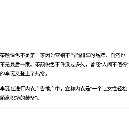
茶颜悦色不是第一家因为营销不当而翻车的品牌，自然也
不是最后一家。茶颜悦色事件没过多久，曾经“人间不值得”
的李诞又登上了热搜。
李诞在进行内衣广告推广中，宣称内衣是“一个让女性轻松
躺赢职场的装备”。