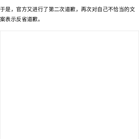
于是，官方又进行了第二次道歉，再次对自己不恰当的文
案表示反省道歉。