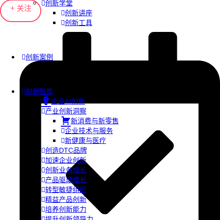
创新学堂
+ 关注
创新讲座
创新工具
创新案例
创新智库
企业AI创新
产业创新洞察
新消费与新零售
企业技术与服务
新健康与医疗
创造DTC品牌
加速企业创新
创新业务增长
产品驱动增长
转型敏捷组织
精益产品创新
培养创新能力
提升创新领导力