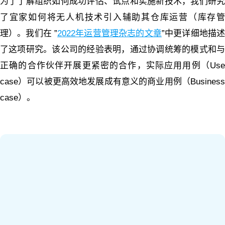
为了了解组织如何成功评估、试点和实施新技术，我们研究
了宜家如何将无人机技术引入辅助其仓库运营（库存管
理）。我们在 ”
2022年运营管理杂志的文章
”中更详细地描
了这项研究。该公司的经验表明，通过协调统筹的模式和与
正确的合作伙伴开展更紧密的合作，实际应用用例（Use
case）可以被更高效地发展成有意义的商业用例（Business
case）。