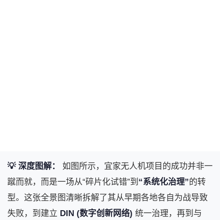
💡 深度图解：
如图所示，宜家无人机项目的成功并非一
蹴而就，而是一场从“碎片化试错”到
“系统化治理”
的转
型。这张全景图清晰拆解了其从早期各地各自为战导致
失败，到建立
DIN (数字创新网络)
统一治理，再到与