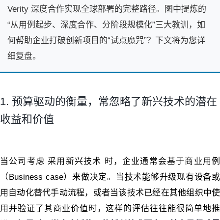
Verity 深度合作实现全球部署的完整路径。图中提炼的
“从用例起步、深度合作、分阶段规模化”三大教训，如
何帮助企业打破创新项目的“试点魔咒”？下文将为您详
细复盘。
1. 预算驱动的衡量，常忽略了新兴技术的潜在
收益和价值
当公司考虑 采用新兴技术 时，企业通常会基于商业用例
（Business case）来做决定。当技术能够升级现有设备或
用自动化替代手动流程，或者当该技术已经在其他组织中使
用并验证了其商业价值时，这样的评估往往能很简单地推