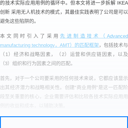
的技术实际应用用例的循环中。但本文将进一步拆解 IKEA
创新 采用无人机技术的模式，其最佳实践表明了公司是可以
避免这些陷阱的。
本文同时引入了采用
先进制造技术（Advanced
manufacturing technology，AMT）的匹配框架
，包括技术与
（1）经济和战略因素，（2）运营和供应链因素，以及
（3）组织和行为因素之间的匹配。
首先，对于一个公司要采用的任何技术来说，它都应该显示
出其经济潜力和战略相关性。创建“商业用例”是这一匹配阶
段至关重要的核心，企业需要评估和比较各技术实际应用用
例的收益和成本，以辅助决策。