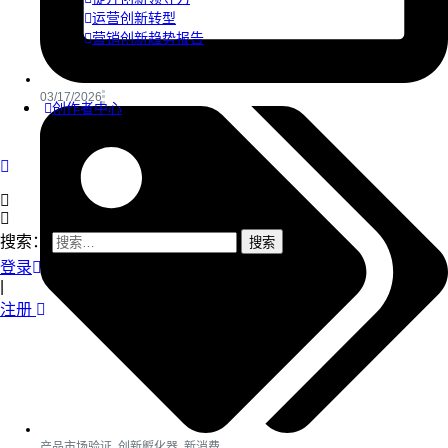
运营创新转型
营销创新趋势报告
03/17/2026
创作者中心
搜索：
登录
|
注册
产品市场验证
,
创新孵化器
,
新消费