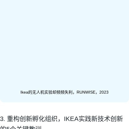
Ikea的无人机实验却频频失利，RUNWISE，2023
3. 重构创新孵化组织，IKEA实践新技术创新