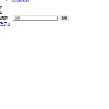
搜索：
登录