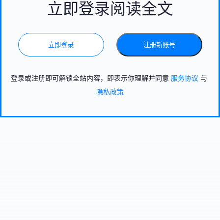
立即登录阅读全文
立即登录
注册新账号
登录或注册即可解锁全站内容，即表示你理解并同意
服务协议
与
隐私政策