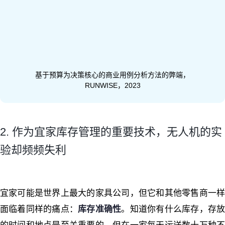
基于预算为决策核心的商业用例分析方法的弊端，
RUNWISE，2023
2. 作为宜家库存管理的重要技术，无人机的实
验却频频失利
宜家可能是世界上最大的家具公司，但它和其他零售商一样
面临着同样的痛点：
库存准确性
。知道你有什么库存，存