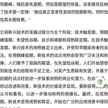
到巅峰，随后是失望期，然后是期望的恢复。这条路径反映
了技术第一定律：“高估真正变革性发现的短期影响，同时低
估其长期效果。”
它将新兴技术的发展过程分为五个阶段：技术触发期、预期
峰值期、失望低谷期、启示斜坡期和成熟稳定期。
在技术
发期，新兴技术的用例被定义出来，并受到早期采用者的关
注。在预期峰值期，新技术的试点用例会受到广泛关注和热
捧，人们寄予了很高的期望。在失望低谷期，人们开始感受
到新技术的局限和不足之处，对其产生质疑和失望，并基于
前期的试点经验进一步探索用例的商业化潜力。在启示期，
经过改进和完善，新技术的价值逐步显现，重新获得人们的
认可和重视，以进一步推动用例的规模化。最终，在成熟
期，新技术变得成熟和稳定，开始在广泛的应用场景中得到