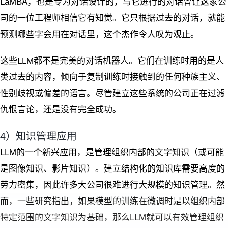
LaMBA，也是专为对话设计的，与它进行的对话曾让这家公
司的一位工程师相信它有知觉。它只根据过去的对话，就能
预测哪些字会用在对话里，这个杰作令人叹为观止。
这些LLM都不是完美的对话机器人。它们在训练时用的是人
类过去的内容，倾向于复制训练时接触到的任何种族主义、
性别歧视或偏差的语言。尽管建立这些系统的公司正在过滤
仇恨言论，还是没有完全成功。
4）知识管理应用
LLM的一个新兴应用，是管理组织内部的文字知识（或可能
是图像知识、影片知识）。建立结构化的知识库需要高度的
劳力密集，因此许多大公司很难进行大规模的知识管理。然
而，一些研究指出，如果模型的训练在微调时是以组织内部
特定范围的文字知识为基础，那么LLM就可以有效管理组织