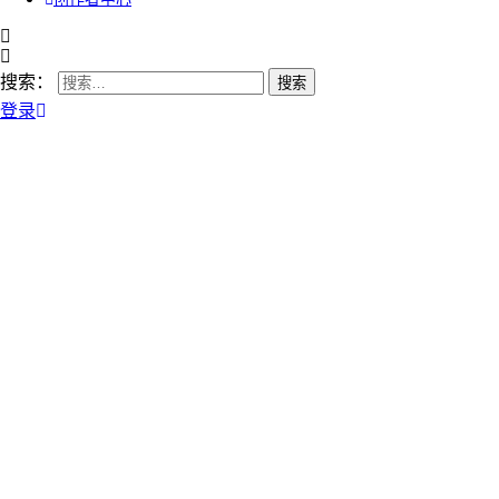
搜索：
登录