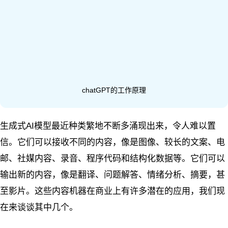
chatGPT的工作原理
生成式AI模型最近种类繁地不断多涌现出来，令人难以置
信。它们可以接收不同的内容，像是图像、较长的文案、电
邮、社媒内容、录音、程序代码和结构化数据等。它们可以
输出新的内容，像是翻译、问题解答、情绪分析、摘要，甚
至影片。这些内容机器在商业上有许多潜在的应用，我们现
在来谈谈其中几个。