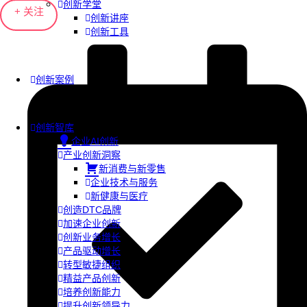
创新学堂
+ 关注
创新讲座
创新工具
创新案例
创新智库
企业AI创新
产业创新洞察
新消费与新零售
企业技术与服务
新健康与医疗
创造DTC品牌
加速企业创新
创新业务增长
产品驱动增长
转型敏捷组织
精益产品创新
培养创新能力
提升创新领导力