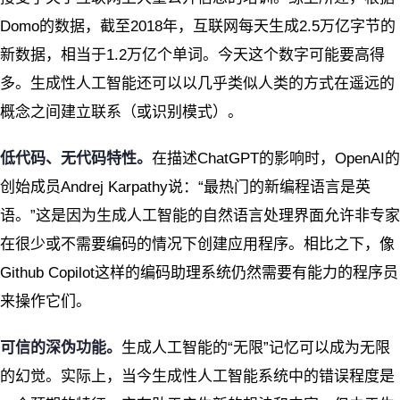
Domo的数据，截至2018年，互联网每天生成2.5万亿字节的
新数据，相当于1.2万亿个单词。今天这个数字可能要高得
多。生成性人工智能还可以以几乎类似人类的方式在遥远的
概念之间建立联系（或识别模式）。
低代码、无代码特性。
在描述ChatGPT的影响时，OpenAI的
创始成员Andrej Karpathy说：“最热门的新编程语言是英
语。”这是因为生成人工智能的自然语言处理界面允许非专家
在很少或不需要编码的情况下创建应用程序。相比之下，像
Github Copilot这样的编码助理系统仍然需要有能力的程序员
来操作它们。
可信的深伪功能
。
生成人工智能的“无限”记忆可以成为无限
的幻觉。实际上，当今生成性人工智能系统中的错误程度是