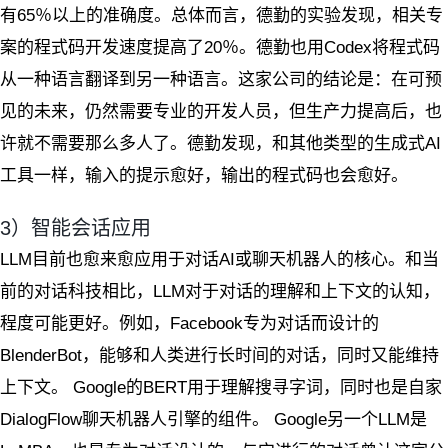
有65％以上的准确度。总体而言，德勤的实验发现，相关专
案的程式码开发速度提高了20％。德勤也用Codex将程式码
从一种语言翻译到另一种语言。这家公司的结论是：在可预
见的未来，仍然需要专业的开发人员，但生产力提高后，也
许就不需要那么多人了。德勤发现，和其他类型的生成式AI
工具一样，输入的提示愈好，输出的程式码也会愈好。
3）智能会话应用
LLM目前也愈来愈应用于对话AI或聊天机器人的核心。和当
前的对话科技相比，LLM对于对话的理解和上下文的认知，
程度可能更好。例如，Facebook专为对话而设计的
BlenderBot，能够和人类进行长时间的对话，同时又能维持
上下文。 Google的BERT用于理解搜寻字词，同时也是自家
DialogFlow聊天机器人引擎的组件。 Google另一个LLM是