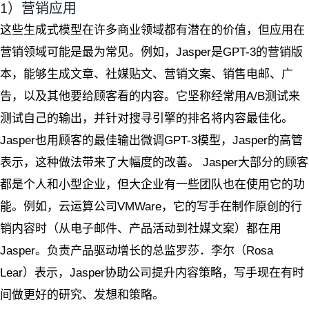
1）营销应用
这些生成式模型在许多商业领域都有潜在的价值，但应用在
营销领域可能是最为常见。例如，Jasper是GPT-3的营销版
本，能够生成文章、社媒贴文、营销文案、销售电邮、广
告，以及其他要给顾客看的内容。它坚称经常用A/B测试来
测试自己的输出，并针对搜寻引擎的排名将内容最佳化。
Jasper也用顾客的最佳输出微调GPT-3模型，Jasper的高管
表示，这种做法带来了大幅度的改善。 Jasper大部分的顾客
都是个人和小型企业，但大企业有一些团队也在使用它的功
能。例如，云运算公司VMWare，它的写手在制作原创的行
销内容时（从电子邮件、产品活动到社媒文案）都在用
Jasper。负责产品驱动增长的总监罗莎．李尔（Rosa
Lear）表示，Jasper协助公司提升内容策略，写手现在有时
间做更好的研究、发想和策略。