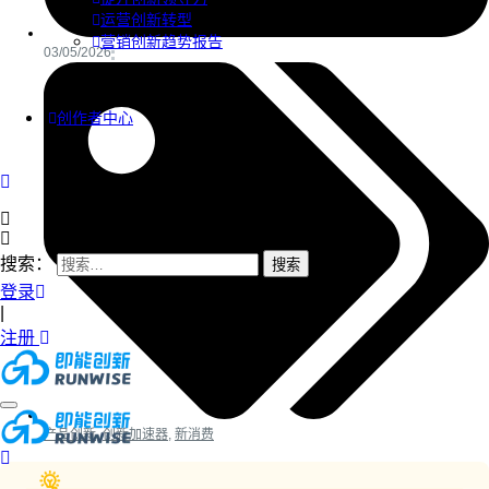
运营创新转型
营销创新趋势报告
03/05/2026
创作者中心
搜索：
登录
|
注册
产品创新
,
创新加速器
,
新消费