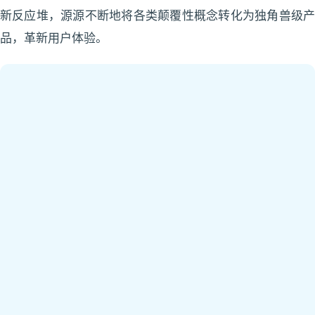
新反应堆，源源不断地将各类颠覆性概念转化为独角兽级产
品，革新用户体验。