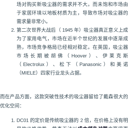
场对购买新吸尘器的需求并不大。而未饱和市场由
于家居环境以地板材质为主，导致市场对吸尘器的
需求量非常小。
第二次世界大战后（ 1945 年）吸尘器真正意义上成
为了家用电气，市场在近半个世纪的发展中逐渐成
熟，市场竞争格局已经相对稳定。在英国，吸尘器
市场长期被胡佛（Hoover）、伊莱克斯
（Electrolux）、松下（Panasonic）和美诺
（MIELE）四家行业龙头占据。
而在产品方面，这款突破性技术的吸尘器留给了戴森很大的
优化空间：
DC01 的定价是传统吸尘器的 2 倍，在价格上没有明