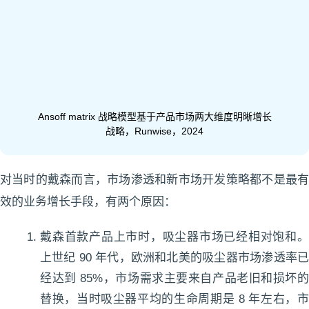
Ansoff matrix 战略模型基于产品市场两大维度明晰增长
战略，Runwise，2024
对当时的戴森而言，市场渗透和新市场开发策略都不是最有
效的业务增长手段，有两个原因：
戴森首款产品上市时，吸尘器市场已经相对饱和。
上世纪 90 年代，欧洲和北美的吸尘器市场渗透率已
经达到 85%，市场需求主要来自产品老旧和损坏的
替换，当时吸尘器平均的生命周期是 8 年左右，市