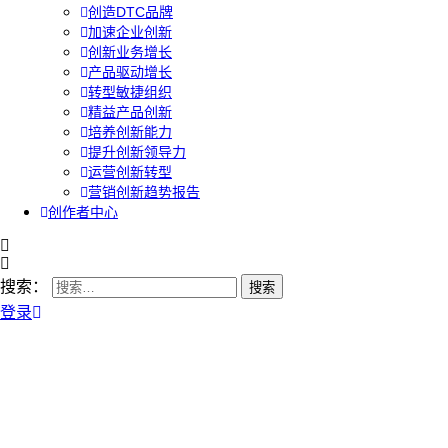
创造DTC品牌
加速企业创新
创新业务增长
产品驱动增长
转型敏捷组织
精益产品创新
培养创新能力
提升创新领导力
运营创新转型
营销创新趋势报告
创作者中心
搜索：
登录