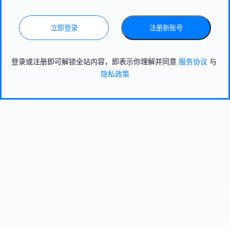
立即登录
注册新账号
登录或注册即可解锁全站内容，即表示你理解并同意
服务协议
与
隐私政策