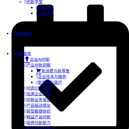
创新学堂
创新讲座
创新工具
创新案例
创新智库
企业AI创新
产业创新洞察
新消费与新零售
企业技术与服务
新健康与医疗
创造DTC品牌
加速企业创新
创新业务增长
产品驱动增长
转型敏捷组织
精益产品创新
培养创新能力
提升创新领导力