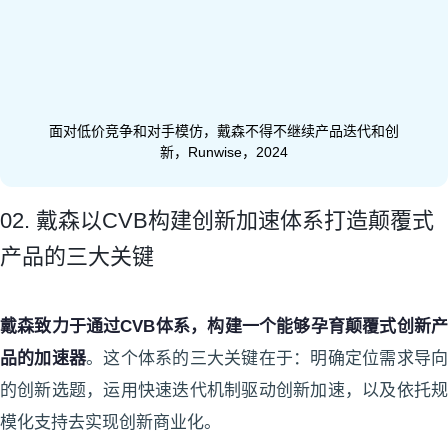
面对低价竞争和对手模仿，戴森不得不继续产品迭代和创
新，Runwise，2024
02. 戴森以CVB构建创新加速体系打造颠覆式
产品的三大关键
戴森致力于通过CVB体系，构建一个能够孕育颠覆式创新产
品的加速器
。这个体系的三大关键在于：明确定位需求导
的创新选题，运用快速迭代机制驱动创新加速，以及依托规
模化支持去实现创新商业化。