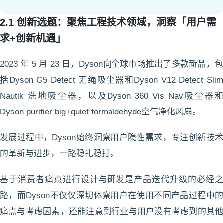
2.1 创新选题：聚焦工程技术领域，洞察「用户需
求+创新机遇」
2023 年 5 月 23 日，Dyson向全球市场推出了多款新品，包
括Dyson G5 Detect 无绳吸尘器和Dyson V12 Detect Slim
Nautik 洗地吸尘器，以及Dyson 360 Vis Nav吸尘器和
Dyson purifier big+quiet formaldehyde空气净化风扇。
发展过程中，Dyson始终洞察用户隐性需求，专注创新技术
的革新与进步，一路稳扎稳打。
基于消费者痛点进行设计与研发是产品迭代升级的必经之
路，而Dyson不仅仅深切体察用户在使用不同产品过程中的
痛点与考虑因素，还能注意到行业与用户没有考虑到的其他