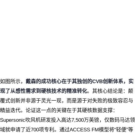
如图所示，
戴森的成功核心在于其独创的CVB创新体系，实
现了从感性需求到硬核技术的精准转化
。其核心结论是：颠
覆式创新并非源于灵光一现，而是源于对失败的极致容忍与
精益迭代。论证这一点的关键在于其硬核数据支撑：
Supersonic吹风机研发投入高达7,500万英镑，仅数码马达领
域就申请了近700项专利。通过ACCESS FM模型将“轻便”等