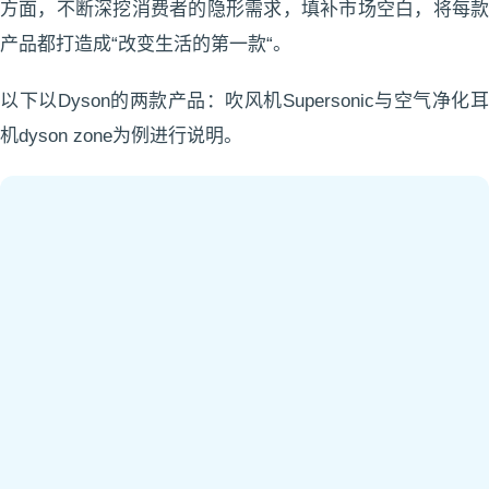
方面，不断深挖消费者的隐形需求，填补市场空白，将每款
产品都打造成“改变生活的第一款“。
以下以Dyson的两款产品：吹风机Supersonic与空气净化耳
机dyson zone为例进行说明。