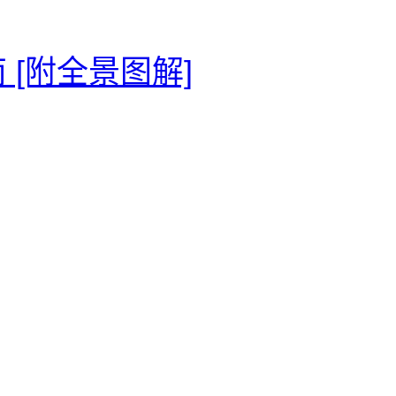
 [附全景图解]