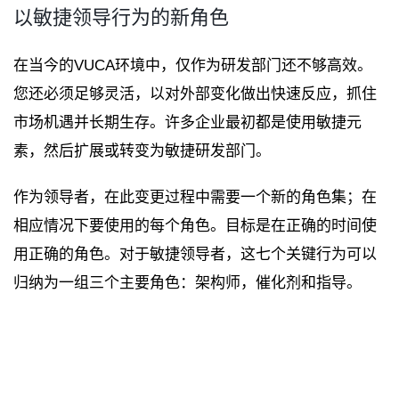
以敏捷领导行为的新角色
在当今的VUCA环境中，仅作为研发部门还不够高效。
您还必须足够灵活，以对外部变化做出快速反应，抓住
市场机遇并长期生存。许多企业最初都是使用敏捷元
素，然后扩展或转变为敏捷研发部门。
作为领导者，在此变更过程中需要一个新的角色集；在
相应情况下要使用的每个角色。目标是在正确的时间使
用正确的角色。对于敏捷领导者，这七个关键行为可以
归纳为一组三个主要角色：架构师，催化剂和指导。