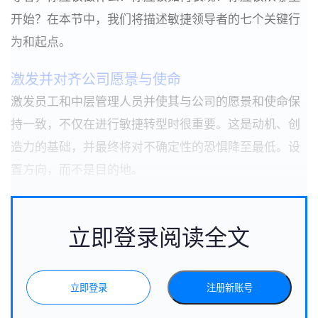
开始？在本节中，我们将描述敏捷领导者的七个关键行
为和起点。
激发并对齐公司愿景与使命
激发员工和中层管理人员并使其与公司的愿景和使命保
持一致，不仅在进行敏捷转型时很重要。这是动机、创
造力的基础，并最终将对不确定性的恐惧降至最低。设
置方向，而不是目的地。
立即登录阅读全文
立即登录
注册新账号