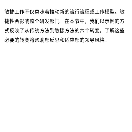
敏捷工作不仅意味着推动新的流行流程或工作模型。敏
捷性会影响整个研发部门。在本节中，我们以示例的方
式反映了从传统方法到敏捷方法的六个转变。了解这些
必要的转变将帮助您反思和适应您的领导风格。