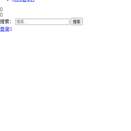
搜索：
登录