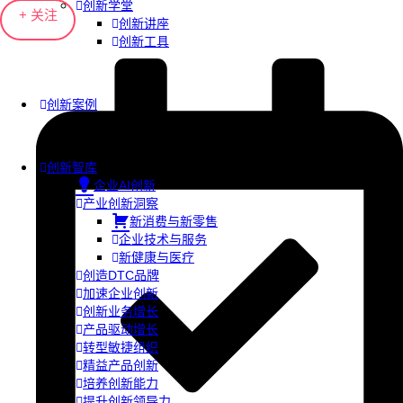
创新学堂
+ 关注
创新讲座
创新工具
创新案例
创新智库
企业AI创新
产业创新洞察
新消费与新零售
企业技术与服务
新健康与医疗
创造DTC品牌
加速企业创新
创新业务增长
产品驱动增长
转型敏捷组织
精益产品创新
培养创新能力
提升创新领导力