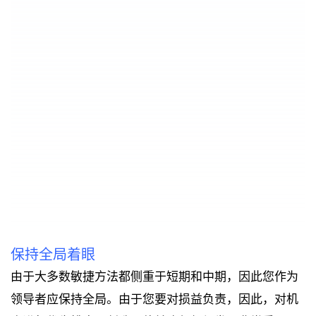
保持全局着眼
由于大多数敏捷方法都侧重于短期和中期，因此您作为
领导者应保持全局。
由于您要对损益负责，因此，对机