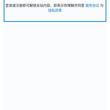
登录或注册即可解锁全站内容，即表示你理解并同意
服务协议
与
隐私政策