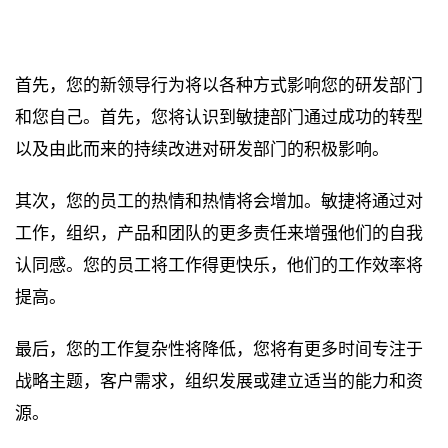
首先，您的新领导行为将以各种方式影响您的研发部门
和您自己。首先，您将认识到敏捷部门通过成功的转型
以及由此而来的持续改进对研发部门的积极影响。
其次，您的员工的热情和热情将会增加。敏捷将通过对
工作，组织，产品和团队的更多责任来增强他们的自我
认同感。您的员工将工作得更快乐，他们的工作效率将
提高。
最后，您的工作复杂性将降低，您将有更多时间专注于
战略主题，客户需求，组织发展或建立适当的能力和资
源。