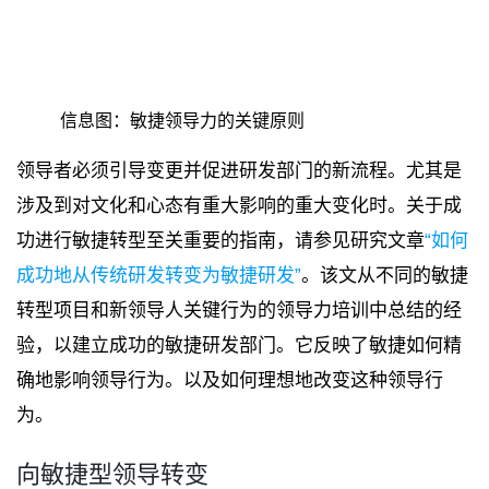
信息图：敏捷领导力的关键原则
领导者必须引导变更并促进研发部门的新流程。尤其是
涉及到对文化和心态有重大影响的重大变化时。关于成
功进行敏捷转型至关重要的指南，请参见研究文章
“如何
成功地从传统研发转变为敏捷研发”
。该文从不同的敏捷
转型项目和新领导人关键行为的领导力培训中总结的经
验，以建立成功的敏捷研发部门。它反映了敏捷如何精
确地影响领导行为。以及如何理想地改变这种领导行
为。
向敏捷型领导转变