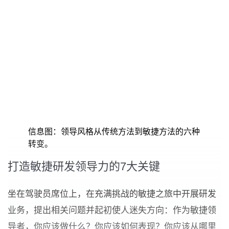
信息图：领导风格从传统方法到敏捷方法的六种
转变。
打造敏捷研发领导力的7大关键
坐在驾驶员席位上，在充满挑战的敏捷之旅中开展研发
业务，提出相关问题并起初使人迷失方向：作为敏捷领
导者，你应该做什么？
你应该如何表现？你应该从哪里