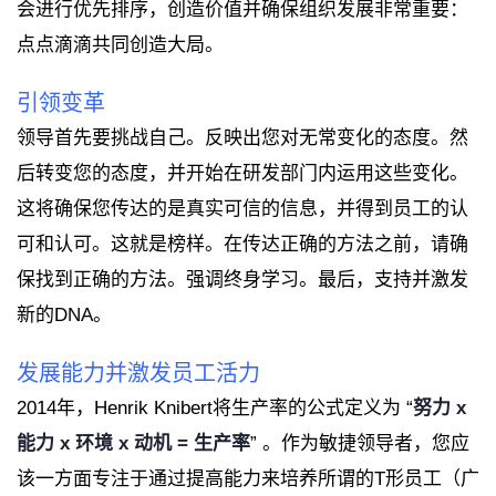
会进行优先排序，创造价值并确保组织发展非常重要：
点点滴滴共同创造大局。
引领变革
领导首先要挑战自己。反映出您对无常变化的态度。然
后转变您的态度，并开始在研发部门内运用这些变化。
这将确保您传达的是真实可信的信息，并得到员工的认
可和认可。这就是榜样。在传达正确的方法之前，请确
保找到正确的方法。强调终身学习。最后，支持并激发
新的DNA。
发展能力并激发员工活力
2014年，Henrik Knibert将生产率的公式定义为 “
努力 x
能力 x 环境 x 动机 = 生产率
” 。作为敏捷领导者，您应
该一方面专注于通过提高能力来培养所谓的T形员工（广