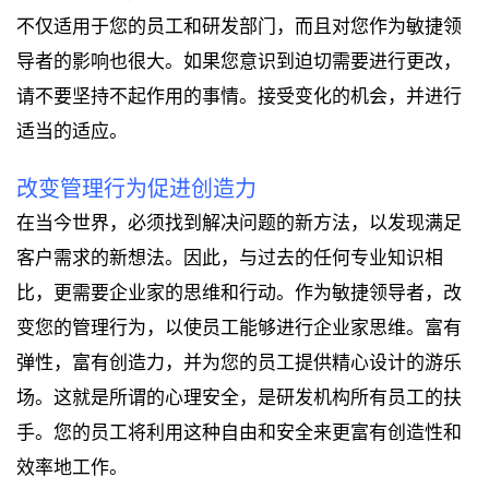
不仅适用于您的员工和研发部门，而且对您作为敏捷领
导者的影响也很大。如果您意识到迫切需要进行更改，
请不要坚持不起作用的事情。接受变化的机会，并进行
适当的适应。
改变管理行为促进创造力
在当今世界，必须找到解决问题的新方法，以发现满足
客户需求的新想法。因此，与过去的任何专业知识相
比，更需要企业家的思维和行动。作为敏捷领导者，改
变您的管理行为，以使员工能够进行企业家思维。富有
弹性，富有创造力，并为您的员工提供精心设计的游乐
场。这就是所谓的心理安全，是研发机构所有员工的扶
手。您的员工将利用这种自由和安全来更富有创造性和
效率地工作。