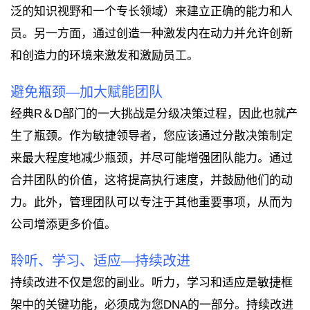
泛的知识视野和一个专长领域）来建立正确的能力和人
员。另一方面，通过创造一种激发内在动力并允许创新
和创造力的环境来激发和激励员工。
避免瓶颈—加大赋能团队
经典R＆D部门的一大挑战是分级决策过程，因此也就产
生了瓶颈。作为敏捷领导者，您应该通过分散决策制定
来最大程度地减少瓶颈，并尽可能增强团队能力。通过
合并团队的价值，这将提高执行速度，并鼓励他们的动
力。此外，管理团队可以专注于其他重要事项，从而为
公司增添更多价值。
聆听、学习、适应—持续改进
持续改进不仅是您的副业。听力，学习和适应是敏捷框
架中的关键功能，必须成为您DNA的一部分。持续改进