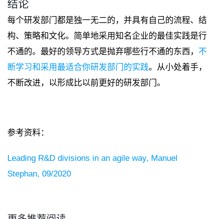
结论
每个研发部门都是独一无二的，并具有自己的流程、结
构、策略和文化。简单地采用知名企业的最佳实践是行
不通的。最好的领导方式是抛弃哪些行不通的东西，
不
断学习和采用最适合你研发部门的实践
。从小处着手，
不断改进，以形成比以前更好的研发部门。
参考资料：
Leading R&D divisions in an agile way,
Manuel
Stephan, 09/2020
更多推荐阅读