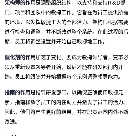
架构师的作用
是调整组织结构，以支持和支持R＆D部
门，项目和团队中的敏捷工作。它旨在为员工提供所需
的环境，以发挥敏捷工人的全部潜力。架构师根据需要
进行检查和调整，并不断改进整个系统。在此过程的后
期，员工将调整设置并开始自己敏捷地工作。
催化剂的作用
加速了变化。要成为敏捷领导者，变革必
须从重新设置领导者开始，然后才能在研发部门内开
始。员工将跟随并开始根据每个示例调整领导能力。
指南的作用
是指导研发部门，以确保正确使用敏捷元
素。指南释放了员工的内在动力并激发了员工的活力。
因此，他们将产生更好的结果，并在职责范围内外不断
改进。