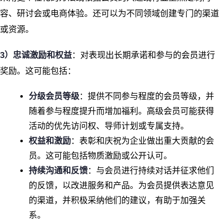
容、研讨会或电商体验。还可以为不同领域创建专门的渠道
或资源。
3）忠诚激励和权益
：对表现出长期承诺和参与的会员进行
奖励。这可能包括：
分级会员等级
：提供不同参与程度的会员等级，并
随着参与程度提升而增加福利。高级会员可能获得
活动的优先访问权、导师计划或专属支持。
权益和激励
：表彰和庆祝为企业做出重大贡献的会
员。这可能包括物质激励或公开认可。
持续沟通和反馈
：与会员进行持续对话并征求他们
的反馈，以改进服务和产品。为会员提供表达意见
的渠道，并积极采纳他们的建议，有助于加强关
系。