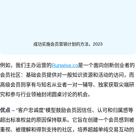
成功实施会员营销计划的方法，2023
例如，我们主办运营的
Runwise.co
是一个面向创新创业者的
会员社区：基础会员提供对一般知识资源和活动的访问，而
高级会员则享有与知名从业者一对一辅导、独家获取尖端研
究和参与行业领袖封闭圆桌讨论的机会。
优点
– “客户忠诚度”模型鼓励会员因信任、认可和归属感等
超出标准权益的原因保持联系。它旨在创建一个会员感到被
重视、被理解和得到支持的社区，培养超越单纯交易互动的