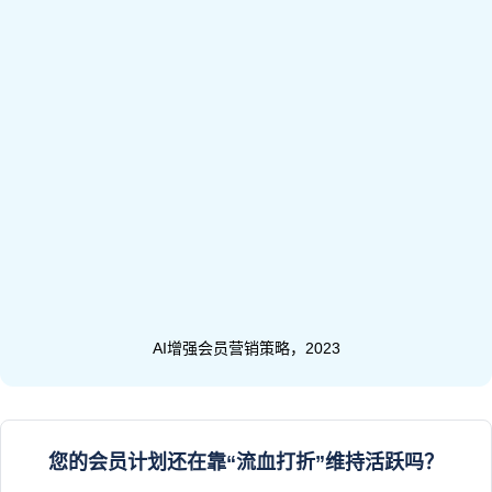
AI增强会员营销策略，2023
您的会员计划还在靠“流血打折”维持活跃吗？