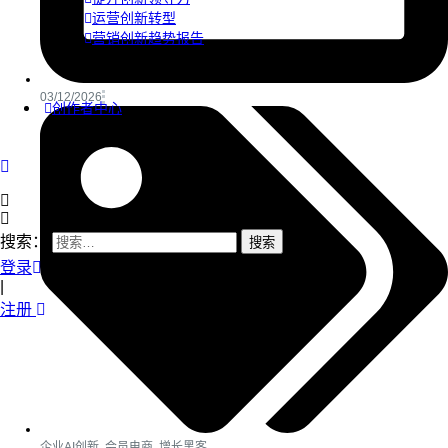
运营创新转型
营销创新趋势报告
03/12/2026
创作者中心
搜索：
登录
|
注册
企业AI创新
,
会员电商
,
增长黑客