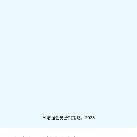
AI增强会员营销策略，2023