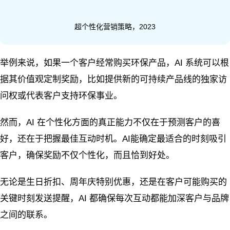
超个性化营销策略，2023
举例来说，如果一个客户经常购买环保产品，AI 系统可以根
据其价值观定制奖励，比如提供新的可持续产品线的独家访
问权或代表客户支持环保事业。
然而，AI 在个性化方面的真正能力不仅在于预测客户的喜
好，还在于把握最佳互动时机。AI能确定最适合的时刻吸引
客户，确保奖励不仅个性化，而且恰到好处。
无论是生日折扣、周年庆特别优惠，还是在客户可能购买的
关键时刻发送提醒，AI 都确保每次互动都能加深客户与品牌
之间的联系。