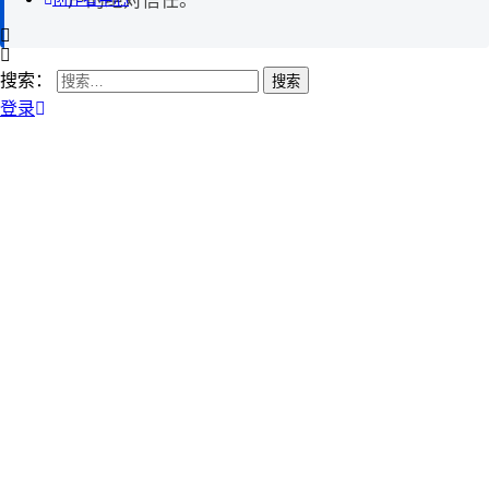
户的绝对信任。
搜索：
登录