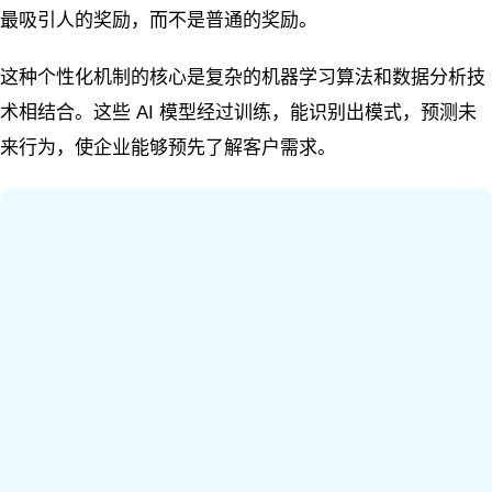
最吸引人的奖励，而不是普通的奖励。
这种个性化机制的核心是复杂的机器学习算法和数据分析技
术相结合。这些 AI 模型经过训练，能识别出模式，预测未
来行为，使企业能够预先了解客户需求。