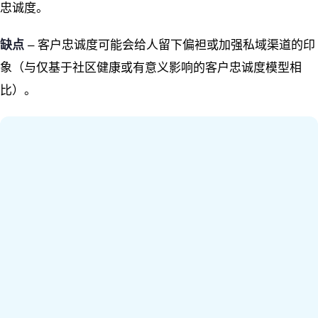
忠诚度。
缺点
– 客户忠诚度可能会给人留下偏袒或加强私域渠道的印
象（与仅基于社区健康或有意义影响的客户忠诚度模型相
比）。