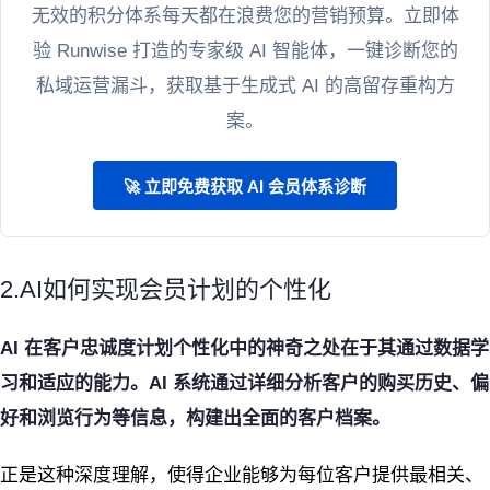
无效的积分体系每天都在浪费您的营销预算。立即体
验 Runwise 打造的专家级 AI 智能体，一键诊断您的
私域运营漏斗，获取基于生成式 AI 的高留存重构方
案。
🚀 立即免费获取 AI 会员体系诊断
2.AI如何实现会员计划的个性化
AI 在客户忠诚度计划个性化中的神奇之处在于其通过数据学
习和适应的能力。AI 系统通过详细分析客户的购买历史、偏
好和浏览行为等信息，构建出全面的客户档案。
正是这种深度理解，使得企业能够为每位客户提供最相关、