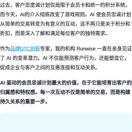
过去，客户忠度诚计划仅局限于会员卡和统一的积分系统，
而今天，AI的介入彻底改变了游戏规则。AI 使会员忠诚计划
从简单的交易转变为有意义的互动，这不再只是关于积分和
折扣，而是深入了解和满足每位客户的独特需求。
作为
品牌DTC创新
专家，我的机构 Runwise 一直在亲身见证
了 AI 的变革潜力。AI 不仅能预测客户行为，还能塑造它，
促成企业与客户之间的互惠连接和互动关系。
AI 驱动的会员忠诚计划最大的价值，在于它能培育出客户的
归属感和特权感。每一次互动不仅是简单的交易，而是构建
持久关系的重要一步。