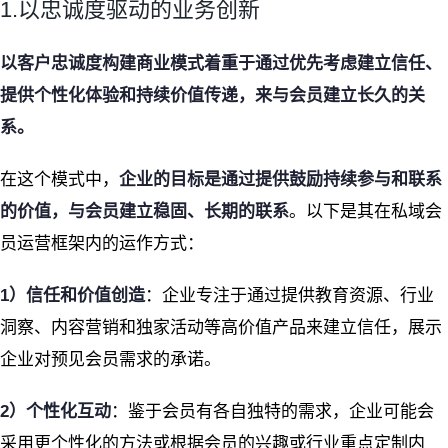
1.以忠诚度驱动的业务创新
以客户忠诚度构建商业模式着重于通过优先考虑建立信任、
提供个性化体验和持续价值传递，来与会员建立长久的关
系。
在这个模式中，
企业的目标是通过提供鼓励持续参与和联系
的价值，与会员建立稳固、长期的联系
。以下是其在私域会
员运营框架内的运作方式：
1）信任和价值创造
：企业专注于通过提供教育资源、行业
洞察、内容营销和独家活动等高价值产品来建立信任，展示
企业对预见会员需求的承诺。
2）个性化互动
：鉴于会员有各自独特的需求，企业可能会
采用更个性化的方法或根据会员的兴趣或行业重点定制内