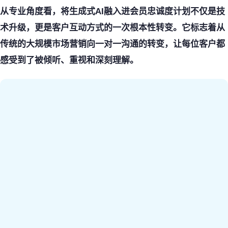
从专业角度看，将生成式AI融入进会员忠诚度计划不仅是技
术升级，更是客户互动方式的一次根本性转变。它标志着从
传统的大规模市场营销向一对一沟通的转变，让每位客户都
感受到了被倾听、重视和深刻理解。