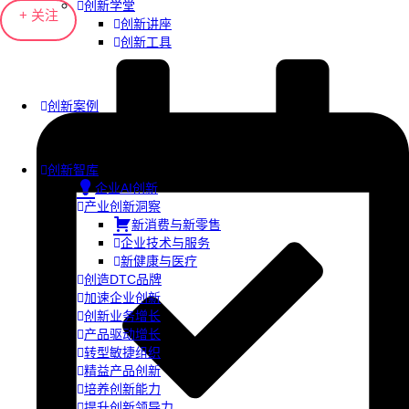
创新学堂
+ 关注
创新讲座
创新工具
创新案例
创新智库
企业AI创新
产业创新洞察
新消费与新零售
企业技术与服务
新健康与医疗
创造DTC品牌
加速企业创新
创新业务增长
产品驱动增长
转型敏捷组织
精益产品创新
培养创新能力
提升创新领导力