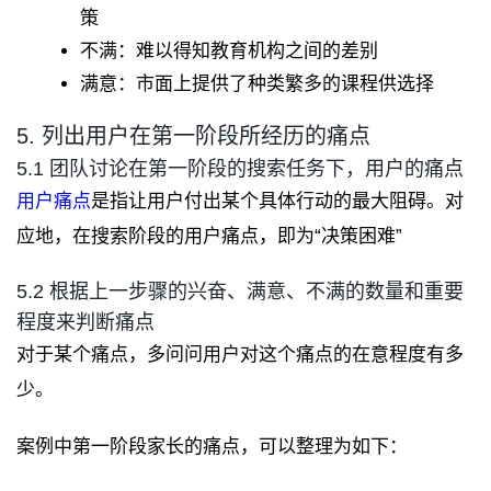
策
不满：难以得知教育机构之间的差别
满意：市面上提供了种类繁多的课程供选择
5. 列出用户在第一阶段所经历的痛点
5.1 团队讨论在第一阶段的搜索任务下，用户的痛点
用户痛点
是指让用户付出某个具体行动的最大阻碍。对
应地，在搜索阶段的用户痛点，即为“决策困难”
5.2 根据上一步骤的兴奋、满意、不满的数量和重要
程度来判断痛点
对于某个痛点，多问问用户对这个痛点的在意程度有多
少。
案例中第一阶段家长的痛点，可以整理为如下：