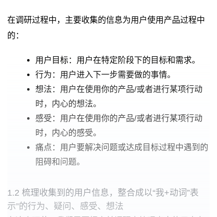
在调研过程中，主要收集的信息为用户使用产品过程中
的：
用户目标：用户在特定阶段下的目标和需求。
行为：用户进入下一步需要做的事情。
想法：用户在使用你的产品/或者进行某项行动
时，内心的想法。
感受：用户在使用你的产品/或者进行某项行动
时，内心的感受。
痛点：用户要解决问题或达成目标过程中遇到的
阻碍和问题。
1.2 梳理收集到的用户信息，整合成以“我+动词”表
示”的行为、疑问、感受、想法