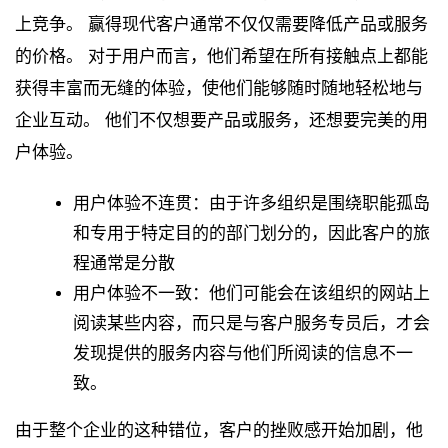
上竞争。 赢得现代客户通常不仅仅需要降低产品或服务
的价格。 对于用户而言，他们希望在所有接触点上都能
获得丰富而无缝的体验，使他们能够随时随地轻松地与
企业互动。 他们不仅想要产品或服务，还想要完美的用
户体验。
用户体验不连贯：由于许多组织是围绕职能孤岛
和专用于特定目的的部门划分的，因此客户的旅
程通常是分散
用户体验不一致：他们可能会在该组织的网站上
阅读某些内容，而只是与客户服务专员后，才会
发现提供的服务内容与他们所阅读的信息不一
致。
由于整个企业的这种错位，客户的挫败感开始加剧，他