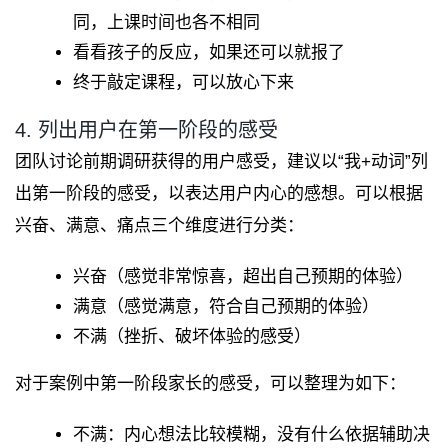
同，上课时间也各不相同
看看孩子的反应，如果还可以就报了
终于敲定课程，可以放心下来
4. 列出用户在第一阶段的感受
团队讨论前期调研获得的用户感受，建议以“我+动词”列
出第一阶段的感受，以表达用户内心的感想。可以根据
兴奋、满意、痛点三个维度进行分类：
兴奋（感觉非常惊喜，超出自己预期的体验）
满意（感觉满意，符合自己预期的体验）
不满（挫折、破坏体验的感受）
对于案例中第一阶段家长的感受，可以整理为如下：
不满：内心想法比较模糊，没有什么依据辅助决