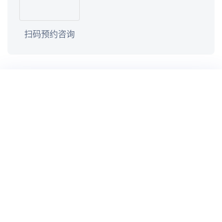
扫码预约咨询