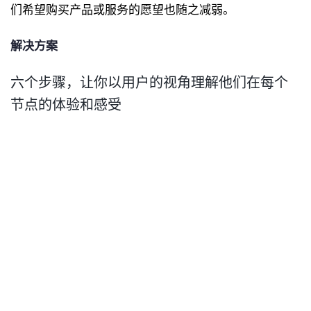
们希望购买产品或服务的愿望也随之减弱。
解决方案
六个步骤，让你以用户的视角理解他们在每个
节点的体验和感受