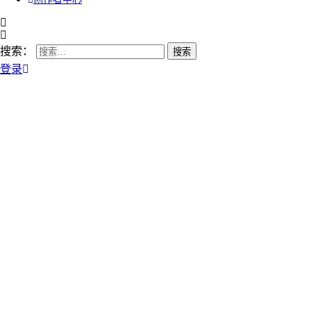
搜索：
登录