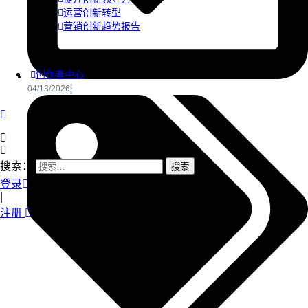
运营创新转型
营销创新趋势报告
创作者中心
04/13/2026
搜索：
登录
|
注册