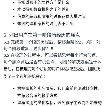
不知道孩子的培养方向是什么
难以得知教育机构之间的差别
信息的获取和决策的过程花费大量时间
想选的课和家长的时间表不匹配
6. 列出用户在第一阶段所经历的痛点
6.1 完成第一阶段的历程后，请移至阶段2、3等，对
每个阶段重复上述步骤2–5
6.2 在梳理的过程中，可以尝试思考每个行为节点、
每个痛点背后是否有机会点、可能的解决方案是什么
最后，在梳理完每个阶段的用户体验和感受后，团队找
到了三个可能的机会点：
根据家长的实际情况，和儿童前期测试倾向性，
推荐最合适的教学方式
课程试用的量化指标，避免孩子主观判断带来的