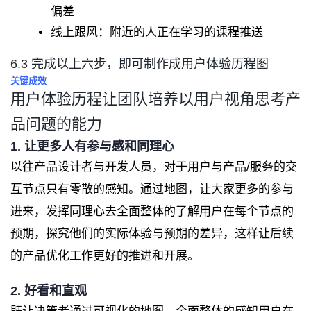
偏差
线上跟风：附近的人正在学习的课程推送
6.3 完成以上六步，即可制作成用户体验历程图
关键成效
用户体验历程让团队培养以用户视角思考产
品问题的能力
1. 让更多人有参与感和同理心
以往产品设计者与开发人员，对于用户与产品/服务的交
互节点只有零散的感知。通过地图，让大家更多的参与
进来，发挥同理心去全面整体的了解用户在每个节点的
预期，探究他们的实际体验与预期的差异，这样让后续
的产品优化工作更好的推进和开展。
2. 好看和直观