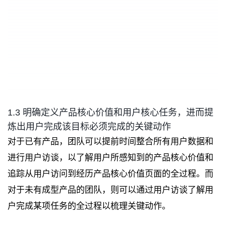
1.3 明确定义产品核心价值和用户核心任务，进而提
炼出用户完成该目标必须完成的关键动作
对于已有产品，团队可以提前时间整合所有用户数据和
进行用户访谈，以了解用户所感知到的产品核心价值和
追踪从用户访问到经历产品核心价值页面的全过程。而
对于未有成型产品的团队，则可以通过用户访谈了解用
户完成某项任务的全过程以梳理关键动作。