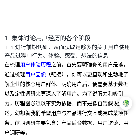
1. 集体讨论用户经历的各个阶段
1. 1 进行前期调研，从而获取足够多的关于用户使用
产品过程中行为、体验、感受、想法的信息
在梳理
用户体验历程
之前，首先要明确你的用户是谁，
通过梳理
用户画像
（链接），你可以更直观和生动地了
解企业的核心用户群体。明确用户后，便需要基于数据
以及定性调研来更深入了解用户。为了说服力和吸引
力，历程图必须以事实为依据，而不是像自我假设型描
述，幻想着我们希望用户与产品进行交互或完成某项任
务。前期调研主要包含：产品后台数据、用户访谈、用
户调研等。