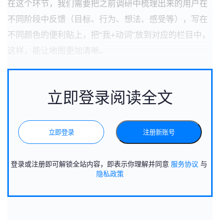
在这个环节，我们需要把之前调研中梳理出来的用户在
不同阶段中反馈（目标、行为、想法、感受等），写在
不同颜色的便利贴上，把“我+动词”放到对应的栏目中，
这样，能让地图更加清晰。
立即登录阅读全文
立即登录
注册新账号
登录或注册即可解锁全站内容，即表示你理解并同意
服务协议
与
隐私政策