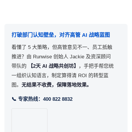
打破部门认知壁垒，对齐高管 AI 战略蓝图
看懂了 5 大策略，但高管意见不一、员工抵触
推进？由 Runwise 创始人 Jackie 及资深顾问
带队的
【2天 AI 战略共创坊】
，手把手帮您统
一组织认知语言，制定算得清 ROI 的转型蓝
图。
无结果不收费，保障落地效果。
📞 专家热线：400 822 8832