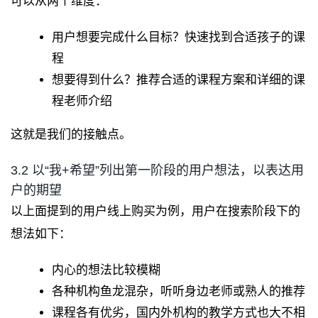
可以从两个维度：
用户想要完成什么目标？快速找到合适孩子的课
程
想要得到什么？推荐合适的课程方案和详细的课
程老师介绍
这就是我们的接触点。
3.2 以“我+希望”列出第一阶段的用户想法，以表达用
户的期望
以上面提到的用户线上购买为例，用户在搜索阶段下的
想法如下：
内心的想法比较模糊
各种机构鱼龙混杂，听听身边老师或熟人的推荐
课程各有优劣，国内外机构的教学方式也大不相