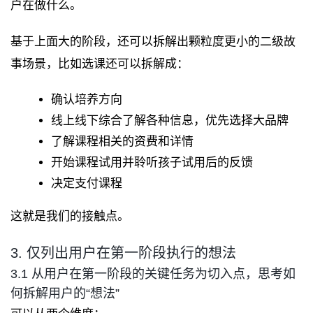
户在做什么。
基于上面大的阶段，还可以拆解出颗粒度更小的二级故
事场景，比如选课还可以拆解成：
确认培养方向
线上线下综合了解各种信息，优先选择大品牌
了解课程相关的资费和详情
开始课程试用并聆听孩子试用后的反馈
决定支付课程
这就是我们的接触点。
3. 仅列出用户在第一阶段执行的想法
3.1 从用户在第一阶段的关键任务为切入点，思考如
何拆解用户的“想法”