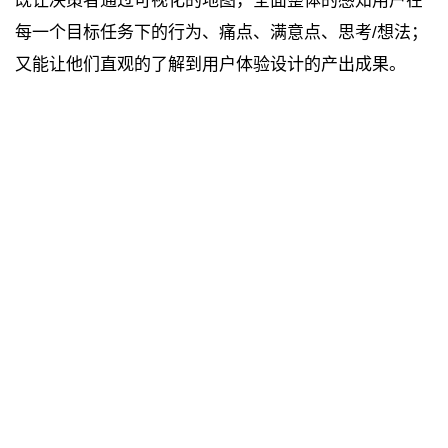
既让决策者通过可视化的地图，全面整体的感知用户在
每一个目标任务下的行为、痛点、满意点、思考/想法；
又能让他们直观的了解到用户体验设计的产出成果。