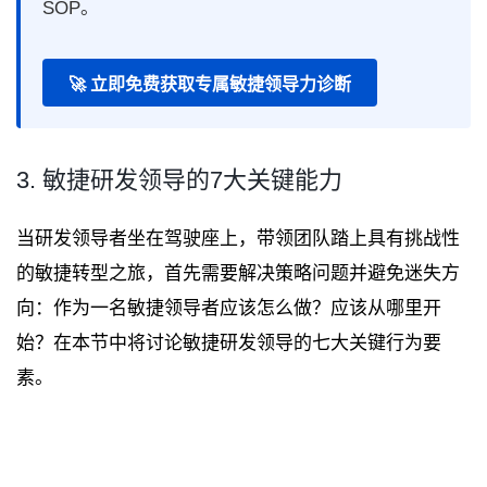
SOP。
🚀 立即免费获取专属敏捷领导力诊断
3. 敏捷研发领导的7大关键能力
当研发领导者坐在驾驶座上，带领团队踏上具有挑战性
的敏捷转型之旅，首先需要解决策略问题并避免迷失方
向：作为一名敏捷领导者应该怎么做？应该从哪里开
始？在本节中将讨论敏捷研发领导的七大关键行为要
素。