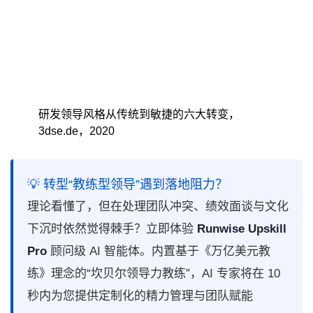
研发领导风格从传统到敏捷的六大转变，
3dse.de，2020
💡 转型“教练型领导”遇到落地阻力？
理论看懂了，但在处理团队冲突、绩效面谈与文化
下沉时依然觉得棘手？立即体验
Runwise Upskill
Pro
顾问级 AI 智能体。内置基于《万亿美元教
练》理念的“坎贝尔领导力教练”，AI 专家将在 10
秒内为您提供定制化的精力管理与团队赋能