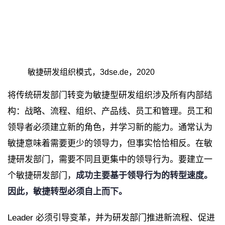
敏捷研发组织模式，3dse.de，2020
将传统研发部门转变为敏捷型研发组织涉及所有内部结
构：战略、流程、组织、产品线、员工和管理。员工和
领导者必须建立新的角色，并学习新的能力。通常认为
敏捷意味着需要更少的领导力，但事实恰恰相反。在敏
捷研发部门，需要不同且更集中的领导行为。要建立一
个敏捷研发部门，
成功主要基于领导行为的转型速度。
因此，敏捷转型必须自上而下。
Leader 必须引导变革，并为研发部门推进新流程、促进