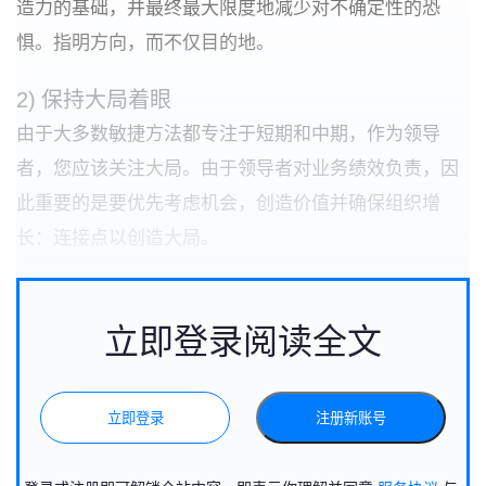
造力的基础，并最终最大限度地减少对不确定性的恐
惧。指明方向，而不仅目的地。
2)
保持大局着眼
由于大多数敏捷方法都专注于短期和中期，作为领导
者，您应该关注大局。由于领导者对业务绩效负责，因
此重要的是要优先考虑机会，创造价值并确保组织增
长：连接点以创造大局。
立即登录阅读全文
立即登录
注册新账号