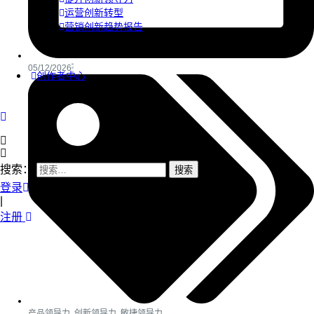
运营创新转型
营销创新趋势报告
05/12/2026
创作者中心
搜索：
登录
|
注册
产品领导力
,
创新领导力
,
敏捷领导力