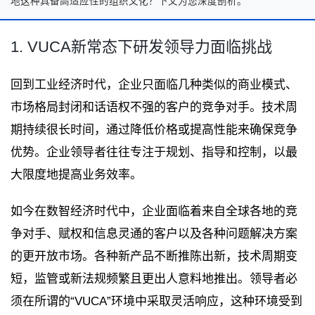
地这种具备高适应性的组织文化？下文为您深度剖析。
1. VUCA新常态下研发领导力面临挑战
回到工业经济时代，企业只面临几种类似的商业模式、
市场格局封闭和话语权不强的客户的竞争对手。技术周
期持续很长时间，通过降低价格或提高性能来确保竞争
优势。企业领导者往往专注于规划、指导和控制，以最
大限度地提高业务效率。
如今在数智经济时代中，企业面临着来自全球各地的竞
争对手、赋权和信息灵通的客户以及各种问题解决方案
的更开放市场。各种新产品不断推陈出新，技术周期变
短，监管或新法规频繁且更出人意料地推出。领导者必
须在所谓的“VUCA”环境中采取灵活响应，这种环境受到