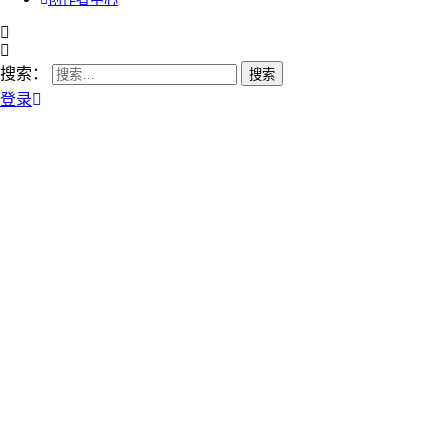
搜索：
登录