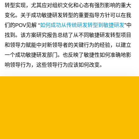
转型实现，尤其应对组织文化和心态有强烈影响的重大
变化。关于成功敏捷研发转型的重要指导方针可以在我
们的POV见解 “
如何成功从传统研发转型到敏捷研发
”中
找到。该方案研究报告总结了从不同敏捷研发转型项目
和领导力赋能中对新领导者的关键行为的经验，以建立
一个成功敏捷研发部门。也反映了敏捷性如何准确地影
响领导行为，这些领导行为应该如何改变。