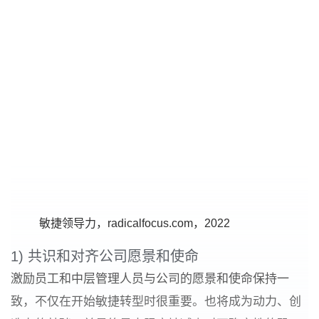
敏捷领导力，radicalfocus.com，2022
1) 共识和对齐公司愿景和使命
激励员工和中层管理人员与公司的愿景和使命保持一
致，不仅在开始敏捷转型时很重要。也将成为动力、创