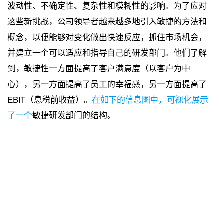
波动性、不确定性、复杂性和模糊性的影响。为了应对
这些新挑战，公司领导者越来越多地引入敏捷的方法和
概念，以便能够对变化做出快速反应，抓住市场机会，
并建立一个可以适应和指导自己的研发部门。他们了解
到，敏捷性一方面提高了客户满意度（以客户为中
心），另一方面提高了员工的幸福感，另一方面提高了
EBIT（息税前收益）。
在如下的
信息图中，可视化展示
了一个
敏捷研发部门的结构。