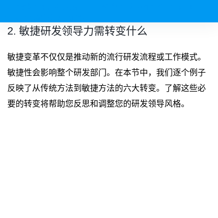
化。以敏捷型组织机制执行，提升价值交付和协作效率，快速响应市场变
化，强化创新应变竞争优势。
2. 敏捷研发领导力需转变什么
敏捷变革不仅仅是推动新的流行研发流程或工作模式。
敏捷性会影响整个研发部门。在本节中，我们逐个例子
反映了从传统方法到敏捷方法的六大转变。了解这些必
要的转变将帮助您反思和调整您的研发领导风格。