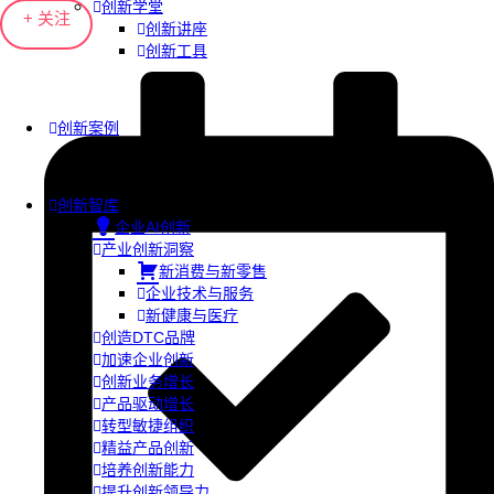
创新学堂
+ 关注
创新讲座
创新工具
创新案例
创新智库
企业AI创新
产业创新洞察
新消费与新零售
企业技术与服务
新健康与医疗
创造DTC品牌
加速企业创新
创新业务增长
产品驱动增长
转型敏捷组织
精益产品创新
培养创新能力
提升创新领导力