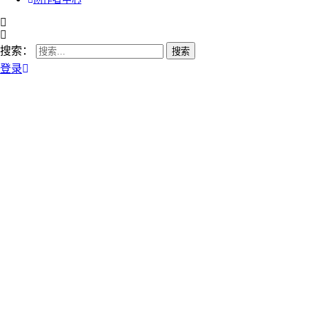
搜索：
登录