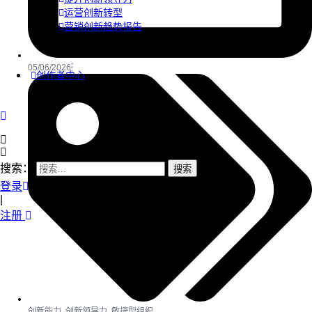
运营创新转型
营销创新趋势报告
05/06/2026
创作者中心
搜索：
登录
|
注册
创新能力
,
创新领导力
,
敏捷型组织