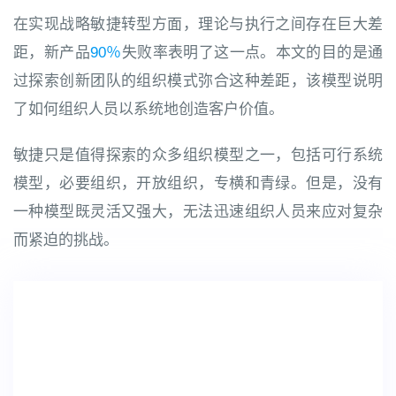
在实现战略敏捷转型方面，理论与执行之间存在巨大差
距，新产品
90％
失败率表明了这一点。
本文的目的是通
过探索创新团队的组织模式弥合这种差距，该模型说明
了如何组织人员以系统地创造客户价值。
敏捷只是值得探索的众多组织模型之一，包括可行系统
模型，必要组织，开放组织，专横和青绿。但是，没有
一种模型既灵活又强大，无法迅速组织人员来应对复杂
而紧迫的挑战。