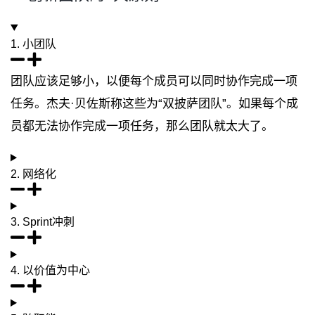
1. 小团队
团队应该足够小，以便每个成员可以同时协作完成一项
任务。杰夫·贝佐斯称这些为“双披萨团队”。如果每个成
员都无法协作完成一项任务，那么团队就太大了。
2. 网络化
3. Sprint冲刺
4. 以价值为中心