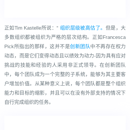
正如Tim Kastelle所说：“
组织层级被高估了。
但是，大
多数组织都被组织为严格的层次结构。正如Francesca
Pick所指出的那样，这并不是
创新团队
中不再存在权力
动态，而是它们变得动态且以绩效为动力-因为具有应对
挑战的技能和经验的人采用非正式领导。在创新团队
中，每个团队成为一个完整的子系统，能够为其主要客
户增加价值。从某种意义上说，每个团队都是整个组织
能力和目标的缩影，并且可以在没有外部支持的情况下
自行完成组织的任务。