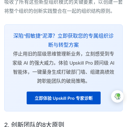
吸收了所有这些新型组织模式的关键要素，以创建一套
将整个组织的创新实践整合在一起的组织结构原则。
深陷“假敏捷”泥潭？立即获取您的专属组织诊
断与转型方案
停止用旧的层级思维管理新业务，立刻感受到专
家级 AI 的强大威力。体验 Upskill Pro 顾问级 AI
智能体，一键量身生成打破部门墙、组建高绩效
跨职能团队的破局策略。
立即体验 Upskill Pro 专家诊断
2. 创新团队的8大原则