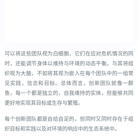
可以将这些团队视为白细胞，它们在应对危机情况的同
时，还能调节身体以维持与环境的动态平衡。与其将组
织视为大脑，不如将其视为嵌入在每个团队中的一组常
见实践，信念和目标。总体而言，创新团队就像一群
鱼，每一个都是独立的，自我维持的实体，但能够共同
更好地实现其目标或生存与繁殖。
每个创新团队都是自给自足的，但同时又同时存在于组
织目标和实践以及对环境的响应中的生态系统中。