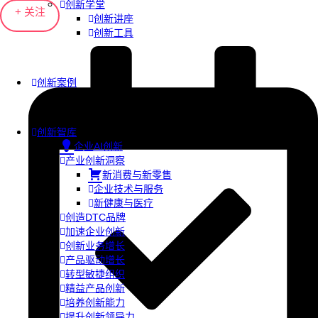
创新学堂
+ 关注
创新讲座
创新工具
创新案例
创新智库
企业AI创新
产业创新洞察
新消费与新零售
企业技术与服务
新健康与医疗
创造DTC品牌
加速企业创新
创新业务增长
产品驱动增长
转型敏捷组织
精益产品创新
培养创新能力
提升创新领导力