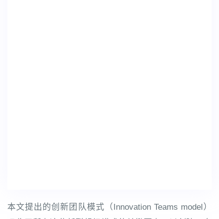
本文提出的创新团队模式（Innovation Teams model）