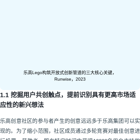
乐高Lego构筑开放式创新管道的三大核心关键，
Runwise，2023
1.1 挖掘用户共创触点，提前识别具有更高市场适
应性的新兴想法
乐高创意社区的参与者产生的创意远远多于乐高集团可以实
现的。为了缩小范围，社区成员通过多轮竞赛对最佳创意进