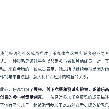
我们采访的社区成员描述了乐高建立这样忠诚度的不同方
式。一种策略是设计平台以鼓励参与者和其他成员一对一互
动。来自希腊的一位成员表示，她之所以继续参与是因为她
珍视与来自法国、意大利和西班牙的粉丝的关系。
此外，乐高组织了
展会、线下竞赛和测试实验室，邀请乐
创意的参与者贡献创意。
一位经常参加乐高展览的成员描
了他有幸与儿子一起被邀请参加了2022年在新扩建的伦敦乐