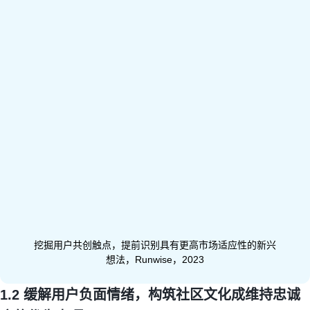
挖掘用户共创触点，提前识别具有更高市场适应性的新兴
想法，Runwise，2023
1.2 缓解用户负面情绪，构筑社区文化成维持忠诚