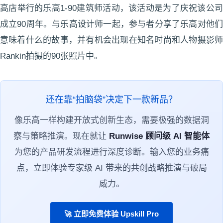
高店举行的乐高1-90建筑师活动，该活动是为了庆祝该公司
成立90周年。与乐高设计师一起，参与者分享了乐高对他们
意味着什么的故事，并有机会出现在知名时尚和人物摄影师
Rankin拍摄的90张照片中。
还在靠“拍脑袋”决定下一款新品？
像乐高一样构建开放式创新生态，需要极强的数据洞
察与策略推演。现在就让
Runwise 顾问级 AI 智能体
为您的产品研发流程进行深度诊断。输入您的业务痛
点，立即体验专家级 AI 带来的共创战略推演与破局
威力。
🚀 立即免费体验 Upskill Pro