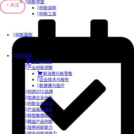
创新学堂
+ 关注
创新讲座
创新工具
创新案例
创新智库
企业AI创新
产业创新洞察
新消费与新零售
企业技术与服务
新健康与医疗
创造DTC品牌
加速企业创新
创新业务增长
产品驱动增长
转型敏捷组织
精益产品创新
培养创新能力
提升创新领导力