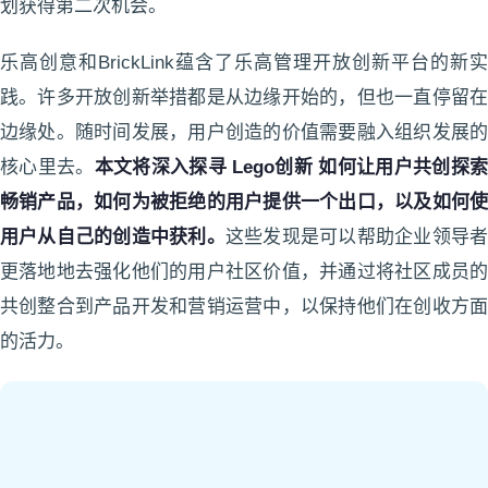
划获得第二次机会。
乐高创意和BrickLink蕴含了乐高管理开放创新平台的新实
践。许多开放创新举措都是从边缘开始的，但也一直停留在
边缘处。随时间发展，用户创造的价值需要融入组织发展的
核心里去。
本文将深入探寻 Lego创新 如何让用户共创探
畅销产品，如何为被拒绝的用户提供一个出口，以及如何使
用户从自己的创造中获利。
这些发现是可以帮助企业领导
更落地地去强化他们的用户社区价值，并通过将社区成员的
共创整合到产品开发和营销运营中，以保持他们在创收方面
的活力。