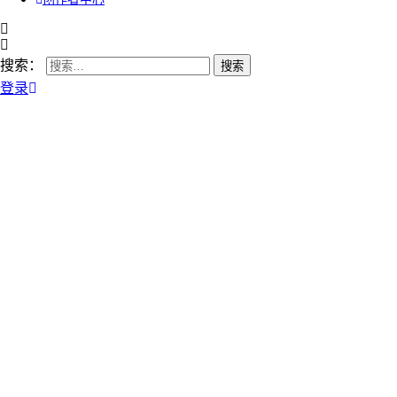
搜索：
登录