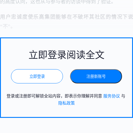
的高度认同，这也从与参与者的访谈中得到了验证。
用户忠诚度使乐高集团能够在不破坏其社区的情况下说
“不”。
立即登录阅读全文
立即登录
注册新账号
登录或注册即可解锁全站内容，即表示你理解并同意
服务协议
与
隐私政策