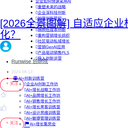
企业如何快速采用AI
重塑未来的战略
企业深科技创新
加强创新管控
[2026全景图解] 自适应
上马GenAI创新
拥抱低成本创新
化？
重构营销增长组织
社区驱动私域增长
营销GenAI应用
产品驱动销售PLS
导入创新运营
Runwise 创研院
2024-08-13
AI+创新训练营
+ 关注
企业AI创新工作坊
AI+增长战略工作坊
AI+品牌增长工作坊
AI+销售增长工作坊
AI+增长黑客训练营
AI+设计思维训练营
AI+敏捷管理训练营
+ 关注
AI+增长集思会