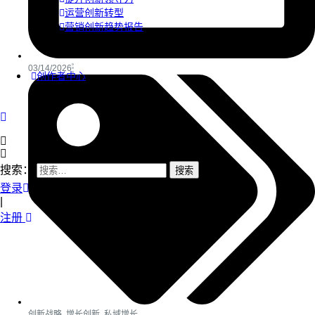
运营创新转型
营销创新趋势报告
03/14/2026
创作者中心
搜索：
登录
|
注册
创新战略
,
增长创新
,
私域增长