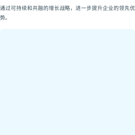
通过可持续和共融的增长战略，进一步提升企业的领先优
势。