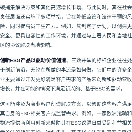
碳捕集解决方案和其他高速增长市场。与此同时，其在社会
责任层面还实施了多项举措，旨在降低监管和法律干预的风
险，同时提高员工生产力。例如，其制定了计划，以创建更
安全、更具包容性的工作环境，并通过与土著人民和当地社
区的协议解决当地影响。
创新ESG产品以驱动价值创造
。三效并举的标杆企业往往处
于创新前沿，无论在所做的事还是如何做。它们中的许多企
业主要通过开发更好满足客户需求的产品来创新和驱动营收
增长，并在可能的情况下满足新兴的、基于ESG的需求。
这可能涉及为商业客户创造解决方案，以帮助这些客户满足
其自身的ESG相关客户或监管需求。例如，一家欧洲运输和
物流提供商利用创新来帮助其在ESG议题日益受到利益相关