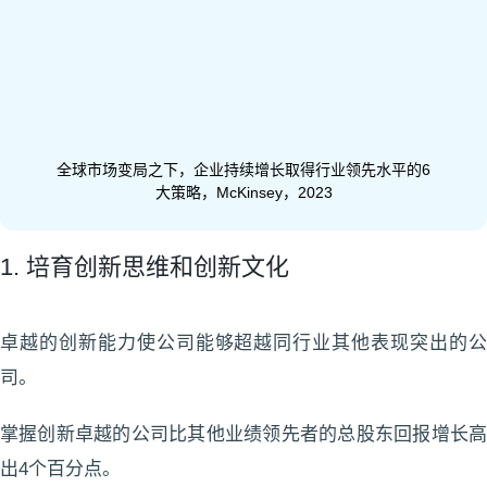
全球市场变局之下，企业持续增长取得行业领先水平的6
大策略，McKinsey，2023
1. 培育创新思维和创新文化
卓越的创新能力使公司能够超越同行业其他表现突出的公
司。
掌握创新卓越的公司比其他业绩领先者的总股东回报增长高
出4个百分点。