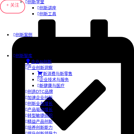
创新学堂
+ 关注
创新讲座
创新工具
创新案例
创新智库
企业AI创新
产业创新洞察
新消费与新零售
企业技术与服务
新健康与医疗
创造DTC品牌
加速企业创新
创新业务增长
产品驱动增长
转型敏捷组织
精益产品创新
培养创新能力
提升创新领导力