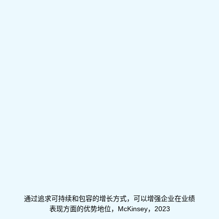
通过追求可持续和包容的增长方式，可以增强企业在业绩
表现方面的优势地位，McKinsey，2023