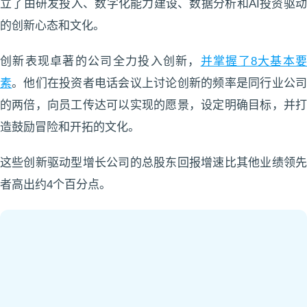
立了由研发投入、数字化能力建设、数据分析和AI投资驱动
的创新心态和文化。
创新表现卓著的公司全力投入创新，
并掌握了8大基本
素
。他们在投资者电话会议上讨论创新的频率是同行业公
的两倍，向员工传达可以实现的愿景，设定明确目标，并打
造鼓励冒险和开拓的文化。
这些创新驱动型增长公司的总股东回报增速比其他业绩领先
者高出约4个百分点。