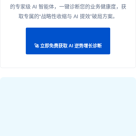
的专家级 AI 智能体，一键诊断您的业务健康度，获
取专属的“战略性收缩与 AI 提效”破局方案。
🚀 立即免费获取 AI 逆势增长诊断