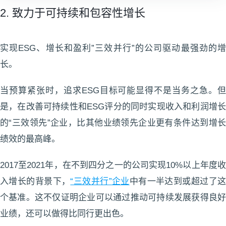
2. 致力于可持续和包容性增长
实现ESG、增长和盈利”三效并行”的公司驱动最强劲的增
长。
当预算紧张时，追求ESG目标可能显得不是当务之急。但
是，在改善可持续性和ESG评分的同时实现收入和利润增长
的“三效领先”企业，比其他业绩领先企业更有条件达到增长
绩效的最高峰。
2017至2021年，在不到四分之一的公司实现10%以上年度收
入增长的背景下，
“三效并行”企业
中有一半达到或超过了
个基准。这不仅证明企业可以通过推动可持续发展获得良好
业绩，还可以做得比同行更出色。