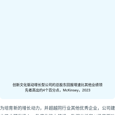
创新文化驱动增长型公司的总股东回报增速比其他业绩领
先者高出约4个百分点，McKinsey，2023
为培育新的增长动力，并超越同行业其他优秀企业，公司建