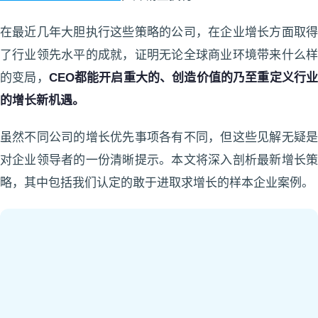
在最近几年大胆执行这些策略的公司，在企业增长方面取得
了行业领先水平的成就，证明无论全球商业环境带来什么样
的变局，
CEO都能开启重大的、创造价值的乃至重定义行
的增长新机遇。
虽然不同公司的增长优先事项各有不同，但这些见解无疑是
对企业领导者的一份清晰提示。本文将深入剖析最新增长策
略，其中包括我们认
定的敢于进取求增长的样本企业案例。