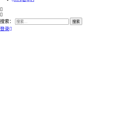
搜索：
登录