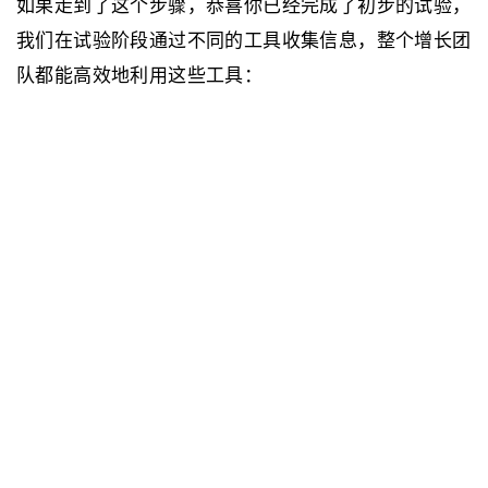
如果走到了这个步骤，恭喜你已经完成了初步的试验，
我们在试验阶段通过不同的工具收集信息，整个增长团
队都能高效地利用这些工具：