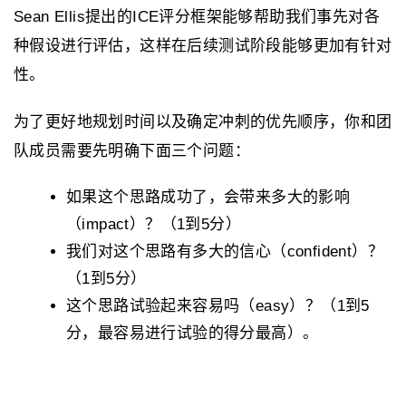
Sean Ellis提出的ICE评分框架能够帮助我们事先对各
种假设进行评估，这样在后续测试阶段能够更加有针对
性。
为了更好地规划时间以及确定冲刺的优先顺序，你和团
队成员需要先明确下面三个问题：
如果这个思路成功了，会带来多大的影响
（impact）？（1到5分）
我们对这个思路有多大的信心（confident）？
（1到5分）
这个思路试验起来容易吗（easy）？（1到5
分，最容易进行试验的得分最高）。