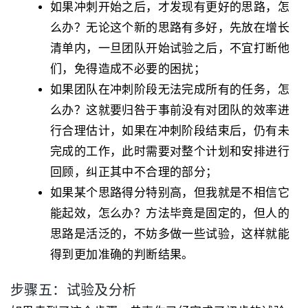
如果冲刺开始之后，才发现有更好的思路，怎
么办？无论这个新的思路有多好，先放在增长
清单内，一旦团队开始试验之后，不宜打断他
们，免得造成不必要的困扰；
如果团队在冲刺阶段无法完成所有的任务，怎
么办？这就要归咎于事前没有对团队的效率进
行合理估计，如果在冲刺阶段结束后，仍有未
完成的工作，此时需要对整个计划和安排进行
回顾，纠正其中不合理的部分；
如果某个思路得分特别高，但我就是不相信它
能起效，怎么办？方法毕竟是固定的，但人的
思路是活泛的，不妨多做一些试验，这样就能
得到更加准确的判断结果。
步骤五：试验及分析