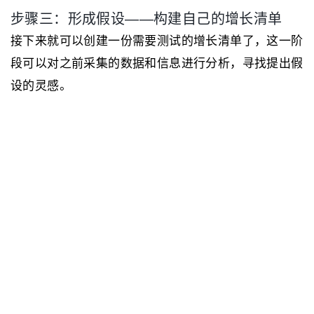
步骤三：形成假设——构建自己的增长清单
接下来就可以创建一份需要测试的增长清单了，这一阶
段可以对之前采集的数据和信息进行分析，寻找提出假
设的灵感。