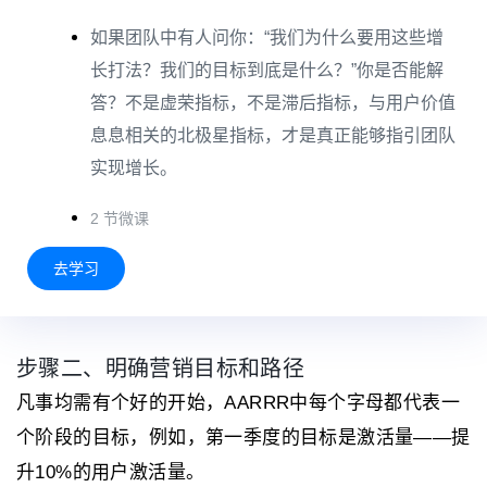
如果团队中有人问你：“我们为什么要用这些增
长打法？我们的目标到底是什么？”你是否能解
答？不是虚荣指标，不是滞后指标，与用户价值
息息相关的北极星指标，才是真正能够指引团队
实现增长。
2 节微课
去学习
步骤二、明确营销目标和路径
凡事均需有个好的开始，AARRR中每个字母都代表一
个阶段的目标，例如，第一季度的目标是激活量——提
升10%的用户激活量。