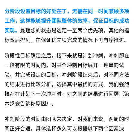
分阶段设置目标的好处在于，无需在同一时间兼顾多项
工作，这样能够提升团队整体的效率，保证目标的成功
实现。
最理想的状态是选定一至两个优先项，其他的指
标随后排列，在保证优先项完成的情况下再有序推进。
阶段性目标确定之后，接下来就是计划冲刺。冲刺即在
一段有限的时间内，对某个冲刺目标展开一连串的试
验，并完成设定的目标。冲刺阶段结束后，对不同方法
的结果进行比较分析，选择其中最优的方式。我们强烈
推荐在计划下一次冲刺时，对之前的结果进行回顾（第
六步会告诉你原因）。
冲刺阶段的时间由团队来决定，对我们来说，两周的时
间正好合适，具体选择多久可以根据以下两个因素决