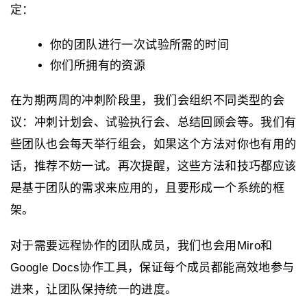
定：
你的团队进行一次试验所需的时间
你们所拥有的资源
在为期两周的冲刺阶段里，我们会组织不同类型的会
议：冲刺计划会、试验执行会、总结回顾会等。我们有
些团队也会每天举行组会，如果这个方法对你也有用的
话，推荐不妨一试。再次提醒，这些方法和技巧都应该
是基于团队的需求来应用的，且要形成一个系统的框
架。
对于需要远程协作的团队成员，我们也会用Miro和
Google Docs协作工具，保证每个成员都能高效地参与
进来，让团队保持统一的进度。