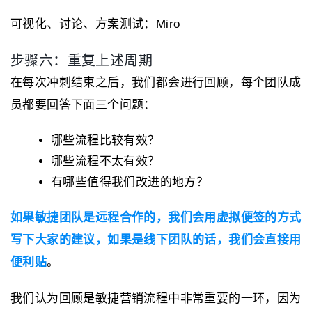
可视化、讨论、方案测试：Miro
步骤六：重复上述周期
在每次冲刺结束之后，我们都会进行回顾，每个团队成
员都要回答下面三个问题：
哪些流程比较有效？
哪些流程不太有效？
有哪些值得我们改进的地方？
如果敏捷团队是远程合作的，我们会用虚拟便签的方式
写下大家的建议，如果是线下团队的话，我们会直接用
便利贴
。
我们认为回顾是敏捷营销流程中非常重要的一环，因为