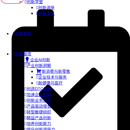
创新学堂
创新讲座
创新工具
创新案例
创新智库
企业AI创新
产业创新洞察
新消费与新零售
企业技术与服务
新健康与医疗
创造DTC品牌
加速企业创新
创新业务增长
产品驱动增长
转型敏捷组织
精益产品创新
培养创新能力
提升创新领导力