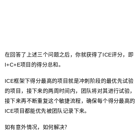
在回答了上述三个问题之后，你就获得了ICE评分，即
I+C+E项目的得分总和。
ICE框架下得分最高的项目就是冲刺阶段的最优先试验
的项目，接下来的两周时间内，团队将对其进行试验，
接下来再不断重复这个敏捷流程，确保每个得分最高的
ICE项目都能优先被团队记录下来。
如有意外情况，如何解决？