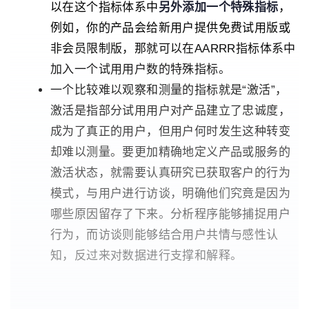
以在这个指标体系中
另外添加一个特殊指标
，
例如，你的产品会给新用户提供免费试用版或
非会员限制版，那就可以在AARRR指标体系中
加入一个试用用户数的特殊指标。
一个比较难以观察和测量的指标就是“激活”，
激活是指部分试用用户对产品建立了忠诚度，
成为了真正的用户，但用户何时发生这种转变
却难以测量。要更加精确地定义产品或服务的
激活状态，就需要认真研究已获取客户的行为
模式，与用户进行访谈，明确他们究竟是因为
哪些原因留存了下来。分析程序能够捕捉用户
行为，而访谈则能够结合用户共情与感性认
知，反过来对数据进行支撑和解释。