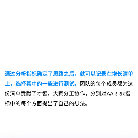
通过分析指标确定了思路之后，就可以记录在增长清单
上，选择其中的一些进行测试。
团队的每个成员都为这
份清单贡献了才智，大家分工协作，分别对AARRR指
标中的每个方面提出了自己的想法。