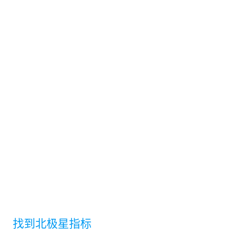
找到北极星指标