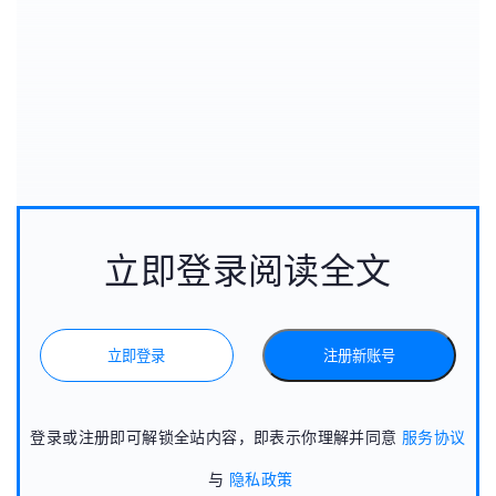
立即登录阅读全文
立即登录
注册新账号
登录或注册即可解锁全站内容，即表示你理解并同意
服务协议
与
隐私政策