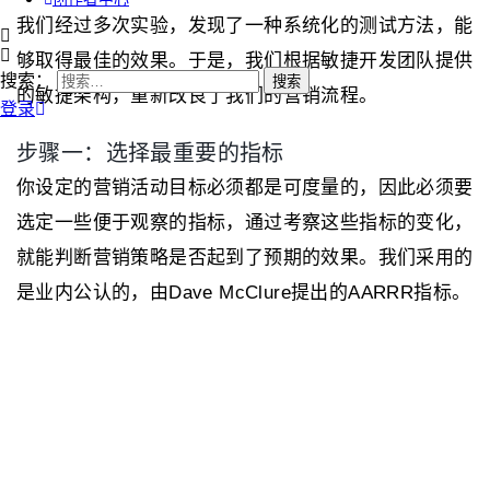
我们经过多次实验，发现了一种系统化的测试方法，能
够取得最佳的效果。于是，我们根据敏捷开发团队提供
搜索：
的敏捷架构，重新改良了我们的营销流程。
登录
步骤一：选择最重要的指标
你设定的营销活动目标必须都是可度量的，因此必须要
选定一些便于观察的指标，通过考察这些指标的变化，
就能判断营销策略是否起到了预期的效果。我们采用的
是业内公认的，由Dave McClure提出的AARRR指标。