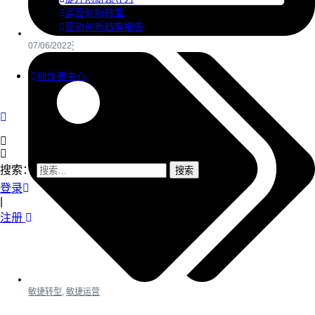
运营创新转型
营销创新趋势报告
07/06/2022
创作者中心
搜索：
登录
|
注册
敏捷转型
,
敏捷运营