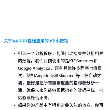
关于AARRR指标应用的3个小技巧
引入一个分析程序，能够自动搜集并分析相关
的数据。我们目前使用的是KISSmetrics和
Google Analytics，还有其他许多程序也值得一
试，例如Amplitude和Mixpanel等。
在启动之
初，最好是把所有能够度量的指标都分析一
遍
，确保未来你能够根据初始的数据指标，检
验假设是否正确。
如果你的产品中有特别需要关注的地方，你可