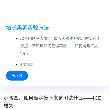
增长黑客实验方法
增长团队三大“坑”：增长实验难开始、做实验无
重点、不知道如何管理实验……如何跨越三大
“坑”？
4 节微课
去学习
步骤四：如何确定接下来该测试什么——ICE
框架