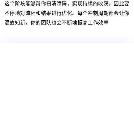
这个阶段能够帮你扫清障碍，实现持续的收获，因此要
不停地对流程和结果进行优化。每个冲刺周期都会让你
温故知新，你的团队也会不断地提高工作效率