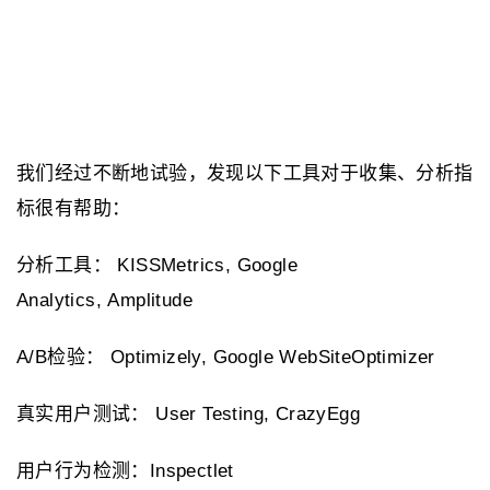
我们经过不断地试验，发现以下工具对于收集、分析指
标很有帮助：
分析工具： KISSMetrics, Google
Analytics, Amplitude
A/B检验： Optimizely, Google WebSiteOptimizer
真实用户测试： User Testing, CrazyEgg
用户行为检测：Inspectlet