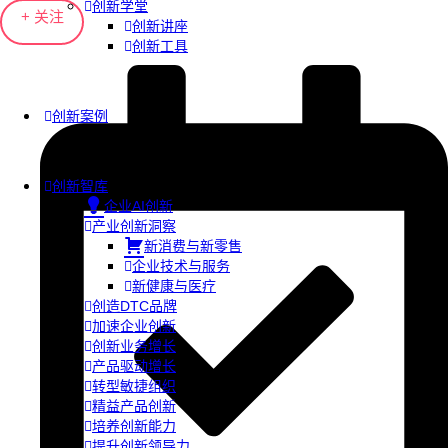
创新学堂
+ 关注
创新讲座
创新工具
创新案例
创新智库
企业AI创新
产业创新洞察
新消费与新零售
企业技术与服务
新健康与医疗
创造DTC品牌
加速企业创新
创新业务增长
产品驱动增长
转型敏捷组织
精益产品创新
培养创新能力
提升创新领导力