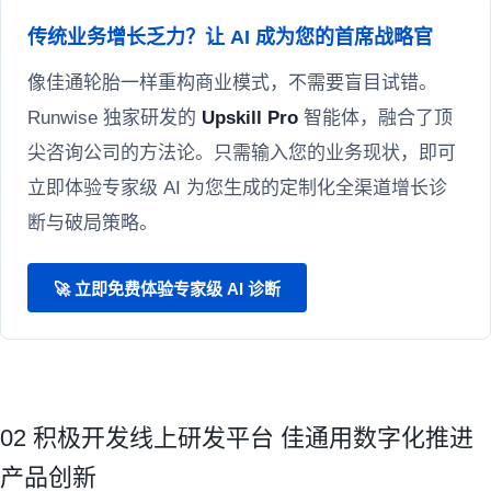
传统业务增长乏力？让 AI 成为您的首席战略官
像佳通轮胎一样重构商业模式，不需要盲目试错。
Runwise 独家研发的
Upskill Pro
智能体，融合了顶
尖咨询公司的方法论。只需输入您的业务现状，即可
立即体验专家级 AI 为您生成的定制化全渠道增长诊
断与破局策略。
🚀 立即免费体验专家级 AI 诊断
02 积极开发线上研发平台 佳通用数字化推进
产品创新