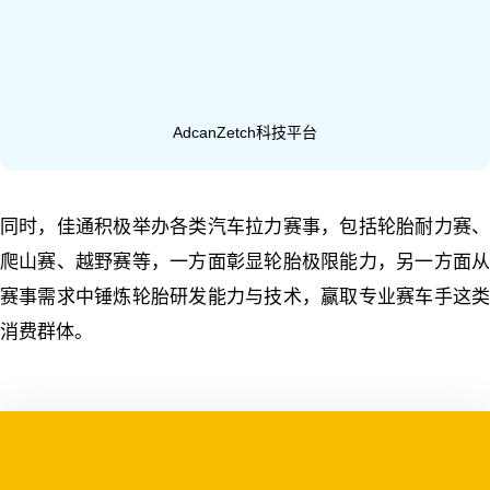
AdcanZetch科技平台
同时，佳通积极举办各类汽车拉力赛事，包括轮胎耐力赛、
爬山赛、越野赛等，一方面彰显轮胎极限能力，另一方面从
赛事需求中锤炼轮胎研发能力与技术，赢取专业赛车手这类
消费群体。