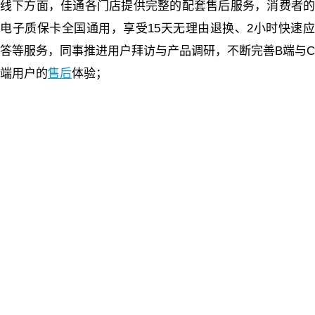
线下方面，佳通各门店提供完整的配套售后服务，消费者的
电子质保卡全国通用，享受15天无理由退换、2小时快速应
答等服务，同事推进用户拜访与产品调研，不断完善B端与C
端用户的
售后
体验；