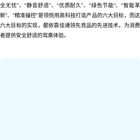
全无忧”、“静音舒适”、“优质耐久”、“绿色节能“、“智能革
新”、“精准操控”是领悦用高科技打造产品的六大目标，而这
六大目标的实现，都依靠佳通领先竞品的先进技术，为消费
者提供安全舒适的驾乘体验。