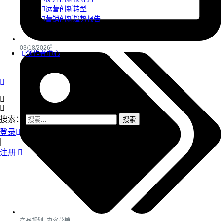
运营创新转型
营销创新趋势报告
03/18/2026
创作者中心
搜索：
登录
|
注册
产品规划
,
内容营销