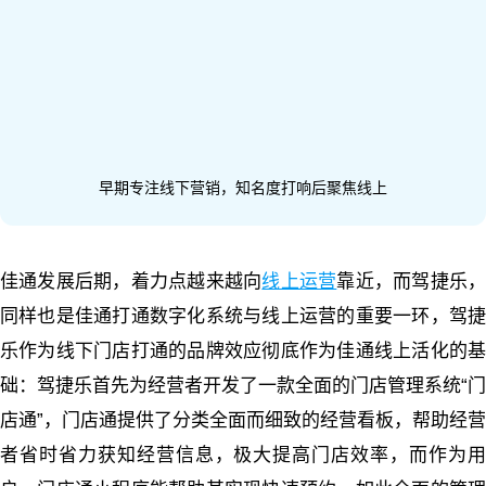
早期专注线下营销，知名度打响后聚焦线上
佳通发展后期，着力点越来越向
线上运营
靠近，而驾捷乐
同样也是佳通打通数字化系统与线上运营的重要一环，驾捷
乐作为线下门店打通的品牌效应彻底作为佳通线上活化的基
础：驾捷乐首先为经营者开发了一款全面的门店管理系统“门
店通”，门店通提供了分类全面而细致的经营看板，帮助经营
者省时省力获知经营信息，极大提高门店效率，而作为用