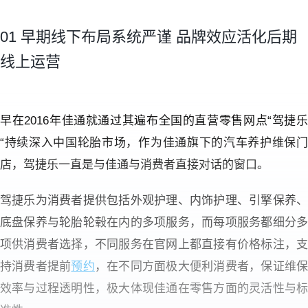
01 早期线下布局系统严谨 品牌效应活化后期
线上运营
早在2016年佳通就通过其遍布全国的直营零售网点“驾捷乐
“持续深入中国轮胎市场，作为佳通旗下的汽车养护维保门
店，驾捷乐一直是与佳通与消费者直接对话的窗口。
驾捷乐为消费者提供包括外观护理、内饰护理、引擎保养、
底盘保养与轮胎轮毂在内的多项服务，而每项服务都细分多
项供消费者选择，不同服务在官网上都直接有价格标注，支
持消费者提前
预约
，在不同方面极大便利消费者，保证维
效率与过程透明性，极大体现佳通在零售方面的灵活性与标