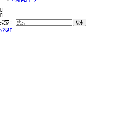
搜索：
登录