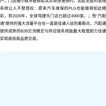
户，门店通小程序能帮助其实现快速预约，如此全面的管理
系统让人不禁感叹：原来汽车维保的PLG也能做得如此精
彩，到2020年，全球驾捷乐门店已超过4000家。；而“汽配
通”提供的强大流量平台也一直是佳通入驻的着眼点，汽配通
提供成熟的B2B交流模式与供应链系统能最大程度助力佳通
实现高效高品质交易。