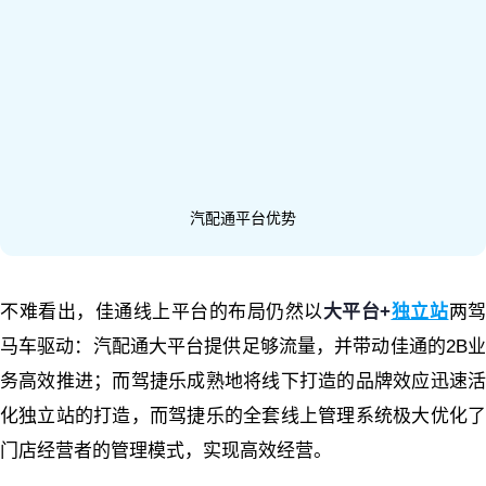
汽配通平台优势
不难看出，佳通线上平台的布局仍然以
大平台+
独立站
两
马车驱动：汽配通大平台提供足够流量，并带动佳通的2B业
务高效推进；而驾捷乐成熟地将线下打造的品牌效应迅速活
化独立站的打造，而驾捷乐的全套线上管理系统极大优化了
门店经营者的管理模式，实现高效经营。