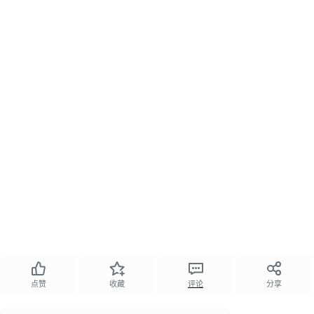
点赞
收藏
评论
分享