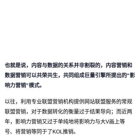
也就是说，内容与数据的关系并非割裂的，内容营销和
数据营销可以共荣共生，共同组成巨量引擎所提出的“影
响力营销”模式。
以往，利用专业联盟营销机构提供网站联盟服务的常规
联盟营销，对于数据转化的衡量过于结果导向；而近两
年，影响力营销又过于单纯地将影响力与大V画上等
号、将营销等同于了KOL推销。