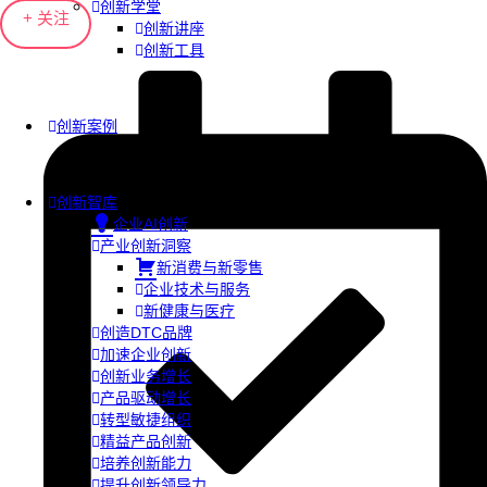
创新学堂
+ 关注
创新讲座
创新工具
创新案例
创新智库
企业AI创新
产业创新洞察
新消费与新零售
企业技术与服务
新健康与医疗
创造DTC品牌
加速企业创新
创新业务增长
产品驱动增长
转型敏捷组织
精益产品创新
培养创新能力
提升创新领导力