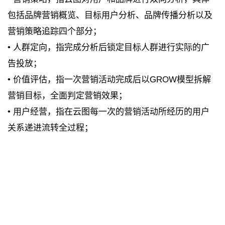
包括品牌营销概览、目标用户分析、品牌传播分析以及
营销策略追踪四个部分；
• 人群定向，指完成分析后锁定目标人群进行实际的广
告投放；
• 价值评估，指一次营销活动完成后以GROW模型拆解
营销目标，全面判定营销效果；
• 用户经营，指在云图每一次的营销活动所经历的用户
关系递进流转全过程；