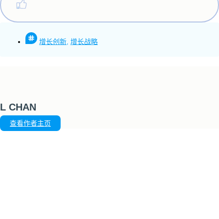
增长创新
,
增长战略
L CHAN
查看作者主页