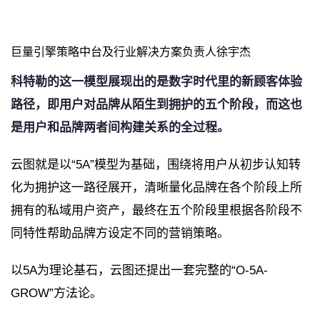
巨量引擎策略中台及行业解决方案负责人徐宇杰
科特勒的这一模型展现出的是数字时代里的新顾客体验
路径，即用户对品牌从陌生到拥护的五个阶段，而这也
是用户和品牌两者间构建关系的全过程。
云图就是以“5A”模型为基础，围绕将用户从初步认知转
化为拥护这一路径展开，清晰量化品牌在各个阶段上所
拥有的私域用户资产，最终在五个阶段里根据各阶段不
同特性帮助品牌方设定不同的营销策略。
以5A为理论基石，云图还提出一套完整的“O-5A-
GROW”方法论。