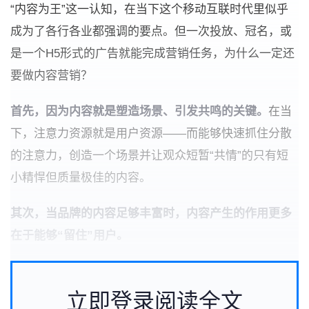
“内容为王”这一认知，在当下这个移动互联时代里似乎
成为了各行各业都强调的要点。但一次投放、冠名，或
是一个H5形式的广告就能完成营销任务，为什么一定还
要做内容营销？
首先，因为内容就是塑造场景、引发共鸣的关键。
在当
下，注意力资源就是用户资源——而能够快速抓住分散
的注意力，创造一个场景并让观众短暂“共情”的只有短
小精悍但质量极佳的内容。
其次，当品牌的内容足够丰富时，内容产生的作用更多
在于能够“留住”用户。
立即登录阅读全文