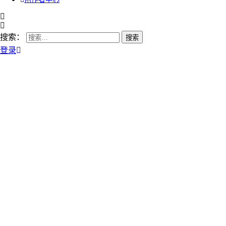
搜索：
登录