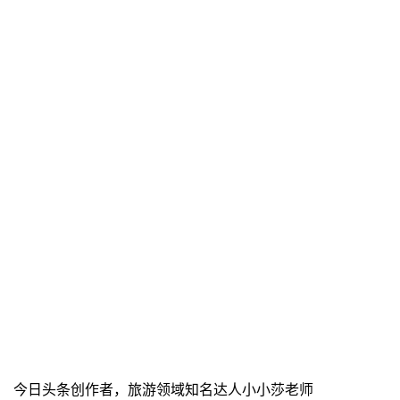
今日头条创作者，旅游领域知名达人小小莎老师