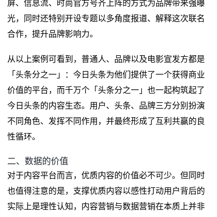
屏、信息流、时尚官方号齐上阵的方式为品牌带来强曝
光，同时还特别开设专题以多角度报道、解释这次联名
合作，提升品牌影响力。
从以上案例可看到，普通人、品牌以及电影宣发方都是
「头条分之一」：今日头条为他们提供了一个获得商业
价值的平台，而千万个「头条分之一」也一起构筑起了
今日头条的内容生态。用户、头条、品牌三方分别扮演
不同角色、发挥不同作用，并最终形成了互利共赢的良
性循环。
二、数据的价值
对于内容平台而言，优质内容的价值必不可少。但同时
也值得注意的是，支撑优质内容以感性打动用户背后的
实际上是理性认知，内容营销与数据营销在本质上并非