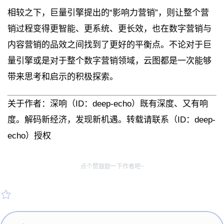
相较之下，巨量引擎提出的“影响力营销”，则让整个营
销过程变得更智能、更系统、更长效，也在数字营销与
内容营销的品效之间找到了更好的平衡点。不论对于巨
量引擎或是对于整个数字营销领域，云图都是一次能够
带来思考和启示的积极探索。
关于作者：深响（ID：deep-echo）既有深度、又有响
度。解码新经济，发现新机遇。转载请联系（ID：deep-
echo）授权
点个赞鼓励一下作者吧~