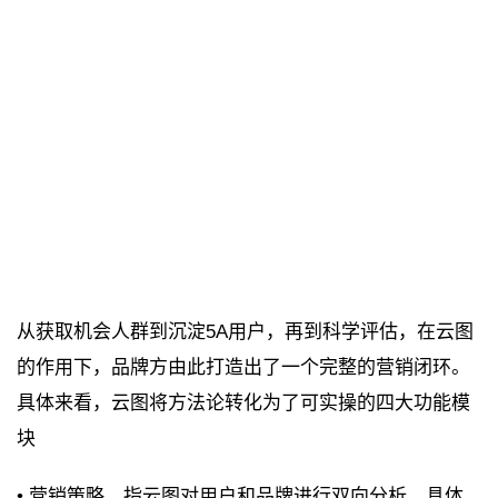
从获取机会人群到沉淀5A用户，再到科学评估，在云图
的作用下，品牌方由此打造出了一个完整的营销闭环。
具体来看，云图将方法论转化为了可实操的四大功能模
块
• 营销策略，指云图对用户和品牌进行双向分析，具体