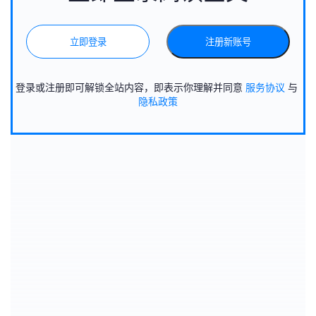
立即登录
注册新账号
登录或注册即可解锁全站内容，即表示你理解并同意
服务协议
与
隐私政策