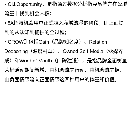
• O即Opportunity，是指通过数据分析指导品牌方在公域
流量中找到机会人群；
• 5A指将机会用户正式拉入私域流量的阶段，即上面提
到的从认知到拥护的全过程；
• GROW则包括Gain（品牌知名度）、Relation
Deepening（深度种草）、Owned Self-Media（众媒养
成）和Word of Mouth（口碑建设），是指品牌全面衡量
营销活动期间新增、由机会流向行动、由机会流向拥、
由负面情感流向正面情感这四种用户的体量和价值。