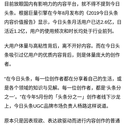
目前放眼国内有影响力的内容平台，就不得不提到今日
头条。根据巨量引擎在今年8月发布的《2019今日头条
内容价值报告》显示，今日头条月活用户已达2.6亿，日
活近1.2亿，用户的使用频次和时长均处于行业前列。
大用户体量与高粘性背后，离不开好内容。而在今日头
条吸引过亿用户的优质内容背后，则是体量庞大的创作
者。
“在今日头条，每一位创作者都在分享着自己的生活，或
是各个领域的知识与见解。每一位创作者，都是‘头条分
之一’。”在今年5月份的「头条分之一」创作者线下沙龙
上，今日头条UGC品牌市场负责人杨路这样说道。
原本只是因表现欲、表达欲驱动而进行内容创作的普通