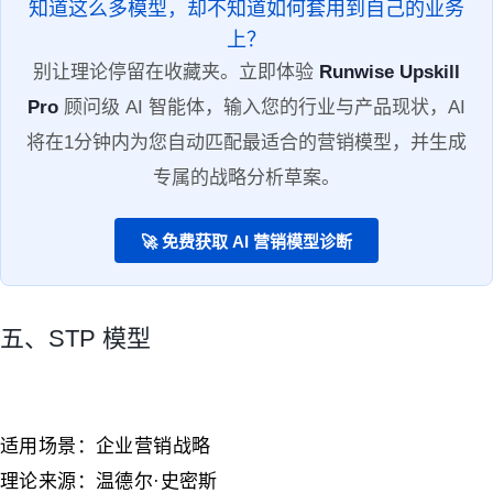
知道这么多模型，却不知道如何套用到自己的业务
上？
别让理论停留在收藏夹。立即体验
Runwise Upskill
Pro
顾问级 AI 智能体，输入您的行业与产品现状，AI
将在1分钟内为您自动匹配最适合的营销模型，并生成
专属的战略分析草案。
🚀 免费获取 AI 营销模型诊断
五、STP 模型
适用场景：企业营销战略
理论来源：温德尔·史密斯