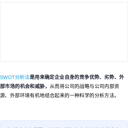
SWOT分析法
是用来确定企业自身的竞争优势、劣势、外
部市场的机会和威胁，
从而将公司的战略与公司内部资
源、外部环境有机地结合起来的一种科学的分析方法。