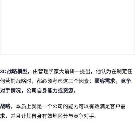
3C战略模型
，由管理学家大前研一提出，他认为在制定任
何营销战略时，都必须考虑这三个因素：
顾客需求，竞争
对手情况，公司自身能力或资源
。
战略
，本质上就是一个公司的能力可以有效满足客户需
求，并且让其自身有效地区分与竞争对手。