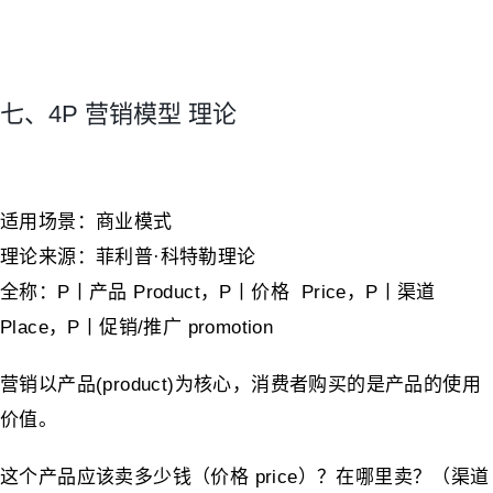
七、4P 营销模型 理论
适用场景：商业模式
理论来源：菲利普·科特勒理论
全称：P丨产品 Product，P丨价格 Price，P丨渠道
Place，P丨促销/推广 promotion
营销以产品(product)为核心，消费者购买的是产品的使用
价值。
这个产品应该卖多少钱（价格 price）？在哪里卖？（渠道