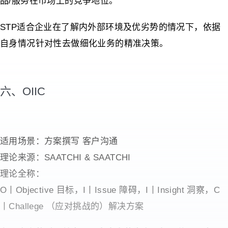
品/服务在市场上的竞争地位。
STP适合企业在了解内外部环境及优劣势的情况下，依据
自身情况针对性去做细化业务的精准决策。
六、OIIC
适用场景：方案撰写 客户沟通
理论来源：SAATCHI & SAATCHI
理论全称：
O丨Objective 目标，I丨Issue 障碍，I丨Insight 洞察，C
丨Challege （应对挑战的）解决方案