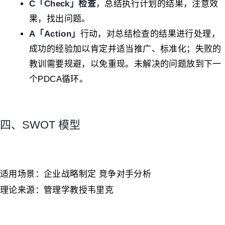
C「Check」检查
，总结执行计划的结果，注意效
果，找出问题。
A「Action」
行动，对总结检查的结果进行处理，
成功的经验加以肯定并适当推广、标准化；失败的
教训需要规避，以免重现。未解决的问题放到下一
个PDCA循环。
四、SWOT 模型
适用场景：企业战略制定 竞争对手分析
理论来源：管理学教授韦里克