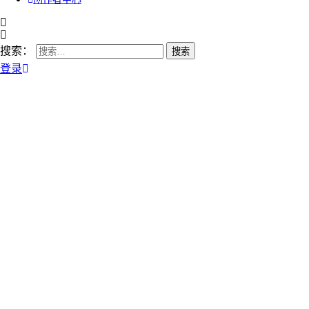
搜索：
登录