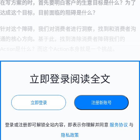
在写方案的时，首先要明白客户的生意目标是什么？为了
达成这个目标，目前面临的阻碍是什么？
针对这个障碍，我们对消费者进行洞察，找到和消费者沟
通的核心方向
。
基于此，找到清除消费者障碍我们的
Action是什么？而这个Action本身就是一个挑战。
立即登录阅读全文
立即登录
注册新账号
登录或注册即可解锁全站内容，即表示你理解并同意
服务协议
与
隐私政策