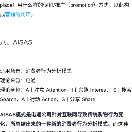
place）用什么样的促销/推广（promotion）方式，以此构
成
营销的闭环
。
八、AISAS
适用场景：消费者行为分析模式
理论来源：电通
理论全称：A丨注意 Attention，I丨兴趣 Interest，S丨搜索
Search，A丨行动 Action，S丨分享 Share
AISAS模式是电通公司针对互联网导致传统购物行为变
化，所总结出来的一种新的消费者行为分析模式。
而这种