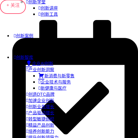
创新学堂
+ 关注
创新讲座
创新工具
创新案例
创新智库
企业AI创新
产业创新洞察
新消费与新零售
企业技术与服务
新健康与医疗
创造DTC品牌
加速企业创新
创新业务增长
产品驱动增长
转型敏捷组织
精益产品创新
培养创新能力
提升创新领导力