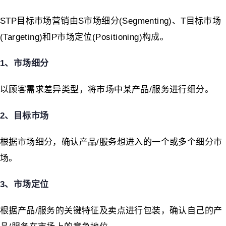
STP目标市场营销由S市场细分(Segmenting)、T目标市场
(Targeting)和P市场定位(Positioning)构成。
1、市场细分
以顾客需求差异类型，将市场中某产品/服务进行细分。
2、目标市场
根据市场细分，确认产品/服务想进入的一个或多个细分市
场。
3、市场定位
根据产品/服务的关键特征及卖点进行包装，确认自己的产