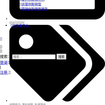
运营创新转型
营销创新趋势报告
05/07/2026
创作者中心
搜索：
登录
|
注册
创新能力
,
增长创新
,
私域增长