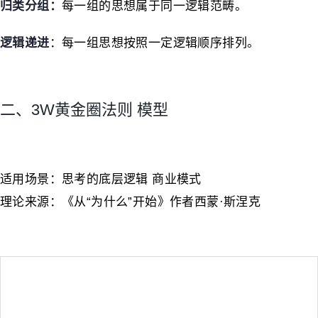
归类分组
：
每一组的思想属于同一逻辑范畴。
逻辑递进
：每一组思想按照一定逻辑顺序排列。
二、3W黄金圈法则 模型
适用场景：思考的底层逻辑 商业模式
理论来源：《从“为什么”开始》作者西蒙·斯涅克