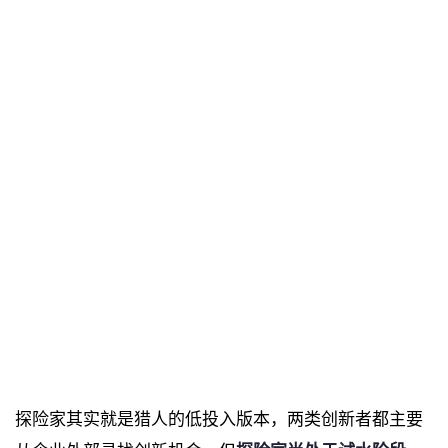
探险家其实就是猎人的低投入版本，两类创新者都主要