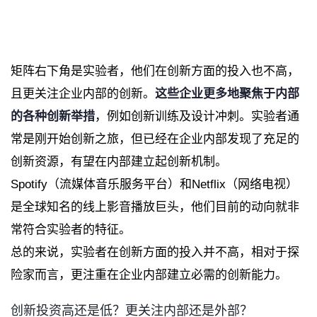
矩阵右下角是实验者，他们在创新方面的投入也不高，
且更关注企业内部的创新。
这些企业更多地聚焦于内部
的各种创新举措
，例如创新训练及设计冲刺。实验者通
常是刚开始创新之旅，但已经在企业内部发现了充足的
创新资源，有望在内部建立起创新机制。
Spotify
（流媒体音乐服务平台）和
Netflix
（网络电视）
是全球知名的线上影音播放巨头，他们目前的动向就非
常符合实验者的特征。
总的来说，实验者在创新方面的投入并不高，相对于探
险家而言，更注重在企业内部建立必需的创新能力。
创新投资高还是低？更关注内部还是外部？