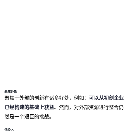
聚焦外部
聚焦于外部的创新有诸多好处，例如：
可以从初创企业
已经构建的基础上获益
。然而，对外部资源进行整合仍
然是一个艰巨的挑战。
低投入