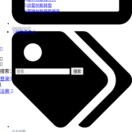
运营创新转型
营销创新趋势报告
09/08/2022
创作者中心
搜索：
登录
|
注册
企业创新