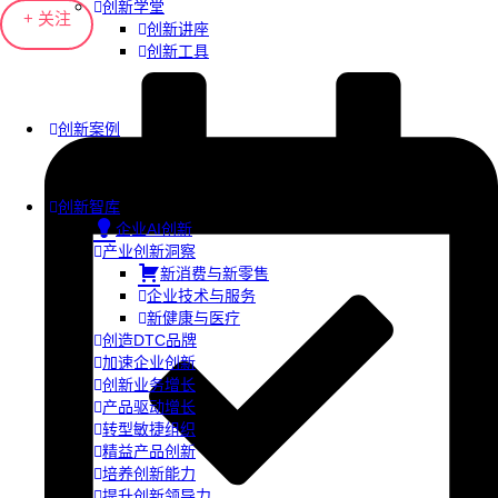
创新学堂
+ 关注
创新讲座
创新工具
创新案例
创新智库
企业AI创新
产业创新洞察
新消费与新零售
企业技术与服务
新健康与医疗
创造DTC品牌
加速企业创新
创新业务增长
产品驱动增长
转型敏捷组织
精益产品创新
培养创新能力
提升创新领导力