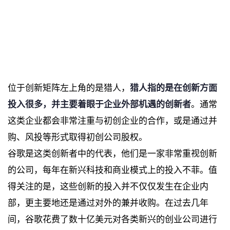
位于创新矩阵左上角的是猎人，
猎人指的是在创新方面
投入很多，并主要着眼于企业外部机遇的创新者
。通常
这类企业都会非常注重与初创企业的合作，或是通过并
购、风投等形式取得初创公司股权。
谷歌是这类创新者中的代表，他们是一家非常重视创新
的公司，每年在新兴科技和商业模式上的投入不菲。值
得关注的是，这些创新的投入并不仅仅发生在企业内
部，更主要地还是通过对外的兼并收购。在过去几年
间，谷歌花费了数十亿美元对各类新兴的创业公司进行