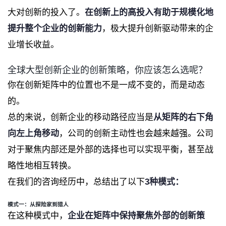
大对创新的投入了。
在创新上的高投入有助于规模化地
提升整个企业的创新能力
，极大提升创新驱动带来的企
业增长收益。
全球大型创新企业的创新策略，
你应该怎么选呢？
你在创新矩阵中的位置也不是一成不变的，而是动态
的。
总的来说，创新企业的移动路径应当是
从矩阵的右下角
向左上角移动
，公司的创新主动性也会越来越强。公司
对于聚焦内部还是外部的选择也可以实现平衡，甚至战
略性地相互转换。
在我们的咨询经历中，总结出了以下
3
种模式：
模式一：
从探险家到猎人
在这种模式中，
企业在矩阵中保持聚焦外部的创新策