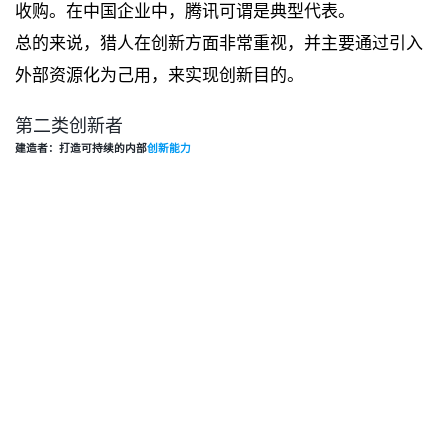
收购。在中国企业中，腾讯可谓是典型代表。
总的来说，猎人在创新方面非常重视，并主要通过引入
外部资源化为己用，来实现创新目的。
第二类创新者
建造者：打造可持续的内部
创新能力