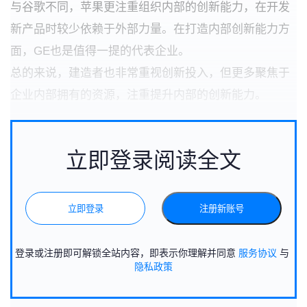
与谷歌不同，苹果更注重组织内部的创新能力，在开发
新产品时较少依赖于外部力量。在打造内部创新能力方
面，
GE
也是值得一提的代表企业。
总的来说，建造者也非常重视创新投入，但更多聚焦于
企业内部拥有的资源，注重提升内部的创新能力。
立即登录阅读全文
立即登录
注册新账号
登录或注册即可解锁全站内容，即表示你理解并同意
服务协议
与
隐私政策