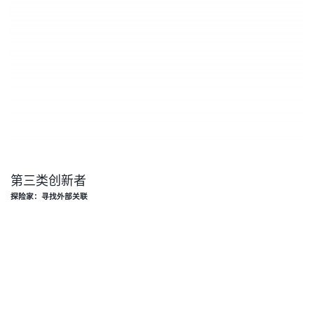
第三类创新者
探险家：寻找外部关联