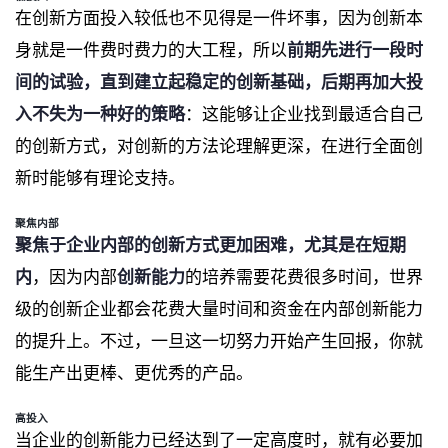
在创新方面投入较低也不见得是一件坏事，因为创新本
身就是一件费时费力的大工程，所以
前期先进行一段时
间的试验，直到建立起稳定的创新基础，后期再加大投
入不失为一种好的策略
：这能够让企业找到最适合自己
的创新方式，对创新的方法论理解更深，在进行全面创
新时能够有理论支持。
聚焦内部
聚焦于企业内部的创新方式更加困难，尤其是在短期
内
，因为内部
创新能力
的培养需要花费很多时间，世界
级的创新企业都会花费大量时间和资金在内部创新能力
的提升上。不过，一旦这一切努力开始产生回报，你就
能生产出更棒、更优秀的产品。
高投入
当企业的创新能力已经达到了一定高度时，就有必要加