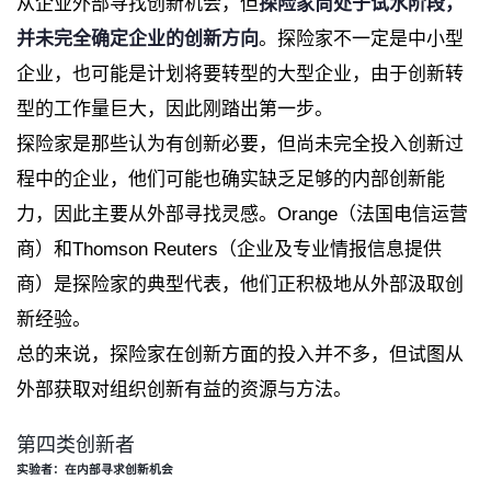
从企业外部寻找创新机会，但
探险家尚处于试水阶段，
并未完全确定企业的创新方向
。探险家不一定是中小型
企业，也可能是计划将要转型的大型企业，由于创新转
型的工作量巨大，因此刚踏出第一步。
探险家是那些认为有创新必要，但尚未完全投入创新过
程中的企业，他们可能也确实缺乏足够的内部创新能
力，因此主要从外部寻找灵感。
Orange
（法国电信运营
商）和
Thomson Reuters
（企业及专业情报信息提供
商）是探险家的典型代表，他们正积极地从外部汲取创
新经验。
总的来说，探险家在创新方面的投入并不多，但试图从
外部获取对组织创新有益的资源与方法。
第四类创新者
实验者：在内部寻求创新机会