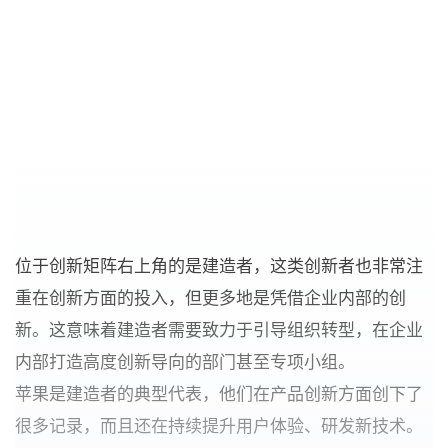
位于创新矩阵右上角的是建造者，这类创新者也非常注
重在创新方面的投入，但更多地是凭借企业内部的创
新。这意味着建造者需要致力于引导组织转型，在企业
内部打造高度创新导向的部门甚至专项小组。
苹果是建造者的典型代表，他们在产品创新方面创下了
很多记录，而且还在持续提升用户体验、研发新技术。