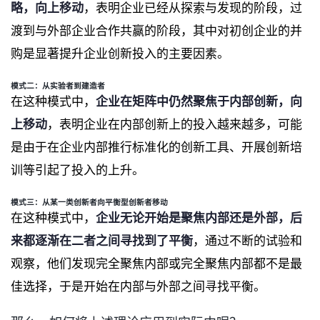
略，向上移动
，表明企业已经从探索与发现的阶段，过
渡到与外部企业合作共赢的阶段，其中对初创企业的并
购是显著提升企业创新投入的主要因素。
模式二：从实验者到建造者
在这种模式中，
企业在矩阵中仍然聚焦于内部创新，向
上移动
，表明企业在内部创新上的投入越来越多，可能
是由于在企业内部推行标准化的创新工具、开展创新培
训等引起了投入的上升。
模式三：从某一类创新者向平衡型创新者移动
在这种模式中，
企业无论开始是聚焦内部还是外部，后
来都逐渐在二者之间寻找到了平衡
，通过不断的试验和
观察，他们发现完全聚焦内部或完全聚焦内部都不是最
佳选择，于是开始在内部与外部之间寻找平衡。