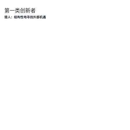
第一类创新者
猎人：结构性地寻找外部机遇