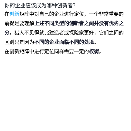
你的企业应该成为哪种创新者？
在
创新
矩阵中对自己的企业进行定位，一个非常重要的
前提是要理解
上述不同类型的创新者之间并没有优劣之
分
。猎人不见得就比建造者或探险家更好，它们之间的
区别只是因为
不同的企业面临不同的处境
。
在创新矩阵中进行定位同样需要一定的
权衡
。