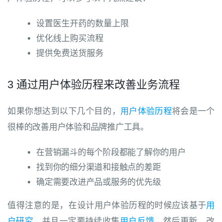
设置医生开药的数量上限
优化线上购买流程
提供免费送货服务
3 通过用户体验历程来改善业务流程
如果你想达到以下几个目的，
用户体验历程
将会是一个
很棒的改善用户体验和品牌推广工具。
在营销漏斗的每个阶段都能了解你的用户
找到你的细分渠道和接触点的差距
确定需要改进产品或服务的优先级
值得注意的是，在设计
用户体验历程的时候
应该基于
用
户研究
，并且一定要持续收集
用户反馈
，然后
更新、改