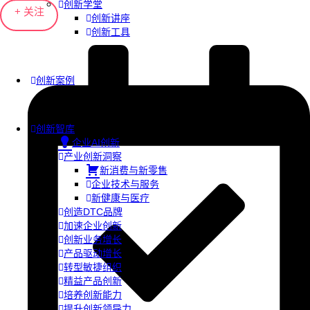
创新学堂
+ 关注
创新讲座
创新工具
创新案例
创新智库
企业AI创新
产业创新洞察
新消费与新零售
企业技术与服务
新健康与医疗
创造DTC品牌
加速企业创新
创新业务增长
产品驱动增长
转型敏捷组织
精益产品创新
培养创新能力
提升创新领导力