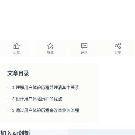
点赞
收藏
评论
分享
文章目录
1 理解用户体验历程并理清其中关系
●
2 设计用户体验历程的优点
●
3 通过用户体验历程来改善业务流程
●
加入AI创新