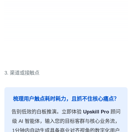
3. 渠道或接触点
梳理用户触点耗时耗力，且抓不住核心痛点？
告别低效的白板推演。立即体验
Upskill Pro
顾问
级 AI 智能体，输入您的目标客群与核心业务流，
1分钟内自动生成具备商业对齐视角的数字化用户