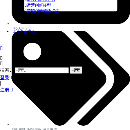
运营创新转型
营销创新趋势报告
04/21/2026
创作者中心
搜索：
登录
|
注册
创新思维
,
服务创新
,
设计思维