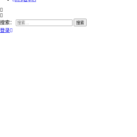
搜索：
登录