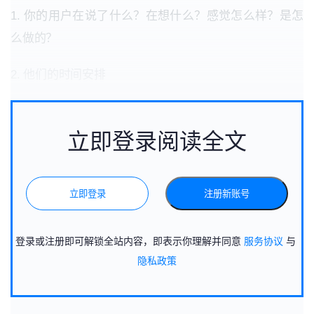
1. 你的用户在说了什么？在想什么？感觉怎么样？是怎
么做的？
2.
他们的时间安排
立即登录阅读全文
立即登录
注册新账号
登录或注册即可解锁全站内容，即表示你理解并同意
服务协议
与
隐私政策