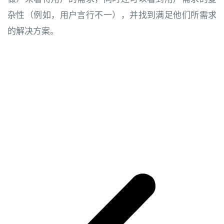
杂性（例如，用户言行不一），并找到满足他们所需求
的解决方案。