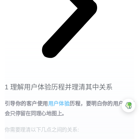
1 理解用户体验历程并理清其中关系
引导你的客户使用
用户体验
历程，要
明白你的用户并不
会只停留在同理心地图上。
你需要理清以下几点之间的关系
: