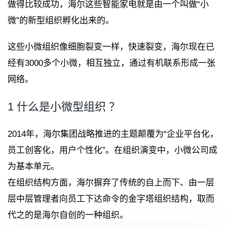
做得比较成功，海尔这些智能家电就是由一个叫做“小
微”的新型组织孵化出来的。
这些小微组织像细胞裂变一样，快速裂变，海尔现在已
经有3000多个小微，相互独立，通过有机联系形成一张
网络。
1 什么是小微型组织 ？
2014年，海尔集团战略推进的主题颠覆为“企业平台化，
员工创客化，用户个性化”。在组织演变中，小微公司成
为基本单元。
在组织结构方面，海尔摒弃了传统的自上而下、由一层
层中层管理者向员工下达命令的金字塔组织结构，取而
代之的是海尔自创的一种组织。