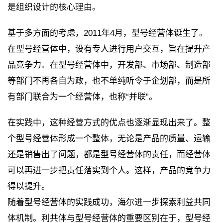
是组织设计的核心理由。
基于多方面的考虑，2011年4月，型号经营体诞生了。
在型号经营体中，设有专人进行用户交互，旨在提升产
品竞争力。在型号经营体中，开发部、市场部、制造部
等部门不再各自为政，也不单纯听令于企划部，而是所
有部门联合为一个经营体，也称“并联”。
在实践中，这种经营方式的优点也逐渐显现出来了。整
个型号经营体形成一个整体，无论是产品的质量、运输
还是销售出了问题，都是型号经营体的责任，而经营体
可以再进一步把责任落实到个人。这样，产品的竞争力
得以提升。
随着型号经营体的实践成功，海尔进一步探索利益共同
体机制。利共体与型号经营体的重要区别在于，型号经