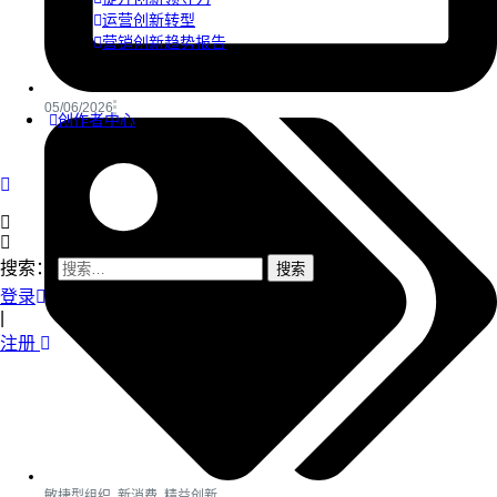
运营创新转型
营销创新趋势报告
05/06/2026
创作者中心
搜索：
登录
|
注册
敏捷型组织
,
新消费
,
精益创新