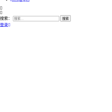
搜索：
登录