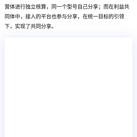
营体进行独立核算，同一个型号自己分享；而在利益共
同体中，接入的平台也参与分享，在统一目标的引领
下，实现了共同分享。