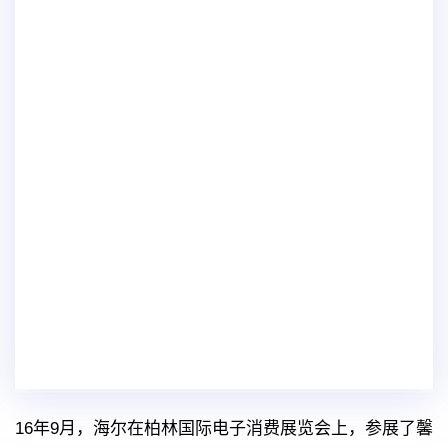
16年9月，海尔在柏林国际电子消费展览会上，参展了馨