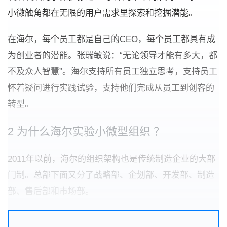
小微触角都在无限的用户需求里探索和挖掘潜能。
在海尔，每个员工都是自己的CEO，每个员工都具有成
为创业者的潜能。张瑞敏说：“无论领导才能有多大，都
不及众人智慧”。海尔支持所有员工独立思考，支持员工
怀着疑问进行实践试验，支持他们完成从员工到创客的
转型。
2 为什么海尔实验小微型组织 ？
2011年以前，海尔的组织架构也是传统制造企业的大部
门制。总部下面又分了战略部、企划部、开发部、制造
部、售后部和市场部。