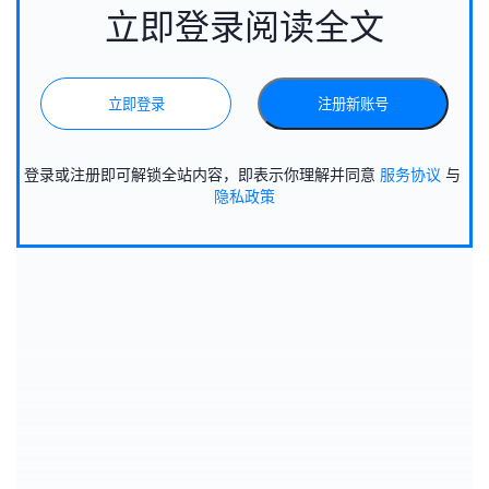
立即登录阅读全文
立即登录
注册新账号
登录或注册即可解锁全站内容，即表示你理解并同意
服务协议
与
隐私政策