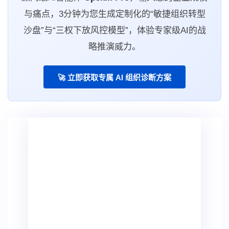
与痛点，3分钟为您生成定制化的“敏捷组织转型
沙盘”与“三权下放风控模型”，体验专家级AI的战
略推演威力。
🚀 立即获取专属 AI 组织诊断方案