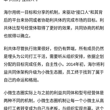
海尔用统一目标和分享的机制，来驱动“接口人”和其背
后的平台来协同或者协助利共体的完成市场的目标。利
共体比型号经营体取得了更好的效果，共同协商的机制
也就得以确立。
利共体尽管执行效果很好，但仍有弊端，所有成员仍然
是埋头为公司打工干活，需要听从组织安排，依据企划
分配的目标完成任务，自主性小。2014年初，海尔将利
益共同体架构升级为小微生态圈，员工终于找到了属于
自己的命运和格局。
小微生态圈实际上与之前的利益共同体和型号经营体是
两种不同的机制，小微生态圈机制让每一个小微主从高
级打工者转变成为自己当老板，与组织实现共赢。这个