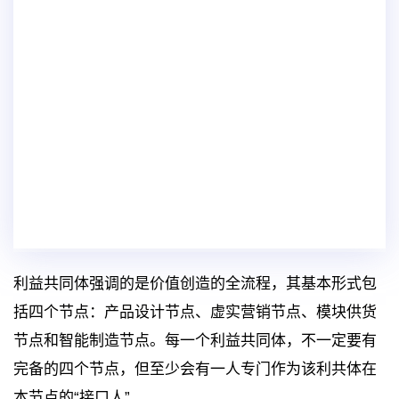
利益共同体强调的是价值创造的全流程，其基本形式包
括四个节点：产品设计节点、虚实营销节点、模块供货
节点和智能制造节点。每一个利益共同体，不一定要有
完备的四个节点，但至少会有一人专门作为该利共体在
本节点的“接口人”。