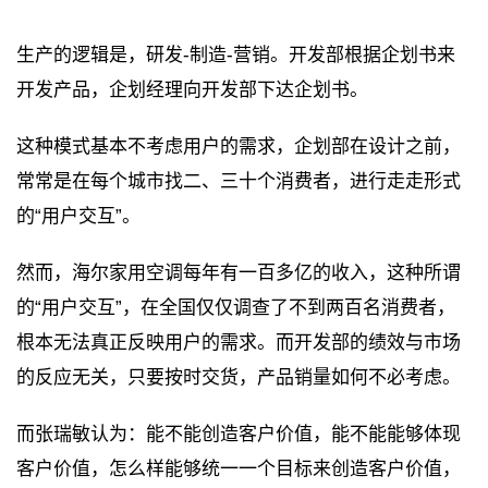
生产的逻辑是，研发-制造-营销。开发部根据企划书来
开发产品，企划经理向开发部下达企划书。
这种模式基本不考虑用户的需求，企划部在设计之前，
常常是在每个城市找二、三十个消费者，进行走走形式
的“用户交互”。
然而，海尔家用空调每年有一百多亿的收入，这种所谓
的“用户交互”，在全国仅仅调查了不到两百名消费者，
根本无法真正反映用户的需求。而开发部的绩效与市场
的反应无关，只要按时交货，产品销量如何不必考虑。
而张瑞敏认为：能不能创造客户价值，能不能能够体现
客户价值，怎么样能够统一一个目标来创造客户价值，