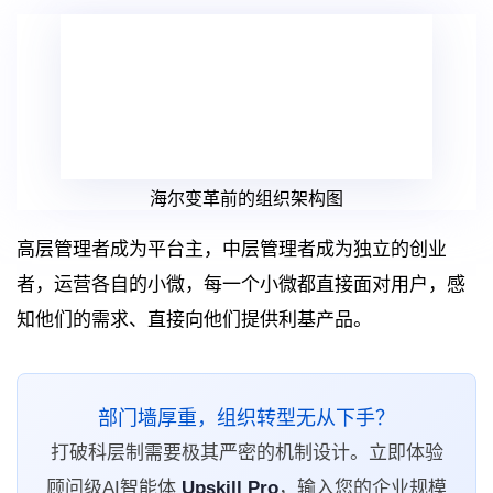
海尔变革前的组织架构图
高层管理者成为平台主，中层管理者成为独立的创业
者，运营各自的小微，每一个小微都直接面对用户，感
知他们的需求、直接向他们提供利基产品。
部门墙厚重，组织转型无从下手？
打破科层制需要极其严密的机制设计。立即体验
顾问级AI智能体
Upskill Pro
，输入您的企业规模