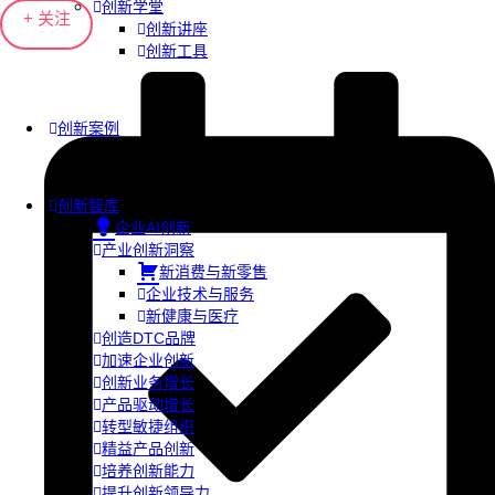
创新学堂
+ 关注
创新讲座
创新工具
创新案例
创新智库
企业AI创新
产业创新洞察
新消费与新零售
企业技术与服务
新健康与医疗
创造DTC品牌
加速企业创新
创新业务增长
产品驱动增长
转型敏捷组织
精益产品创新
培养创新能力
提升创新领导力