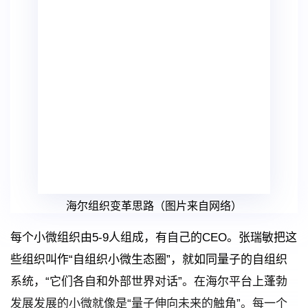
海尔组织变革思路（图片来自网络）
每个小微组织由5-9人组成，有自己的CEO。张瑞敏把这
些组织叫作“自组织小微生态圈”，就如同量子的自组织
系统，“它们各自和外部世界对话”。在海尔平台上蓬勃
发展发展的小微就像是“量子伸向未来的触角”。每一个