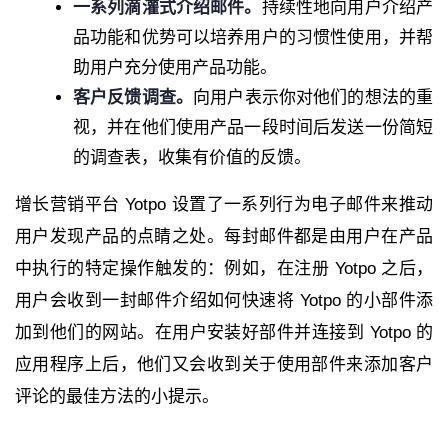
一系列滴灌式介绍邮件。
持续性地向用户介绍产
品功能和优势可以培养用户的习惯性使用，并帮
助用户充分使用产品功能。
客户反馈调查。
向用户表示你对他们的想法的重
视，并在他们使用产品一段时间后发送一份简短
的调查表，收集有价值的反馈。
增长营销平台 Yotpo 设置了一系列行为电子邮件来推动
用户发现产品的点睛之处。每封邮件都是由用户在产品
中执行的特定操作触发的：例如，在注册 Yotpo 之后，
用户会收到一封邮件介绍如何快速将 Yotpo 的小部件添
加到他们的网站。在用户安装好部件并连接到 Yotpo 的
应用程序上后，他们又会收到关于使用部件来添加客户
评论的最佳方法的小提示。