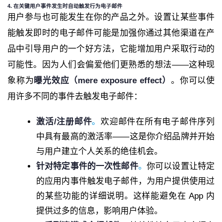
4. 在关键用户事件发生时自动触发行为电子邮件
用户参与也可能发生在你的产品之外。设置让某些事件
能触发即时的电子邮件可能是加强你通过其他渠道在产
品中引导用户的一个好方法，它能增加用户采取行动的
可能性。因为人们会偏爱他们更熟悉的想法——这种现
象称为
曝光效应（mere exposure effect）
。你可以使
用许多不同的事件去触发电子邮件：
激活/注册邮件
。
欢迎邮件在所有电子邮件序列
中具有最高的激活率——这是你介绍品牌并开始
与用户建立个人关系的绝佳机会。
针对特定事件的一次性邮件
。
你可以设置让特定
的应用内事件触发电子邮件，为用户提供使用过
的某些功能的详细说明。这样能避免在 App 内
提供过多的信息，影响用户体验。