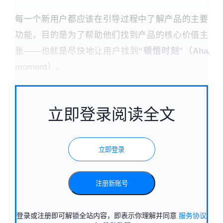
每一个新用户都应该在引导过程中了解产品的主要
功能，目的是为了帮助他们找到产品的核心价值主
张——也就是尽快地让用户找到
“顿悟时刻”（Aha
moment）
。
立即登录阅读全文
立即登录
注册新账号
登录或注册即可解锁全站内容，即表示你理解并同意
服务协议