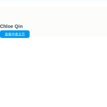
Chloe Qin
查看作者主页