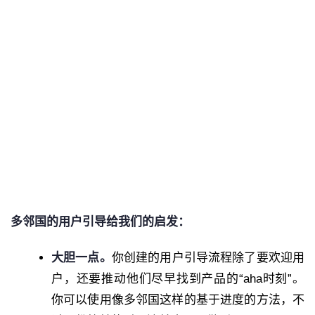
多邻国的用户引导给我们的启发：
大胆一点。
你创建的用户引导流程除了要欢迎用
户，还要推动他们尽早找到产品的“aha时刻”。
你可以使用像多邻国这样的基于进度的方法，不