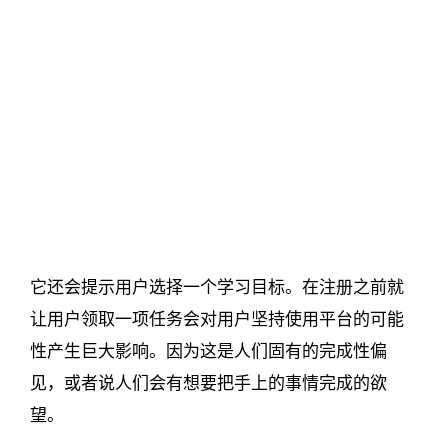
它还会提示用户选择一个学习目标。在注册之前就
让用户领取一项任务会对用户坚持使用平台的可能
性产生巨大影响。因为这是人们固有的完成性偏
见，或者说人们会有想要把手上的事情完成的欲
望。