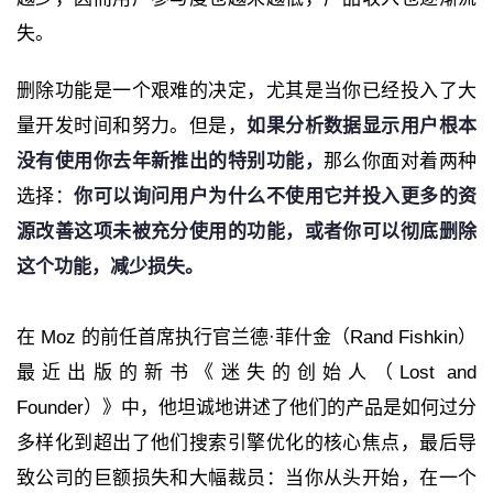
失。
删除功能是一个艰难的决定，尤其是当你已经投入了大
量开发时间和努力。但是，
如果分析数据显示用户根本
没有使用你去年新推出的特别功能，
那么你面对着两种
选择：
你可以询问用户为什么不使用它并投入更多的资
源改善这项未被充分使用的功能，或者你可以彻底删除
这个功能，减少损失。
在 Moz 的前任首席执行官兰德·菲什金（Rand Fishkin）
最近出版的新书《迷失的创始人（Lost and
Founder）》中，他坦诚地讲述了他们的产品是如何过分
多样化到超出了他们搜索引擎优化的核心焦点，最后导
致公司的巨额损失和大幅裁员：当你从头开始，在一个