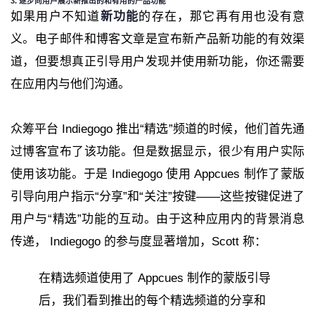
3. 逐步向用户展示新推出的和有用的产品功能
如果用户不知道
新功能
的存在，那它再有用也没有意
义。电子邮件和博客文章是宣布新产品新功能的有效渠
道，但要想真正引导用户发现并使用新功能，你还需要
在应用内与他们沟通。
众筹平台 Indiegogo 推出“精选”频道的时候，他们首先通
过博客宣布了该功能。但是数据显示，很少有用户实际
使用该功能。于是 Indiegogo 使用 Appcues 制作了蒙版
引导向用户指示“分享”和“关注”按键——这些按键促进了
用户与“精选”功能的互动。由于这种应用内的背景消息
传递， Indiegogo 的参与度显著增加，Scott 称：
在精选频道使用了 Appcues 制作的蒙版引导
后，我们看到推出的每个精选频道的分享和