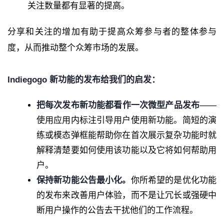
关注数量都有显著的提高。
分享和关注的增加有助于提高众筹参与者的整体参与
度，从而推动整个众筹市场的发展。
Indiegogo 新功能的发布给我们的启发：
把每次发布新功能都看作一次微型产品发布
——
使用应用内标注引导用户使用新功能。简短的演
练或模态弹框能帮助你在首次展示复杂功能时就
解释清楚要如何使用该功能以及它将如何帮助用
户。
保持新功能公告最小化。
你所希望的是优化功能
的发布来改善用户体验，而不是让冗长或强硬中
断用户操作的公告去干扰他们的工作流程。