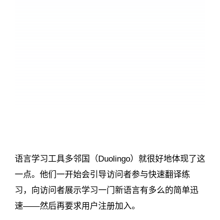
语言学习工具多邻国（Duolingo）就很好地体现了这
一点。他们一开始会引导访问者参与快速翻译练
习，向访问者展示学习一门新语言有多么的简单迅
速——然后再要求用户注册加入。