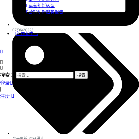
运营创新转型
营销创新趋势报告
07/06/2022
创作者中心
搜索：
登录
|
注册
产品创新
,
产品设计