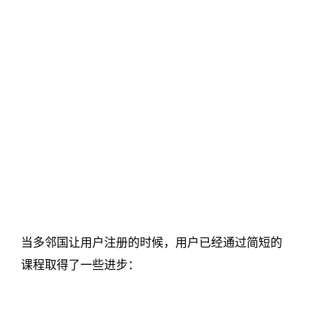
当多邻国让用户注册的时候，用户已经通过简短的
课程取得了一些进步：