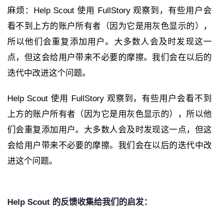
麻烦：Help Scout 使用 FullStory 观察到，有些用户会
看不到上方的账户所有者（因为它是用灰色显示的），
所以他们会重复添加用户。大多数人会及时发现这一
点，但这会给用户带来不必要的摩擦。我们会在以后的
迭代中改进这个问题。
Help Scout 使用 FullStory 观察到，有些用户会看不到
上方的账户所有者（因为它是用灰色显示的），所以他
们会重复添加用户。大多数人会及时发现这一点，但这
会给用户带来不必要的摩擦。我们会在以后的迭代中改
进这个问题。
Help Scout 的反馈收集给我们的启发：