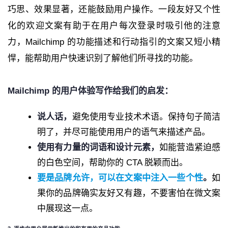
巧思、效果显著，还能鼓励用户操作。一段友好又个性
化的欢迎文案有助于在用户每次登录时吸引他的注意
力，Mailchimp 的功能描述和行动指引的文案又短小精
悍，能帮助用户快速识别了解他们所寻找的功能。
Mailchimp 的用户体验写作给我们的启发：
说人话，
避免使用专业技术术语。保持句子简洁
明了，并尽可能使用用户的语气来描述产品。
使用有力量的词语和设计元素，
如能营造紧迫感
的白色空间，帮助你的 CTA 脱颖而出。
要是品牌允许，可以在文案中注入一些个性
。
如
果你的品牌确实友好又有趣，不要害怕在微文案
中展现这一点。