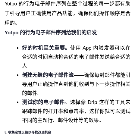
Yotpo 的行为电子邮件序列在整个过程的每一步都有助
于引导用户正确使用产品功能，确保他们操作顺序是合
理的。
Yotpo 的行为电子邮件序列给我们的启发:
好的时机至关重要。
使用 App 内触发器可以在
合适的时间自动将合适的电子邮件发送给合适的
人
创建无缝的电子邮件流
——确保每封邮件都能引
导用户正确操作直到他们收到与下一步操作相关
的邮件。
测试你的电子邮件。
选择像 Drip 这样的工具来
跟踪邮件的打开率和点击率，这样你就可以测试
不同的主题行、邮件设计等的效果。
5. 收集定性反馈以寻找改进机会