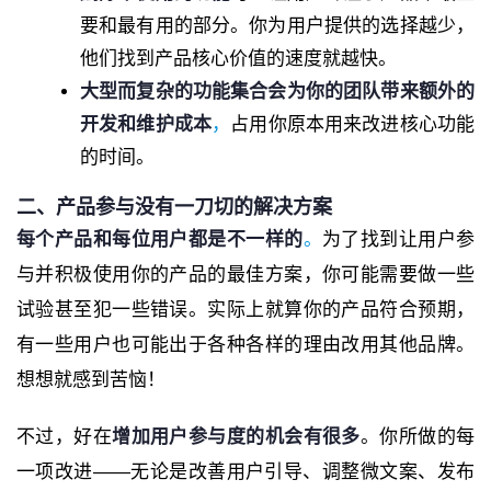
要和最有用的部分。你为用户提供的选择越少，
他们找到产品核心价值的速度就越快。
大型而复杂的功能集合会为你的团队带来额外的
开发和维护成本
，
占用你原本用来改进核心功能
的时间。
二、产品参与没有一刀切的解决方案
每个产品和每位用户都是不一样的
。
为了找到让用户参
与并积极使用你的产品的最佳方案，你可能需要做一些
试验甚至犯一些错误。实际上就算你的产品符合预期，
有一些用户也可能出于各种各样的理由改用其他品牌。
想想就感到苦恼！
不过，好在
增加用户参与度的机会有很多
。你所做的每
一项改进——无论是改善用户引导、调整微文案、发布