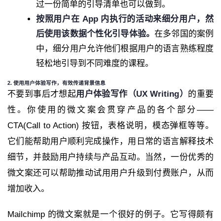
过一份简单的引导清单也可以做到。
按照用户在 App 内执行的活动来细分用户，然
后使用该数据个性化引导体验。
在多邻国的案例
中，细分用户允许他们根据用户的语言熟练程度
轻松地引导到不同难度的课程。
2. 使用用户体验写作，有效传递背景信息
不要到事后才想起
用户体验写作（UX Writing）
的重要
性。你使用的微文案会贯穿产品的各个部分——
CTA(Call to Action) 按钮，表格说明，模态弹框等等。
它们能帮助用户顺利完成操作，用日常的语言解释技术
细节，并鼓励用户持续与产品互动。当然，一份优秀的
微文案还可以帮助推动试用用户升级到付费账户，从而
增加收入。
Mailchimp 的微文案就是一个很好的例子。它写得颇有