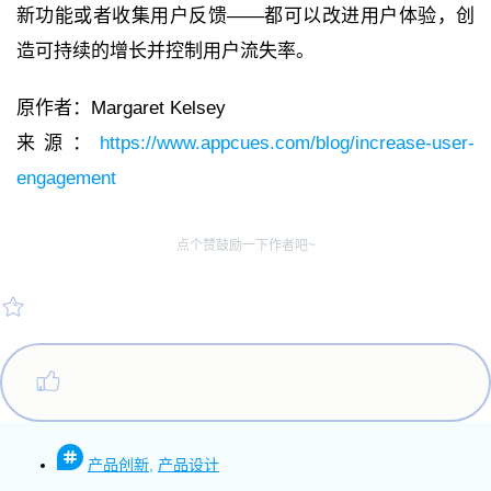
新功能或者收集用户反馈——都可以改进用户体验，创
造可持续的增长并控制用户流失率。
原作者：Margaret Kelsey
来源：
https://www.appcues.com/blog/increase-user-
engagement
点个赞鼓励一下作者吧~
产品创新
,
产品设计