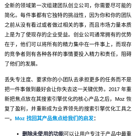
全新的领域第一次组建团队创立公司，你需要尽可能的
简化。每件事都有它独特的挑战性，因为你和你的团队
之前从没有看过或者做过相关的事，而且市场力量本质
上是为了使现存的企业受益。创业公司通常拥有的优势
在于，他们可以将所有的精力集中在一件事上，而现存
的竞争者则有各种各样的事情要投入精力和责任，阻碍
了他们的发展。
丢失专注度、要求你的小团队去承担更多的任务而不是
把一件事做到最好会让你失去这一关键优势。2017 年重
新把焦点放在其搜索引擎优化的核心产品之后，Moz 恢
复了盈利，并重新成为业界领先的搜索引擎优化工具之
一。
Moz 找回其产品焦点给我们的启发
：
删除未使用的功能
可以让用户专注于产品中最重