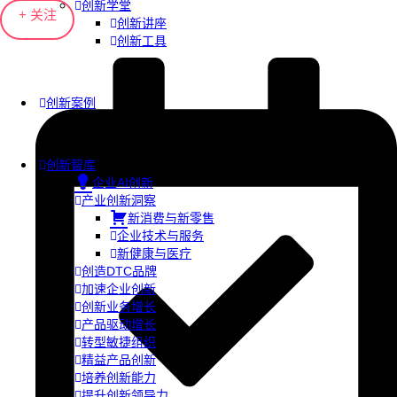
创新学堂
+ 关注
创新讲座
创新工具
创新案例
创新智库
企业AI创新
产业创新洞察
新消费与新零售
企业技术与服务
新健康与医疗
创造DTC品牌
加速企业创新
创新业务增长
产品驱动增长
转型敏捷组织
精益产品创新
培养创新能力
提升创新领导力