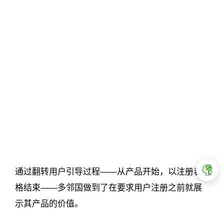
通过翻转用户引导过程——从产品开始，以注册表
格结束——多邻国做到了在要求用户注册之前就展
示其产品的价值。