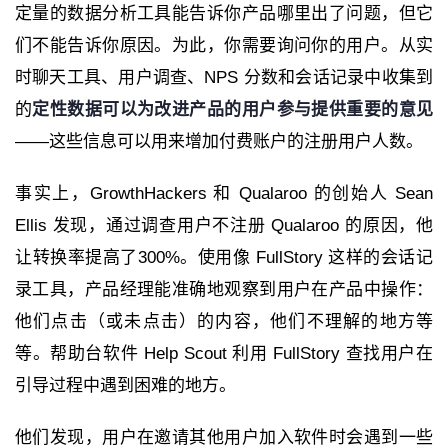
定量的数据分析工具能告诉你产品哪里出了问题，但它
们不能告诉你原因。为此，你需要询问你的用户。从实
时聊天工具、用户调查、NPS 分数和会话记录中收集到
的
定性数据可以为改进产品的用户参与提供重要的意见
——这些信息可以用来增加付费账户的注册用户人数。
事实上，GrowthHackers 和 Qualaroo 的创始人 Sean
Ellis 发现，通过调查用户不注册 Qualaroo 的原因，他
让转换率提高了300%。使用像 FullStory 这样的会话记
录工具，产品经理能准确地观察到用户在产品中操作：
他们点击（或未点击）的内容，他们不理解的地方等
等。帮助台软件 Help Scout 利用 FullStory 查找用户在
引导过程中遇到困难的地方。
他们发现，用户在邀请其他用户加入软件时会遇到一些