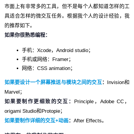
市面上有非常多的工具，但不是每个人都知道怎样的工
具适合怎样的微交互任务。根据我个人的设计经验，我
的推荐如下。
如果你很熟悉编程：
手机：Xcode，Android studio；
手机或网络：Framer；
网络：CSS animation；
如果要设计一个屏幕推送与模块之间的交互
：
Invision和
Marvel；
如果要制作更细致的交互：
Principle，Adobe CC，
origami Studio和Protopie；
如果要制作详细的交互+动画
：
After Effects。