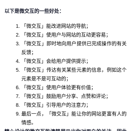
以下是微交互的一些好处：
「微交互」能改进网站的导航；
「微交互」使用户与网站的互动更容易；
「微交互」即时地向用户提供已完成操作的有关
反馈；
「微交互」会给用户提供提示；
「微交互」传达有关某些元素的信息，例如这个
元素是不是可互动的；
「微交互」使用户体验更有价值；
「微交互」鼓励用户分享、点赞和评论；
「微交互」引导用户的注意力；
最后一点，「微交互」能让你的网站更富有人的
情感。