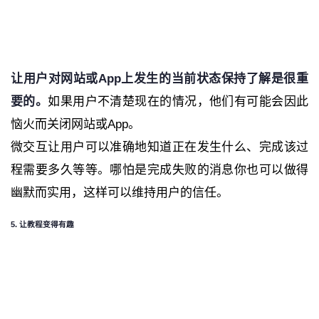
让用户对网站或App上发生的当前状态保持了解是很重
要的。
如果用户不清楚现在的情况，他们有可能会因此
恼火而关闭网站或App。
微交互让用户可以准确地知道正在发生什么、完成该过
程需要多久等等。哪怕是完成失败的消息你也可以做得
幽默而实用，这样可以维持用户的信任。
5. 让教程变得有趣