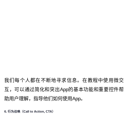
我们每个人都在不断地寻求信息。在教程中使用微交
互，可以通过简化和突出App的基本功能和重要控件帮
助用户理解，指导他们如何使用App。
6. 行为召唤
（Call to Action, CTA）