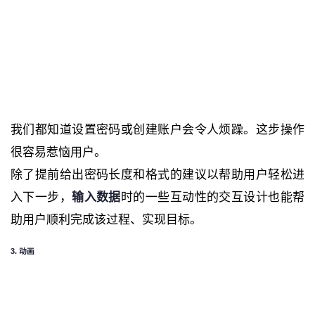
我们都知道设置密码或创建账户会令人烦躁。这步操作
很容易惹恼用户。
除了提前给出密码长度和格式的建议以帮助用户轻松进
入下一步，
输入数据
时的一些互动性的交互设计也能帮
助用户顺利完成该过程、实现目标。
3. 动画