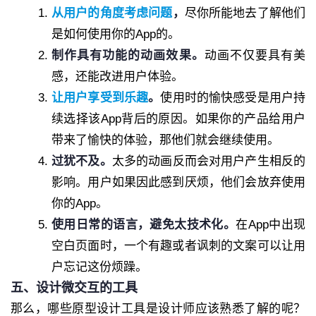
从用户的角度考虑问题
，
尽你所能地去了解他们
是如何使用你的App的。
制作具有功能的动画效果。
动画不仅要具有美
感，还能改进用户体验。
让用户享受到乐趣
。
使用时的愉快感受是用户持
续选择该App背后的原因。如果你的产品给用户
带来了愉快的体验，那他们就会继续使用。
过犹不及。
太多的动画反而会对用户产生相反的
影响。用户如果因此感到厌烦，他们会放弃使用
你的App。
使用日常的语言，避免太技术化。
在App中出现
空白页面时，一个有趣或者讽刺的文案可以让用
户忘记这份烦躁。
五、设计微交互的工具
那么，哪些原型设计工具是设计师应该熟悉了解的呢？