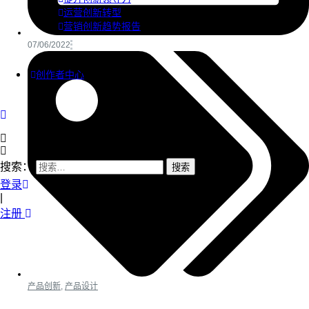
运营创新转型
营销创新趋势报告
07/06/2022
创作者中心
搜索：
登录
|
注册
产品创新
,
产品设计