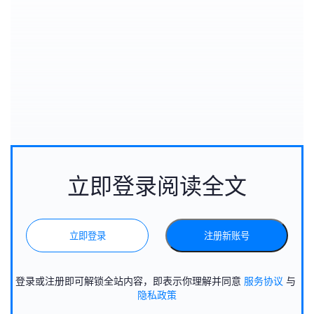
立即登录阅读全文
立即登录
注册新账号
登录或注册即可解锁全站内容，即表示你理解并同意
服务协议
与
隐私政策