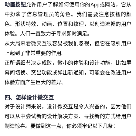
动画按钮
允许用户了解如何使用你的App或网站，它从
中扮演了信息管理员的角色。我们需要注意按钮的颜
色、形状特效、动画、位置和纹理，以创造流畅的用户
体验。人们一直致力于寻求即时满足。
从大局来看微交互很容易被我们忽视，但它在吸引用户
上起到了非常重要的作用。
正所谓细节决定成败，微小的体验和设计功能，比如屏
幕间切换、突出功能或弹出新通知，可能会在改进用户
体验方面产生巨大的差异。
四、怎样设计微交互
对于设计师来说，设计微交互是令人兴奋的，因为他们
可以从中尝试新的设计解决方案、寻找新的方式给用户
制造惊喜。要做到这一点，你必须牢记以下几条：