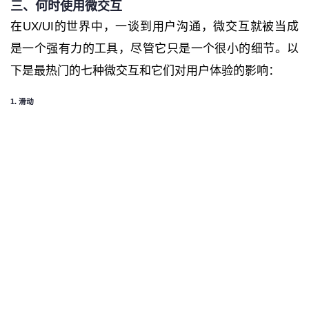
三、何时使用微交互
在UX/UI的世界中，一谈到用户沟通，微交互就被当成
是一个强有力的工具，尽管它只是一个很小的细节。以
下是最热门的七种微交互和它们对用户体验的影响：
1. 滑动