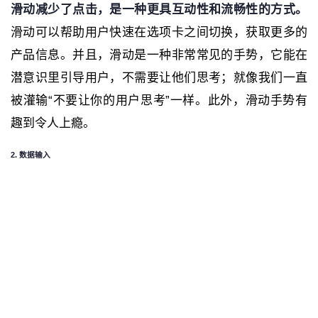
滑动减少了点击，是一种更具互动性和流畅性的方式。
滑动可以帮助用户快速在选项卡之间切换，获取更多的
产品信息。并且，滑动是一种非常常见的手势，它能在
潜意识里引导用户，不需要让他们思考；就像我们一直
被灌输“不要让你的用户思考”一样。此外，滑动手势有
趣到令人上瘾。
2. 数据输入