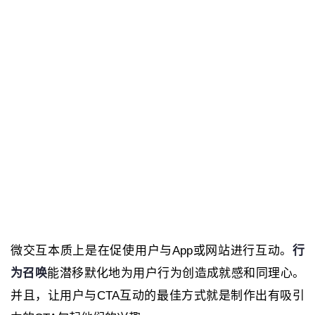
微交互本质上是在促使用户与App或网站进行互动。
行
为召唤
能潜移默化地为用户行为创造成就感和同理心。
并且，让用户与CTA互动的最佳方式就是制作出有吸引