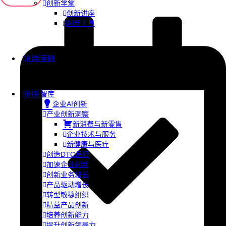
创新学堂
创新讲座
创新工具
创新案例
创新智库
企业AI创新
产业创新洞察
新消费与新零售
企业技术与服务
新健康与医疗
创造DTC品牌
加速企业创新
创新业务增长
产品驱动增长
转型敏捷组织
精益产品创新
培养创新能力
提升创新领导力