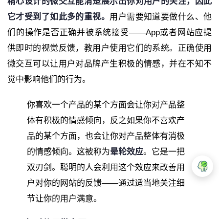
精心设计的微交互能清楚展示出你对用户的关注，因此
它才受到了如此多的重视。
用户需要知道要做什么、他
们的操作是否正确并被系统接受——App或者网站应提
供即时的视觉反馈，教用户使用它们的系统。正确使用
微交互可以让用户对品牌产生积极的情感，并在不知不
觉中影响他们的行为。
你喜欢一个产品的某个方面会让你对产品整
体有积极的情感倾向，反之如果你不喜欢产
品的某个方面，也会让你对产品整体有消极
的情感倾向。这被称为
晕轮效应
。它是一把
双刃剑。聪明的人会利用这个效应来改善用
户对你的网站的反馈——通过适当地关注细
节让你的用户满意。