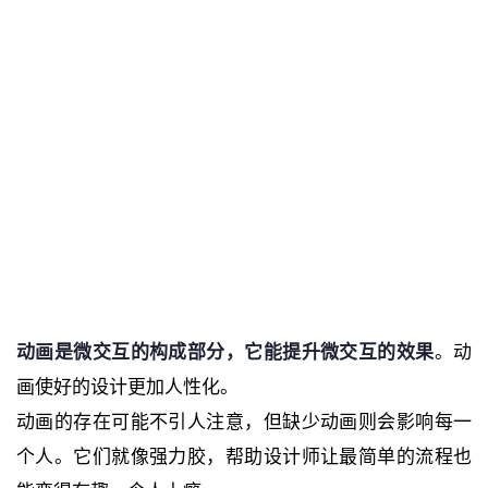
动画是微交互的构成部分，它能提升微交互的效果
。动
画使好的设计更加人性化。
动画的存在可能不引人注意，但缺少动画则会影响每一
个人。它们就像强力胶，帮助设计师让最简单的流程也