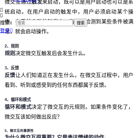
微交互通过
触发
来启动，既可以是用户启动也可以是系
统启动。在用户启动的触发中，用户必须启动某个操
作。在系统启动的触发中，当软件检测到某些条件被满
搜索：
登录
足，就会启动操作。
2、规则
规则
决定微交互触发后会发生什么。
3、反馈
反馈
让人们知道正在发生什么。在微交互过程中，用户
看到、听到或感受到的任何东西都属于反馈。
4、循环和模式
循环和模式
决定了微交互的元规则。如果条件变化了，
微交互该如何做出反应？
5、微交互的重要性
为什么微交互很重要？它是表达情绪的动作。