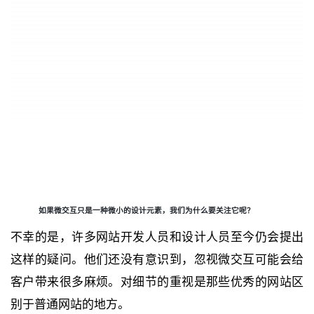
如果微交互只是一种微小的设计元素，我们为什么要关注它呢？
不幸的是，许多网站开发人员和设计人员至今仍会提出
这样的疑问。他们还没有意识到，忽视微交互可能会给
客户带来很多麻烦。对细节的重视是那些优秀的网站区
别于普通网站的地方。