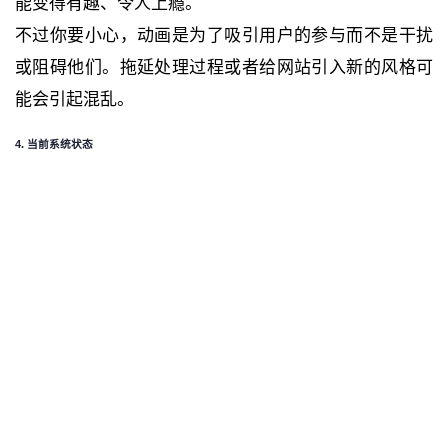
能变得有趣、令人上瘾。
不过你要小心，动画是为了吸引用户的参与而不是干扰
或阻碍他们。拖延处理过程或者给网站引入新的风格可
能会引起混乱。
4. 当前系统状态