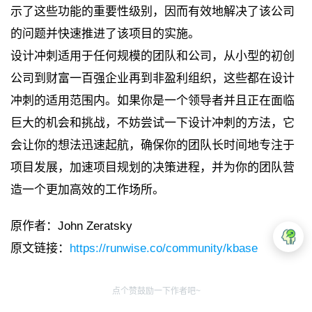
示了这些功能的重要性级别，因而有效地解决了该公司
的问题并快速推进了该项目的实施。
设计冲刺适用于任何规模的团队和公司，从小型的初创
公司到财富一百强企业再到非盈利组织，这些都在设计
冲刺的适用范围内。如果你是一个领导者并且正在面临
巨大的机会和挑战，不妨尝试一下设计冲刺的方法，它
会让你的想法迅速起航，确保你的团队长时间地专注于
项目发展，加速项目规划的决策进程，并为你的团队营
造一个更加高效的工作场所。
原作者：John Zeratsky
原文链接：
https://runwise.co/community/kbase
点个赞鼓励一下作者吧~