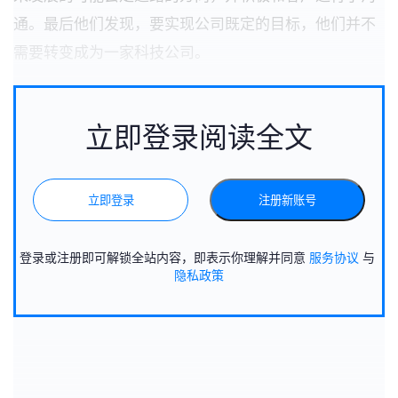
通。最后他们发现，要实现公司既定的目标，他们并不
需要转变成为一家科技公司。
立即登录阅读全文
立即登录
注册新账号
登录或注册即可解锁全站内容，即表示你理解并同意
服务协议
与
隐私政策