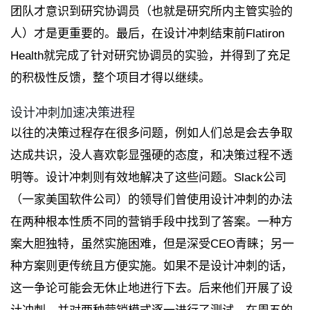
团队才意识到研究协调员（也就是研究所内主管实验的
人）才是更重要的。最后，在设计冲刺结束前Flatiron
Health就完成了针对研究协调员的实验，并得到了充足
的积极性反馈，整个项目才得以继续。
设计冲刺加速决策进程
以往的决策过程存在很多问题，例如人们总是会去争取
达成共识，没人喜欢彰显强硬的态度，和决策过程不透
明等。设计冲刺则有效地解决了这些问题。Slack公司
（一家美国软件公司）的领导们曾使用设计冲刺的办法
在两种根本性质不同的营销手段中找到了答案。一种方
案大胆独特，虽然实施困难，但是深受CEO青睐；另一
种方案则更传统且方便实施。如果不是设计冲刺的话，
这一争论可能会无休止地进行下去。后来他们开展了设