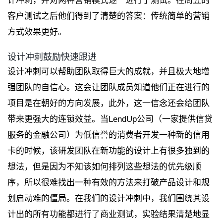
计冲刺，并对两种营销模式逐一进行了测试。在周五的
客户测试之后他们得到了清楚的答案：传统简单的营销
方式效果更好。
设计冲刺鼓励快速跟进
设计冲刺可以帮助团队取得巨大的成就，并且极大地增
强团队的自信心。这会让团队成员知道他们正在进行的
项目是在朝好的方向发展，此外，这一信念还会给团队
带来更强大的连锁效益。当LendUp公司（一家提供信贷
服务的金融公司）为低信誉的消费者开发一种新的信用
卡的时候，该研发团队在新功能的设计上有很多独到的
想法，但是因为不知该如何排列这些想法的优先级顺
序，所以很难找出一种有效的方法来打破产品设计和规
划启动难的僵局。在我们的设计冲刺中，我们围绕其设
计出的所有功能都进行了商业测试，实验结果清楚地显