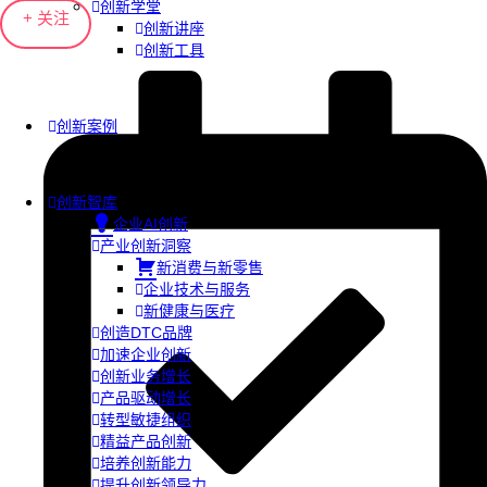
创新学堂
+ 关注
创新讲座
创新工具
创新案例
创新智库
企业AI创新
产业创新洞察
新消费与新零售
企业技术与服务
新健康与医疗
创造DTC品牌
加速企业创新
创新业务增长
产品驱动增长
转型敏捷组织
精益产品创新
培养创新能力
提升创新领导力