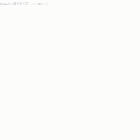
Runwise 增长研究院
08/10/2026