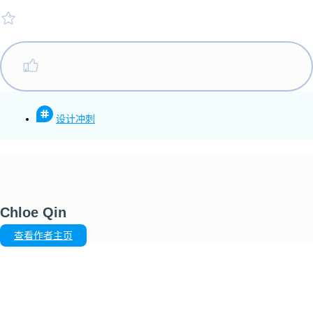
设计冲刺
Chloe Qin
查看作者主页