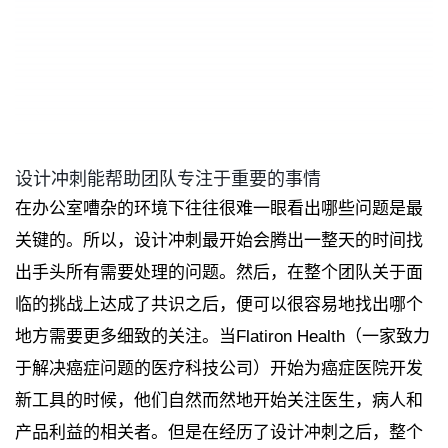
设计冲刺能帮助团队专注于重要的事情
在办公室嘈杂的环境下往往很难一眼看出哪些问题是最
关键的。所以，设计冲刺最开始会腾出一整天的时间找
出手头所有需要处理的问题。然后，在整个团队关于面
临的挑战上达成了共识之后，便可以很容易地找出哪个
地方需要更多细致的关注。当Flatiron Health（一家致力
于解决癌症问题的医疗科技公司）开始为癌症医院开发
新工具的时候，他们自然而然地开始关注医生，病人和
产品利益的相关者。但是在经历了设计冲刺之后，整个