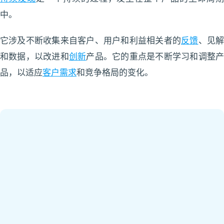
中。
它涉及不断收集来自客户、用户和利益相关者的
反馈
、见
和数据，以改进和
创新
产品。它的重点是不断学习和调整
品，以适应
客户需求
和竞争格局的变化。