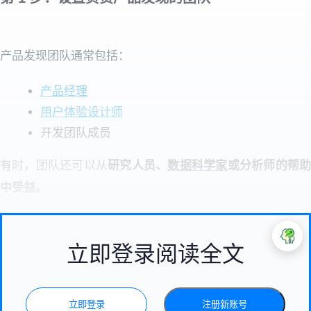
产品发现团队通常包括：
产品经理
用户体验设计师
开发团队成员
有时，团队还可以从
研究人员、
数据科学家
或分析师的帮
中受益。
立即登录阅读全文
立即登录
注册新账号