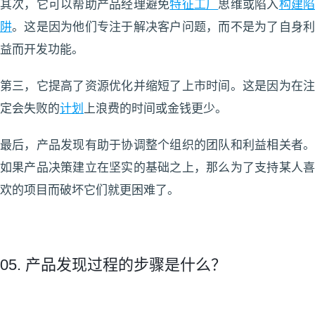
其次，它可以帮助产品经理避免
特征工厂
思维或陷入
构建
阱
。这是因为他们专注于解决客户问题，而不是为了自身
益而开发功能。
第三，它提高了资源优化并缩短了上市时间。这是因为在注
定会失败的
计划
上浪费的时间或金钱更少。
最后，产品发现有助于协调整个组织的团队和利益相关者。
如果产品决策建立在坚实的基础之上，那么为了支持某人喜
欢的项目而破坏它们就更困难了。
05. 产品发现过程的步骤是什么？