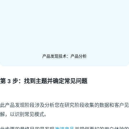
产品发现技术：产品分析
第 3 步：找到主题并确定常见问题
此产品发现阶段涉及分析您在研究阶段收集的数据和客户见
解，以识别常见模式。