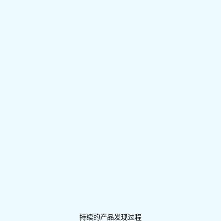
持续的产品发现过程