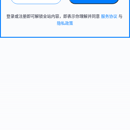
登录或注册即可解锁全站内容，即表示你理解并同意
服务协议
与
隐私政策