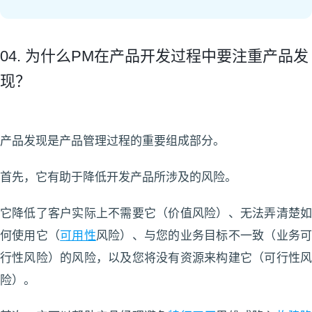
04. 为什么PM在产品开发过程中要注重产品发
现？
产品发现是产品管理过程的重要组成部分。
首先，它有助于降低开发产品所涉及的风险。
它降低了客户实际上不需要它（价值风险）、无法弄清楚如
何使用它（
可用性
风险）、与您的业务目标不一致（业务
行性风险）的风险，以及您将没有资源来构建它（可行性风
险）。