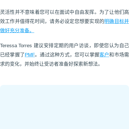
灵活性并不意味着您可以在面试中自由发挥。为了让他们高
效工作并值得花时间，请务必设定您想要实现的
明确目标
做好充分准备。
Teressa Torres 建议安排定期的用户访谈，即使您认为自己
已经掌握了
PMF
。通过这种方式，您可以掌握
客户
和市场
求的变化，并始终让受访者准备好探索新想法。