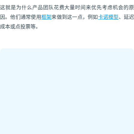
这就是为什么产品团队花费大量时间来优先考虑机会的原
因。他们通常使用
框架
来做到这一点，例如
卡诺模型
、延
成本或点投票等。