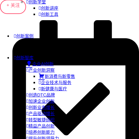
创新学堂
+ 关注
创新讲座
创新工具
创新案例
创新智库
企业AI创新
产业创新洞察
新消费与新零售
企业技术与服务
新健康与医疗
创造DTC品牌
加速企业创新
创新业务增长
产品驱动增长
转型敏捷组织
精益产品创新
培养创新能力
提升创新领导力