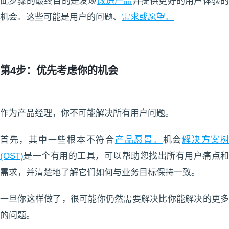
此步骤的最终目的是发现
改进产品
并提供更好的用户体验
机会。这些可能是用户的问题、
需求或愿望。
第4步：优先考虑你的机会
作为产品经理，你不可能解决所有用户问题。
首先，其中一些根本不符合
产品愿景。
机会
解决方案
(OST)
是一个有用的工具，可以帮助您找出所有用户痛点和
需求，并清楚地了解它们如何与业务目标保持一致。
一旦你这样做了，很可能你仍然需要解决比你能解决的更多
的问题。