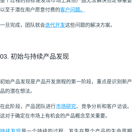
整个过程的目标是发现市场上其他产品无法解决但足够重要
以至于潜在用户愿意付费的
客户问题。
一旦完成，团队就会
迭代开发
这些问题的解决方案。
03. 初始与持续产品发现
初始产品发现是产品开发旅程的第一阶段，重点是识别新产
品的潜在想法。
在此阶段，产品团队进行
市场研究
、竞争分析和客户访谈
这对于确定在市场上有机会的产品概念至关重要。
持续发现
是一个持续的过程，发生在整个产品的生命周