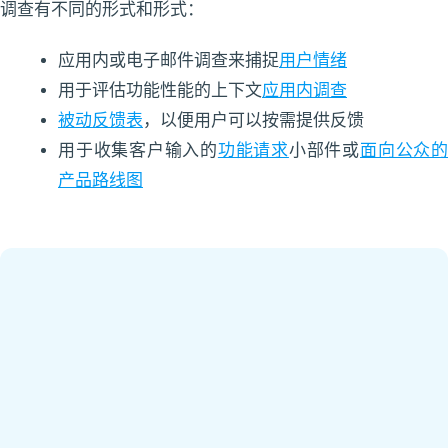
调查有不同的形式和形式：
应用内或电子邮件调查来捕捉
用户情绪
用于评估功能性能的上下文
应用内调查
被动反馈表
，以便用户可以按需提供反馈
用于收集客户输入的
功能请求
小部件或
面向公众
产品路线图