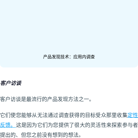
产品发现技术：应用内调查
客户访谈
客户访谈是最流行的产品发现方法之一。
它们使您能够从无法通过调查获得的目标受众那里收集
定
反馈。
这是因为它们为您提供了很大的灵活性来探索参与
提出的、但您之前没有想到的想法。