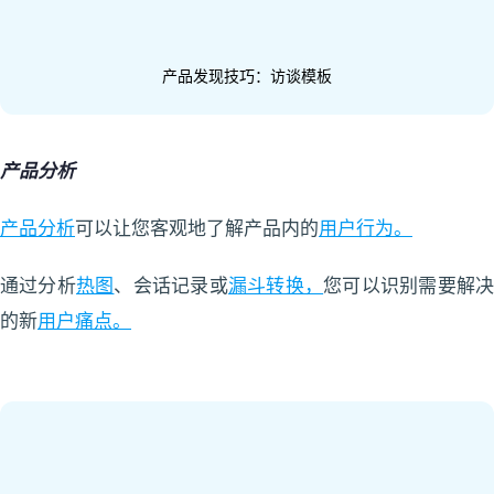
产品发现技巧：访谈模板
产品分析
产品分析
可以让您客观地了解产品内的
用户行为。
通过分析
热图
、会话记录或
漏斗转换，
您可以识别需要解
的新
用户痛点。