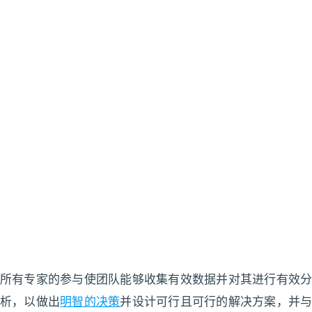
所有专家的参与使团队能够收集有效数据并对其进行有效分
析，以做出
明智的决策
并设计可行且可行的解决方案，并