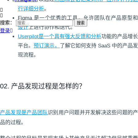
行详细分析
。
Figma 是一个优秀的工具，允许团队在产品原型和
搜索：
设计
上进行协作和迭代。
登录
Userpilot是一个具有强大反馈和
分析
功能的产品增长
平台。
预订演示，
了解它如何支持 SaaS 中的产品发
现流程。
02. 产品发现过程是怎样的？
产品发现是产品团队
识别用户问题并开发解决这些问题的
品的过程。