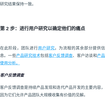
研究结果保持一致。
第 2 步：进行用户研究以确定他们的痛点
在此阶段，团队进行
用户研究
，为流程的其余部分提供
息。一些
产品研究技术
包括
客户反馈调查
、客户访谈和
产
使用分析。
客户反馈调查
客户反馈调查是持续产品发现和迭代产品开发的主要内容，
因为它们允许产品团队大规模收集有价值的见解。