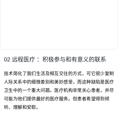
02 远程医疗 ：积极参与和有意义的联系
技术简化了我们生活及相互交往的方式，可它很少复制
人际关系中的细微差别和美妙感受，而这种缺陷是医疗
卫生中的一个重大问题。医疗机构非常关心患者，并尽
可能为他们提供最好的医疗服务。但患者希望得到倾
听、理解和安慰。