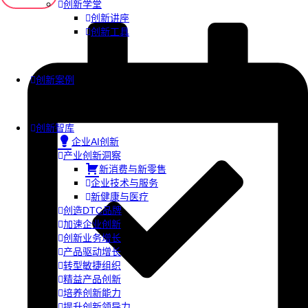
创新学堂
创新讲座
创新工具
创新案例
创新智库
企业AI创新
产业创新洞察
新消费与新零售
企业技术与服务
新健康与医疗
创造DTC品牌
加速企业创新
创新业务增长
产品驱动增长
转型敏捷组织
精益产品创新
培养创新能力
提升创新领导力