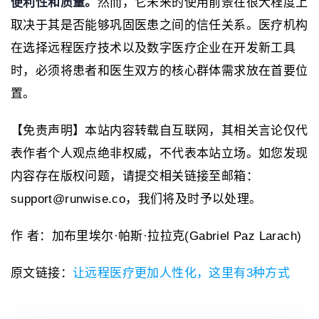
便利性和质量。
然而，它未来的使用前景在很大程度上
取决于其是否能够巩固医患之间的信任关系。医疗机构
在选择远程医疗技术以及数字医疗企业在开发新工具
时，必须将患者和医生双方的核心群体需求放在首要位
置。
【免责声明】本站内容转载自互联网，其相关言论仅代
表作者个人观点绝非权威，不代表本站立场。如您发现
内容存在版权问题，请提交相关链接至邮箱：
support@runwise.co，我们将及时予以处理。
作 者：加布里埃尔·帕斯·拉拉克(Gabriel Paz Larach)
原文链接：
让远程医疗更加人性化，这里有3种方式