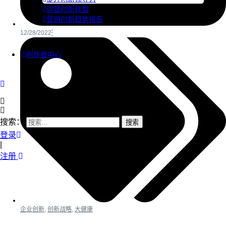
运营创新转型
营销创新趋势报告
12/28/2022
创作者中心
搜索：
登录
|
注册
企业创新
,
创新战略
,
大健康