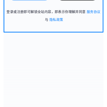
登录或注册即可解锁全站内容，即表示你理解并同意
服务协议
与
隐私政策