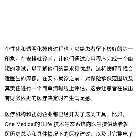
个性化和透明化排班过程也可以给患者留下极好的第一
印象。在安排就诊前，让他们通过应用程序完成一个简
短的测试，以了解他们的需求和忧虑，这将缓解寻找合
适医生的摩擦。在安排就诊之前，对保险承保范围以及
其责任进行一个简单清晰线上评估，这会让患者在做出
有财务依据的医疗决定时产生满足感。
医疗机构和初创企业都已经开发了这类工具。比如，
One Medical的1Life 技术生态系统向医生提供患者就
医历史总览和具体情况下的医疗建议，以及其完整电子