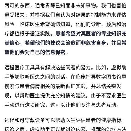
两可的东西，通常青睐已知而非未知事物。我们也害怕
遭受损失，并根据我们自认为对结果的控制能力来评估
风险。临床医生希望确切知道，他们的诊断、预后和治
疗都植根于循证实践。
患者希望对其医者的专业知识充
满信心，希望他们的建议会治愈而非危害自身，并且希
望他们会对自己的信息保密。
远程医疗工具具有解决这些问题的潜力。比如，虚拟助
手能够聆听医患之间的对话，在临床指导数字图书馆里
搜索与患者病情相关的最新循证实践，并总结关键发
现，以帮助医生提供充分知情的建议。由于不要求医生
手动进行这项研究，这可以让他们专注与患者互动。
远程和可穿戴设备可以帮助医生评估患者的健康指标。
接诊之后，虚拟助手可以就讨论内容、推荐的治疗方法