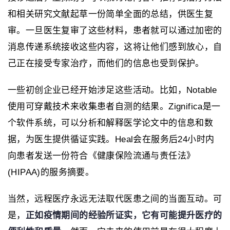
和相关研究文献起草一份简单全面的总结，供医生复
审。一旦医生复审了这些材料，患者就可以通过加密的
消息传递系统接收这些内容，这将让他们感到放心，自
己正在接受专家治疗，而他们的信息也受到保护。
一些初创企业已经开始涉足这些活动。比如，Notable
使用可穿戴技术来收集患者自测的结果。Zignifica是一
个软件系统，可以分析和解释医学论文中的信息和数
据，为医生提供循证实践。Heal会在服务后24小时内
向患者发送一份符合《健康保险流通与责任法》
(HIPAA)的服务摘要。
当然，远程医疗永远无法取代医患之间的当面互动。可
是，
正如疫情期间的经验所证实，它有可能提升医疗的