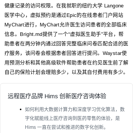
健康记录的访问权限。在我就职的纽约大学 Langone
医学中心，虚拟预约是通过Epic的在线患者门户网站
MyChart进行，MyChart允许医生访问患者的全部临床
信息。Bright.md提供了一个“虚拟医生助手”平台，帮
助患者在两分钟内通过回答完整临床问卷匹配合适的医
疗服务，该问卷会根据患者回答进行提问。Waystar使
用预测分析和其他高级软件帮助患者在约见医生前了解
自己的保险计划会理赔多少，以及其自付费用有多少。
远程医疗品牌 Hims 创新医疗咨询体验
如何利用大数据计算力和深度学习优化算法，数
字化赋能线上医疗咨询到医药零售的体验，是
Hims 一直在尝试和推进的数字化创新。