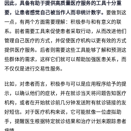
因此，具备有助于提供高质量医疗服务的工具十分重
要，让患者感觉自己被当作人而非统计数字。
要做到这
一点，有两个方面需要理解：积极参与和有意义的联
系。前者需要工具来促使患者采取行动，从而改进他们
管理自己医疗的方式，并促使医疗机构以更有效的方式
提供医疗服务。后者则需要这些工具能够了解和预测这
些群体的需求，这样它们就可以帮助加强医患关系，而
不仅仅是进行交易性服务。
比如，对患者而言，积极参与可以是应用程序给予的提
示，以确认他们的症状，并在就诊当天将问题告知医疗
机构，或者在开始就诊前几分钟发送附有就诊链接的友
好短信。对于医疗机构来说，它可能就像一位虚拟助
手，提醒医生根据特定就诊结果和治疗计划来跟踪患者
病情。