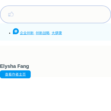
企业创新
,
创新战略
,
大健康
Elysha Fang
查看作者主页