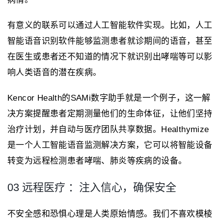
有意义的联系可以通过人工智能软件实现。比如，人工
智能语音识别软件能够监测患者就诊期间的语音，甚至
在医生或患者还不知道的情况下就识别出哮喘等可以影
响人类语音的潜在疾病。
Kencor Health的SAMi数字助手就是一个例子，这一解
决方案提醒患者定期测量他们的生命体征，让他们坚持
治疗计划，并自动与医疗团队共享数据。Healthymize
是一个人工智能语音监测解决方案，它可以将智能设备
转变为远程检测患者哮喘、肺炎等疾病的设备。
03 远程医疗 ：注入信心，确保安全
不安全感和恐惧心理是人类原始情感。我们不喜欢模棱