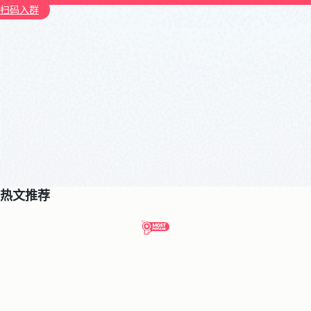
扫码入群
热文推荐