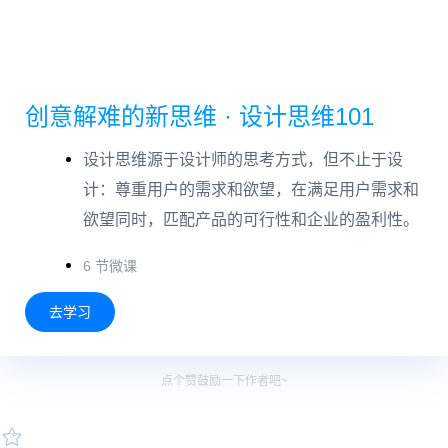
创意解难的新思维 · 设计思维101
设计思维源于设计师的思考方式，但不止于设
计：尊重用户的需求和欲望，在满足用户需求和
欲望同时，匹配产品的可行性和企业的盈利性。
6 节微课
去学习
点个赞鼓励一下作者吧~