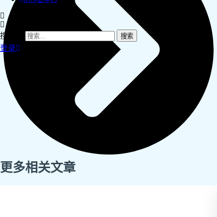
搜索：
登录
更多相关文章