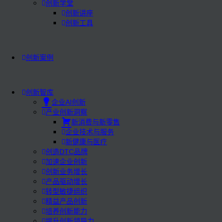
创新学堂
创新讲座
创新工具
创新案例
创新智库
企业AI创新
产业创新洞察
新消费与新零售
企业技术与服务
新健康与医疗
创造DTC品牌
加速企业创新
创新业务增长
产品驱动增长
转型敏捷组织
精益产品创新
培养创新能力
提升创新领导力