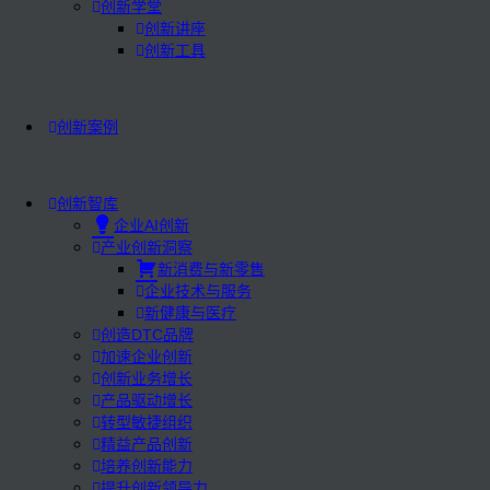
创新学堂
创新讲座
创新工具
创新案例
创新智库
企业AI创新
产业创新洞察
新消费与新零售
企业技术与服务
新健康与医疗
创造DTC品牌
加速企业创新
创新业务增长
产品驱动增长
转型敏捷组织
精益产品创新
培养创新能力
提升创新领导力