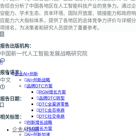
告综合分析了中国各地区在人工智能科技产业的竞争力。通过企
业能力、学术生态、资本环境、国际开放度、链接能力和政府响
应能力六大指标体系，提供了各地区的总体竞争力评价与详细分
项排名，为决策者和研究人员提供了重要参考。
报告出版机构：
中国新一代人工智能发展战略研究院
报告语言：
企业AI+创新
中文
AI+创新战略
品牌DTC方案
RGM增长方案
品牌DTC转型
报告日期：
DTC全渠道零售
DTC会员电商
DTC社交电商
相关标签：
创新增长战略
PLG增长方案
企业AI创新
AI+创新加速