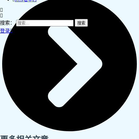
搜索：
登录