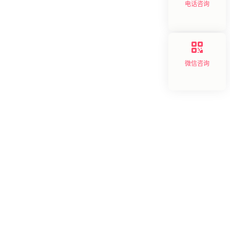
电话咨询
微信咨询