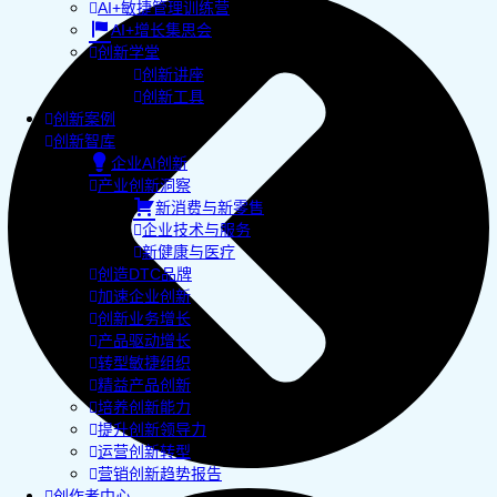
AI+敏捷管理训练营
AI+增长集思会
创新学堂
创新讲座
创新工具
创新案例
创新智库
企业AI创新
产业创新洞察
新消费与新零售
企业技术与服务
新健康与医疗
创造DTC品牌
加速企业创新
创新业务增长
产品驱动增长
转型敏捷组织
精益产品创新
培养创新能力
提升创新领导力
运营创新转型
营销创新趋势报告
创作者中心