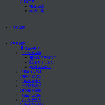
创新学堂
创新讲座
创新工具
创新案例
创新智库
企业AI创新
产业创新洞察
新消费与新零售
企业技术与服务
新健康与医疗
创造DTC品牌
加速企业创新
创新业务增长
产品驱动增长
转型敏捷组织
精益产品创新
培养创新能力
提升创新领导力