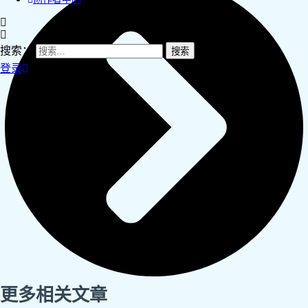
搜索：
登录
更多相关文章