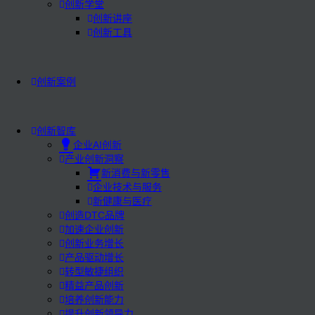
创新学堂
创新讲座
创新工具
创新案例
创新智库
企业AI创新
产业创新洞察
新消费与新零售
企业技术与服务
新健康与医疗
创造DTC品牌
加速企业创新
创新业务增长
产品驱动增长
转型敏捷组织
精益产品创新
培养创新能力
提升创新领导力