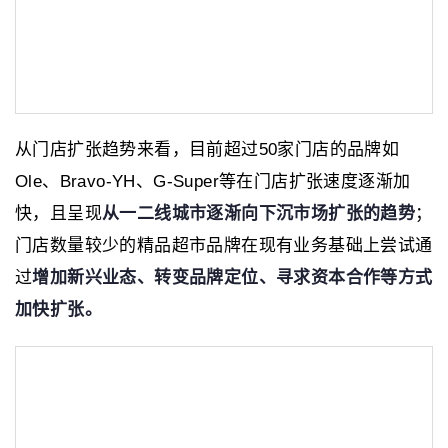
从门店扩张趋势来看，目前超过50家门店的品牌如
Ole、Bravo-YH、G-Super等在门店扩张速度逐渐加
快，且呈现
从一二线城市逐渐向下沉市场扩张的趋势
；
门店数量较少的精品超市品牌在现有业务基础上尝试通
过
增加新兴业态、转变品牌定位、寻求资本合作等方式
加快扩张。