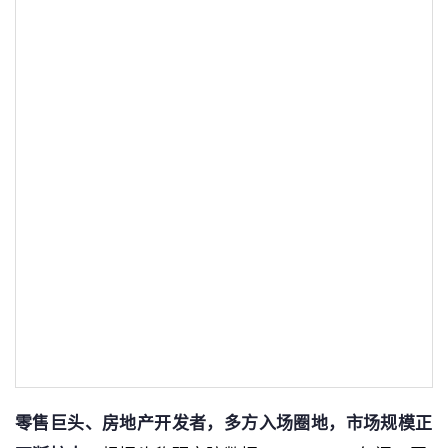
零售巨头、房地产开发者，多方入场圈地，市场规模正