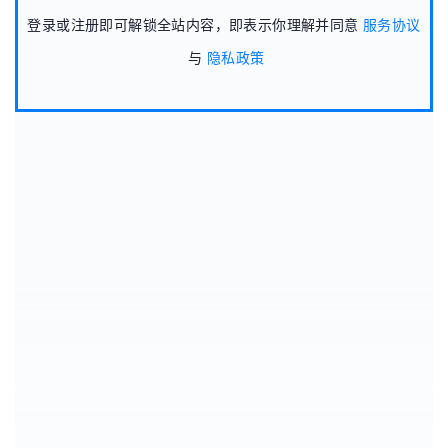
登录或注册即可解锁全站内容，即表示你理解并同意
服务协议
与
隐私政策