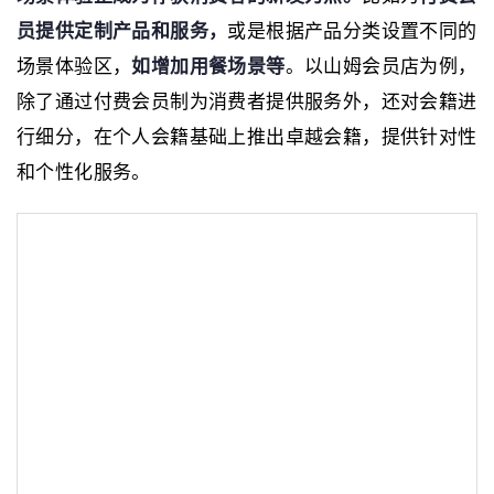
员提供定制产品和服务，
或是根据产品分类设置不同的
场景体验区，
如增加用餐场景等
。以山姆会员店为例，
除了通过付费会员制为消费者提供服务外，还对会籍进
行细分，在个人会籍基础上推出卓越会籍，提供针对性
和个性化服务。