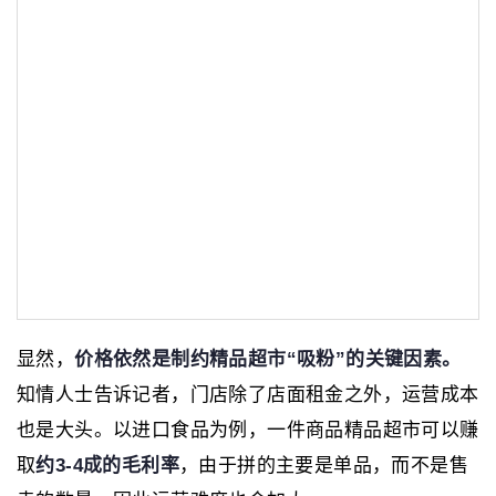
显然，
价格依然是制约精品超市“吸粉”的关键因素。
知情人士告诉记者，门店除了店面租金之外，运营成本
也是大头。以进口食品为例，一件商品精品超市可以赚
取
约3-4成的毛利率
，由于拼的主要是单品，而不是售