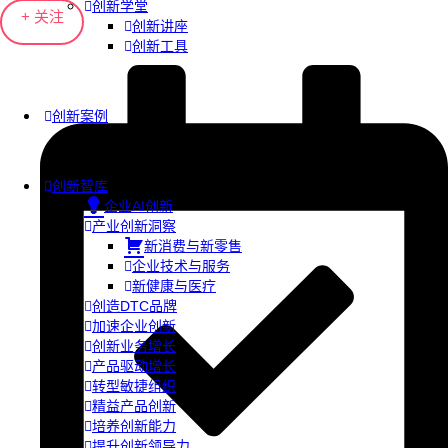
创新学堂
+ 关注
创新讲座
创新工具
创新案例
创新智库
企业AI创新
产业创新洞察
新消费与新零售
企业技术与服务
新健康与医疗
创造DTC品牌
加速企业创新
创新业务增长
产品驱动增长
转型敏捷组织
精益产品创新
培养创新能力
提升创新领导力