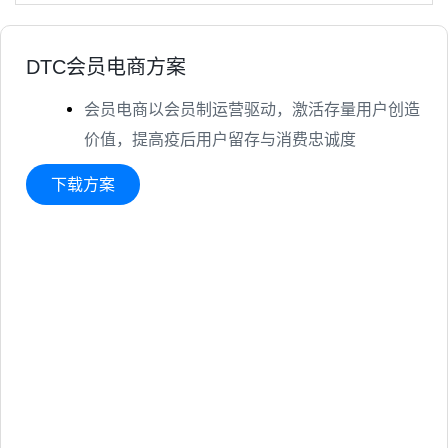
DTC会员电商方案
会员电商以会员制运营驱动，激活存量用户创造
价值，提高疫后用户留存与消费忠诚度
下载方案