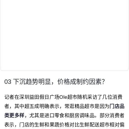
03 下沉趋势明显，价格成制约因素？
记者在深圳益田假日广场Ole超市随机采访了几位消费
者，其中超五成明确表示，常逛精品超市是因为
门店品
类更多样
，尤其是进口零食和厨房调味品。部分消费者
表示，门店的生鲜和果蔬价格对比生鲜配送超市相对偏