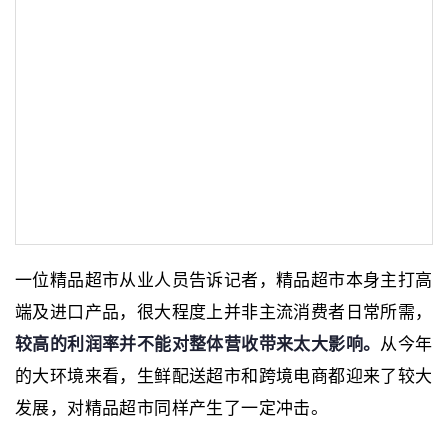
一位精品超市从业人员告诉记者，精品超市本身主打高
端及进口产品，很大程度上并非主流消费者日常所需，
较高的利润率并不能对整体营收带来太大影响。
从今年
的大环境来看，生鲜配送超市和跨境电商都迎来了较大
发展，对精品超市同样产生了一定冲击。