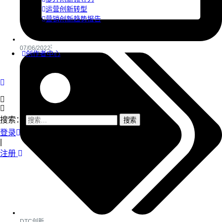
运营创新转型
营销创新趋势报告
07/06/2022
创作者中心
搜索：
登录
|
注册
DTC创新