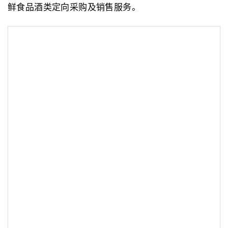
鲜食品酒类定向采购及销售服务。