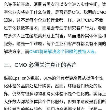
允许重新开放，消费者再次可以安全进入实体空间，数
字化业态将处于什么位置，是否还是C位。聪明的CMO
知道，并不是每个企业和行业都一样。这些CMO不会
过于依赖数字技术，而是会专注于研究客户行为，看看
有多少人正在缓缓离开线上销售，转而选择实体体验和
服务。这是一个难题，每个企业和客户群都会有不同的
解决方案，而
CMO将是解决这个问题的独特人选。
三、CMO 必须关注真正的客户
根据Epsilon的数据，80%的消费者更愿意从提供个性
化体验的品牌处进行购买。然而，环顾我们所处的世
界，仍然有很多购物和购买体验不是个性化的。实际上
大多数人都希望体验个性化服务，但如果这就是我们所
能接触到的所有服务，我们也会退而求其次。试想一