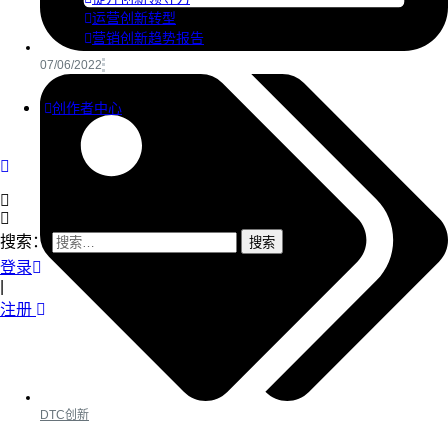
运营创新转型
营销创新趋势报告
07/06/2022
创作者中心
搜索：
登录
|
注册
DTC创新