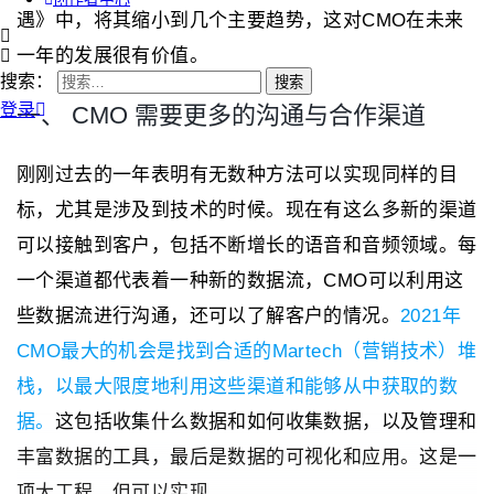
遇》中，将其缩小到几个主要趋势，这对CMO在未来
一年的发展很有价值。
搜索：
登录
一、 CMO 需要更多的沟通与合作渠道
刚刚过去的一年表明有无数种方法可以实现同样的目
标，尤其是涉及到技术的时候。现在有这么多新的渠道
可以接触到客户，包括不断增长的语音和音频领域。每
一个渠道都代表着一种新的数据流，CMO可以利用这
些数据流进行沟通，还可以了解客户的情况。
2021年
CMO最大的机会是找到合适的Martech（营销技术）堆
栈，以最大限度地利用这些渠道和能够从中获取的数
据。
这包括收集什么数据和如何收集数据，以及管理和
丰富数据的工具，最后是数据的可视化和应用。这是一
项大工程，但可以实现。