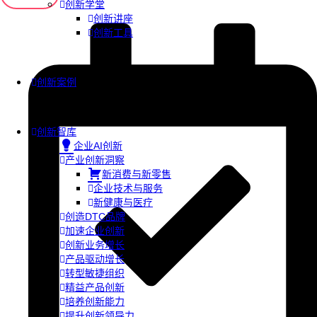
创新学堂
创新讲座
创新工具
创新案例
创新智库
企业AI创新
产业创新洞察
新消费与新零售
企业技术与服务
新健康与医疗
创造DTC品牌
加速企业创新
创新业务增长
产品驱动增长
转型敏捷组织
精益产品创新
培养创新能力
提升创新领导力