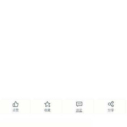
点赞
收藏
评论
分享