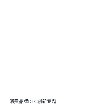
消费品牌DTC创新专题