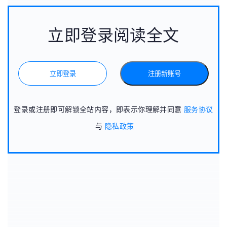
立即登录阅读全文
立即登录
注册新账号
登录或注册即可解锁全站内容，即表示你理解并同意
服务协议
与
隐私政策