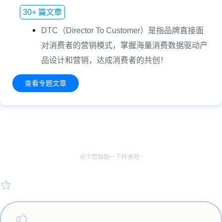
30+ 篇文章
DTC（Director To Customer）是指品牌直接面
对消费者的营销模式，掌握海量消费数据驱动产
品设计和营销，达成消费者的共创！
查看专题文章
点个赞鼓励一下作者吧~