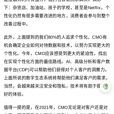
下：杂货店、加油站、孩子的学校，甚至是Netflix，个
性化仍然有很多需要改进的地方，消费者会参与到整个
改善过程中。
此外，上面提到的我们80%的人追求个性化，CMO有
机会确定企业如何对待数据和技术，以努力实现更大的
个性化。今年，CMO应该感受到更大的紧迫性，找出
在实现个性化方面的最佳路线。AI、高级分析和客户数
据平台(CDP)可以帮助他们获得对个人客户的洞察力。
上面所说的数字生态系统将帮助他们满足客户的需求，
当然，会越来越关注安全和隐私，技术将有助于提供更
好的体验。
值得一提的是，在2021年，CMO无论是对客户还是对