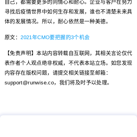
自己，都需要更多的同情心和耐心。企业与客户在努力
寻找后疫情世界中如何生存和发展，谁也不清楚未来具
体的发展情况。所以，耐心依然是一种美德。
原文：
2021年CMO要把握的3个机会
【免责声明】本站内容转载自互联网，其相关言论仅代
表作者个人观点绝非权威，不代表本站立场。如您发现
内容存在版权问题，请提交相关链接至邮箱：
support@runwise.co，我们将及时予以处理。