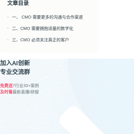
文章目录
一、 CMO 需要更多的沟通与合作渠道
●
二、CMO 需要拥抱适量的数字化
●
三、CMO 必须关注真正的客户
●
加入AI创新
专业交流群
免费送
7行业30+案例
及时看
最新直播/研报