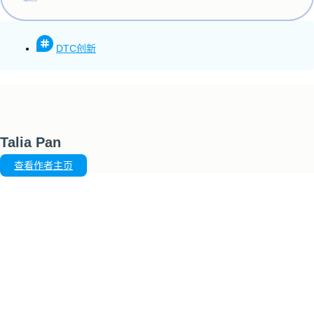
DTC创新
Talia Pan
查看作者主页