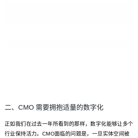
二、CMO 需要拥抱适量的数字化
正如我们在过去一年所看到的那样，数字化能够让多个
行业保持活力。CMO面临的问题是，一旦实体空间被