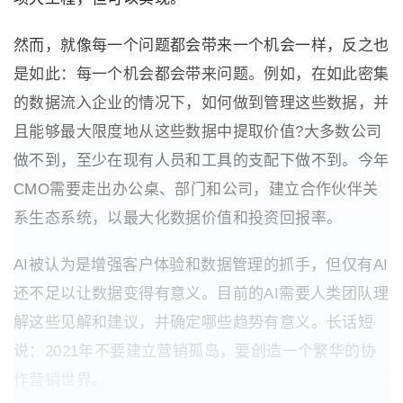
然而，就像每一个问题都会带来一个机会一样，反之也
是如此：每一个机会都会带来问题。例如，在如此密集
的数据流入企业的情况下，如何做到管理这些数据，并
且能够最大限度地从这些数据中提取价值?大多数公司
做不到，至少在现有人员和工具的支配下做不到。今年
CMO需要走出办公桌、部门和公司，建立合作伙伴关
系生态系统，以最大化数据价值和投资回报率。
AI被认为是增强客户体验和数据管理的抓手，但仅有AI
还不足以让数据变得有意义。目前的AI需要人类团队理
解这些见解和建议，并确定哪些趋势有意义。长话短
说：2021年不要建立营销孤岛，要创造一个繁华的协
作营销世界。