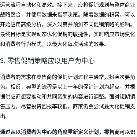
运营流程自动化和高效。接下来，应将促销规划与整体商业
战略整合，并使用数据来指导决策。随着数据的积累，可以
开始应用高级分析，深入洞察并预测不同促销策略的影响。
最终目标是实现动态优化促销的敏捷性，实时响应市场变化
和消费者行为模式，以最大化每次活动的效果。
3. 零售促销策略应以用户为中心
消费者的需求在零售商的促销计划过程中通常只扮演次要角
色。相反，典型的流程是以上一年的促销计划为起点，并根
据供应商想要推动和共同资助的内容进行调整。面对短期销
售压力，尽管投资回报率较低，商家仍会尝试最大化促销支
出。
通过从以消费者为中心的角度重新定义计划，零售商可以识