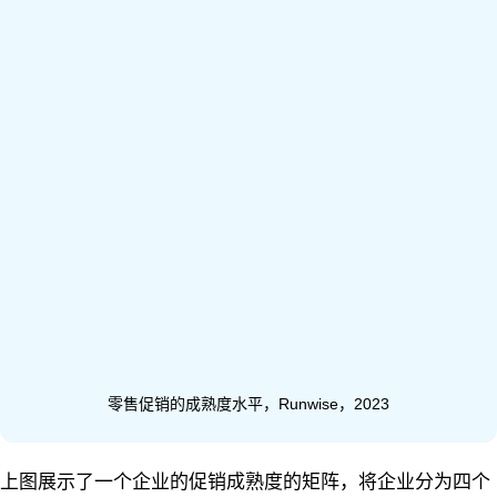
零售促销的成熟度水平，Runwise，2023
上图展示了一个企业的促销成熟度的矩阵，将企业分为四个