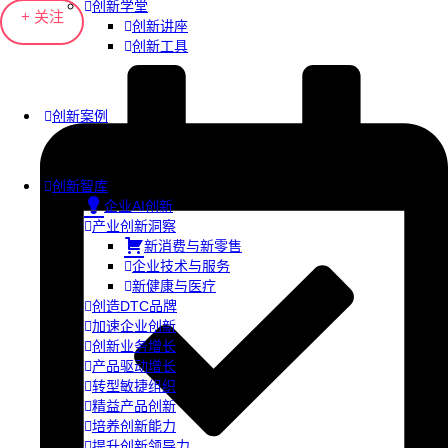
创新学堂
+ 关注
创新讲座
创新工具
创新案例
创新智库
企业AI创新
产业创新洞察
新消费与新零售
企业技术与服务
新健康与医疗
创造DTC品牌
加速企业创新
创新业务增长
产品驱动增长
转型敏捷组织
精益产品创新
培养创新能力
提升创新领导力