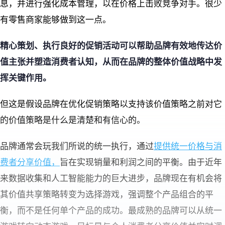
息，并进行强化成本管理，以在价格上击败竞争对手。很少
有零售商家能够做到这一点。
精心策划、执行良好的促销活动可以帮助品牌有效地传达价
值主张并塑造消费者认知，从而在品牌的整体价值战略中发
挥关键作用。
但这是假设品牌在优化促销策略以支持该价值策略之前对它
的价值策略是什么是清楚和有信心的。
品牌通常会玩我们所说的统一执行，通过
提供统一价格与消
费者分享价值，
旨在实现销量和利润之间的平衡。由于近年
来数据收集和人工智能能力的巨大进步，品牌现在有机会将
其价值共享策略转变为选择游戏，强调整个产品组合的平
衡，而不是任何单个产品的成功。最成熟的品牌可以从统一