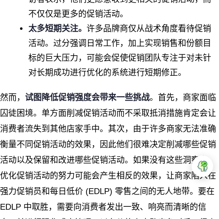
不仅仅是更多的促销活动。
太多短期关注。
许多品牌商仅从战术角度看待促销
活动。过分强调日常工作，加上实现销售和份额目
标的巨大压力，可能会促使促销团队专注于对未针
对长期成功进行优化的系统进行短期修正。
然而，
试图降低促销强度会带来一些挑战
。首先，商家面临
囚徒困境。单方面削减促销活动而不采取抵消措施肯定会让
消费者流失到其他店家手中。其次，由于许多商家无法准确
衡量不同促销活动的效果，因此他们很难决定削减哪些促销
活动以及保留和改进哪些促销活动。如果没有这些洞察力，
优化促销活动的努力可能会产生相反的效果，让商家陷入在
强力促销员和每日低价 (EDLP) 零售之间的无人地带。要在
EDLP 中取胜，需要向消费者发出一致、响亮而清晰的信