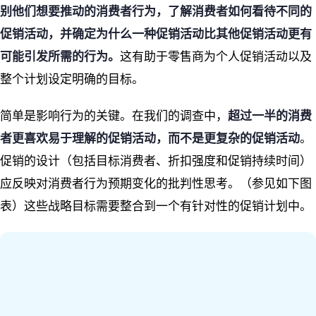
别他们想要推动的消费者行为，了解消费者如何看待不同的
促销活动，并确定为什么一种促销活动比其他促销活动更有
可能引发所需的行为。
这有助于零售商为个人促销活动以及
整个计划设定明确的目标。
简单是影响行为的关键。在我们的调查中，
超过一半的消费
者更喜欢易于理解的促销活动，而不是更复杂的促销活动
。
促销的设计（包括目标消费者、折扣强度和促销持续时间）
应反映对消费者行为预期变化的批判性思考。（参见如下图
表）这些战略目标需要整合到一个有针对性的促销计划中。