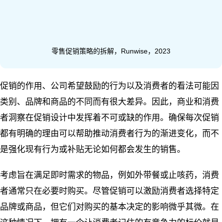
零售促销策略的拆解，Runwise，2023
促销的作用、公司希望鼓励的行为以及消费者的看法可能因
类别、品牌和商品的不同而有很大差异。因此，商业和消费
者洞察在促销设计中发挥着不可或缺的作用。确保每次促销
都有明确的理由可以帮助推动消费者行为的渐进变化，而不
是强化现有行为或补贴无论如何都会发生的销售。
考虑旨在满足即时需求的物品，例如外带餐或止咳药，消费
者通常只在必要时购买。尽管促销可以激励消费者选择特定
品牌或商品，但它们对购买的基本决定的影响微乎其微。在