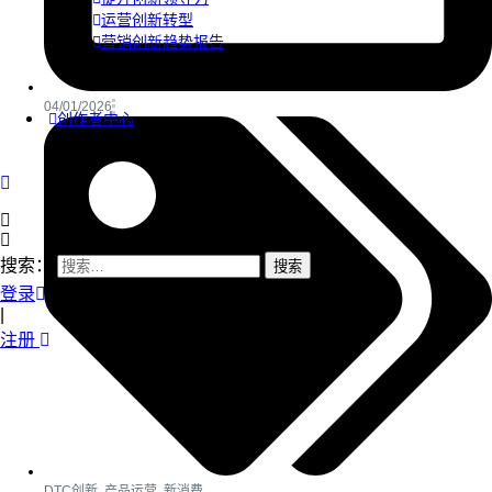
运营创新转型
营销创新趋势报告
04/01/2026
创作者中心
搜索：
登录
|
注册
DTC创新
,
产品运营
,
新消费