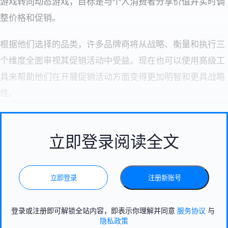
游戏转向动态游戏，目标是与个人消费者分享价值并实时调
整价格和促销。
根据他们选择的品类，许多品牌商将从战略、衡量和执行三
个维度全面审视其促销活动中受益。现在也可以使用高级工
具来帮助他们在开展促销活动方面变得更加明智和更具战略
性。
立即登录阅读全文
立即登录
注册新账号
登录或注册即可解锁全站内容，即表示你理解并同意
服务协议
与
隐私政策