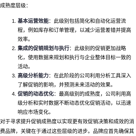
成熟度层级：
基本运营效能
：此级别包括简化和自动化运营流
程，例如库存和订单管理，以减少运营差错并提高
效率。
集成的促销规划与执行
：此级别的促销更加战略
化，使用数据来规划和执行与企业整体目标一致的
活动。
高级分析能力
：在此阶段的公司利用分析工具深入
了解促销的影响，并预测未来活动的效果。
促销的动态优化
：最高级别的成熟度，公司利用高
级分析和实时数据不断动态优化促销活动，以迅速
响应市场变化。
对于寻求提升促销成熟度以实现更有效促销决策和成效的消
费品牌，关键在于通过这些层级的进步。品牌应首先确保其