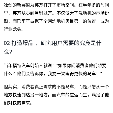
独创的新赛道为芙万打开了市场空间。在半年多的时间
里，芙万从零到月销过万。不仅做大了洗地机的市场份
额，而已牢牢占据了全网洗地机类目第一的位置，成为
行业龙头。
02 打造爆品 ，研究用户需要的究竟是什
么？
当年福特汽车创始人就说：“如果你问消费者他们想要
什么？他们会告诉你，我要一架跑得更快的马车！”
但其实，消费者真正需求的不是马车，而是只想从一个
地方快速到达另一地方。而汽车的应运而生，满足了他
们对快的需求。