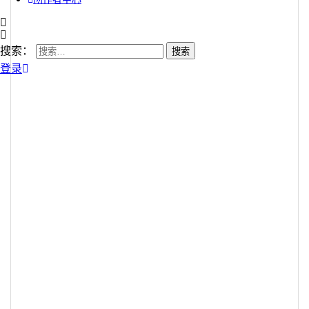
搜索：
登录