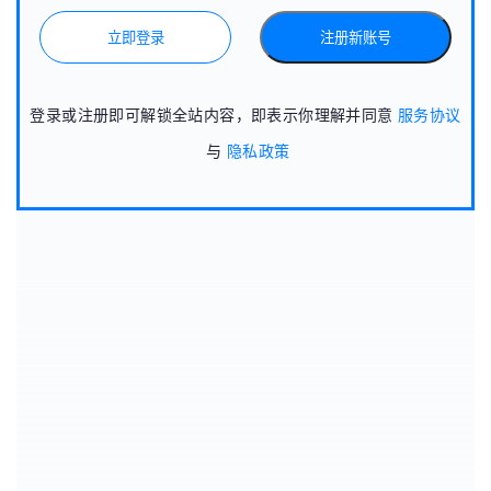
立即登录
注册新账号
登录或注册即可解锁全站内容，即表示你理解并同意
服务协议
与
隐私政策