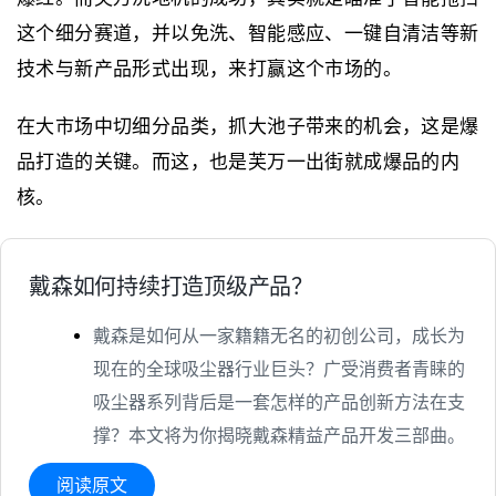
这个细分赛道，并以免洗、智能感应、一键自清洁等新
技术与新产品形式出现，来打赢这个市场的。
在大市场中切细分品类，抓大池子带来的机会，这是爆
品打造的关键。而这，也是芙万一出街就成爆品的内
核。
戴森如何持续打造顶级产品？
戴森是如何从一家籍籍无名的初创公司，成长为
现在的全球吸尘器行业巨头？广受消费者青睐的
吸尘器系列背后是一套怎样的产品创新方法在支
撑？本文将为你揭晓戴森精益产品开发三部曲。
阅读原文