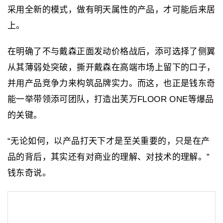
采用全新的模式，做有明天属性的产品，才可能后来居
上。
在明确了不与戴森正面发动价格战后，添可选择了侧翼
从其薄弱处突破，撕开戴森在高端市场上留下的口子，
并用产品竞争力来构筑品牌实力。而这，也正是钱东奇
能一举带领添可团队，打造出芙万FLOOR ONE等爆品
的关键。
“无论如何，以产品打天下才是至关重要的，只是在产
品的背后，其实还有对商业的理解、对技术的理解。”
钱东奇说。