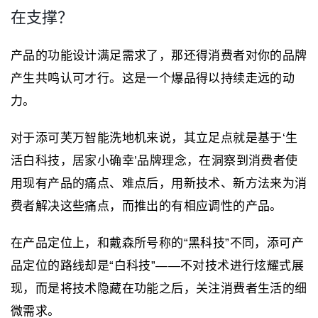
在支撑？
产品的功能设计满足需求了，那还得消费者对你的品牌
产生共鸣认可才行。这是一个爆品得以持续走远的动
力。
对于添可芙万智能洗地机来说，其立足点就是基于‘生
活白科技，居家小确幸’品牌理念，在洞察到消费者使
用现有产品的痛点、难点后，用新技术、新方法来为消
费者解决这些痛点，而推出的有相应调性的产品。
在产品定位上，和戴森所号称的“黑科技”不同，添可产
品定位的路线却是“白科技”——不对技术进行炫耀式展
现，而是将技术隐藏在功能之后，关注消费者生活的细
微需求。