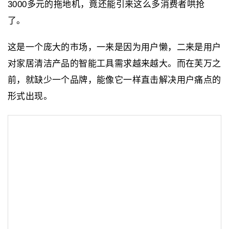
3000多元的拖地机，竟还能引来这么多消费者哄抢
了。
这是一个庞大的市场，一来是因为用户懒，二来是用户
对家居清洁产品的智能工具需求越来越大。而在芙万之
前，就缺少一个品牌，能像它一样直击解决用户痛点的
形式出现。