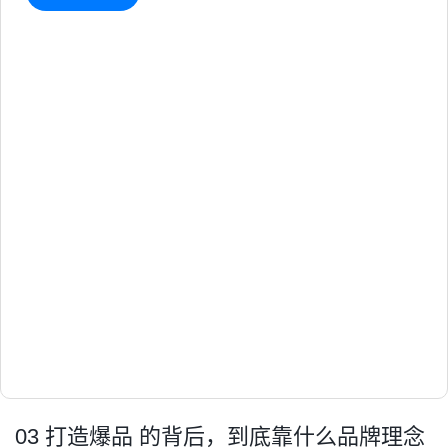
03 打造爆品 的背后，到底靠什么品牌理念