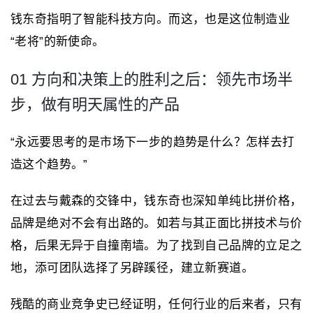
钱东奇指明了智能科技方向。而这，也是这位制造业
“老将”的新使命。
01 方向和决策上的胜利之后：领先市场半
步，做有明天属性的产品
“永远要思考的是市场下一步的趋势是什么？怎样去打
造这个趋势。”
在过去与戴森的交锋中，钱东奇也深知单纯比拼价格，
品牌是绝对不会有出路的。如若与其正面比拼技术与价
格，后果无异于自撞南墙。为了找到自己品牌的立足之
地，添可团队选择了另辟蹊径，建立新赛道。
残酷的商业竞争史已经证明，任何行业的后来者，只有