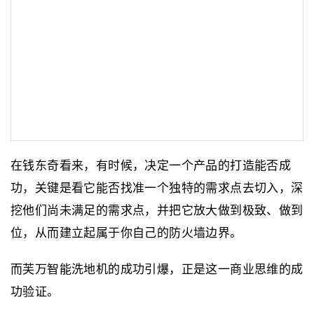
在钱东奇看来，有时候，决定一个产品的打造能否成
功，关键是看它能否找准一个独特的需求点去切入，深
挖他们尚未满足的需求点，并把它放大做到极致、做到
位，从而建立起属于你自己的防火墙边界。
而芙万智能洗地机的成功引爆，正是这一商业思维的成
功验证。