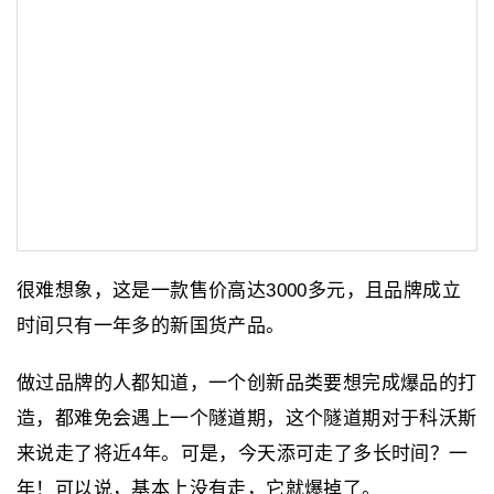
很难想象，这是一款售价高达3000多元，且品牌成立
时间只有一年多的新国货产品。
做过品牌的人都知道，一个创新品类要想完成爆品的打
造，都难免会遇上一个隧道期，这个隧道期对于科沃斯
来说走了将近4年。可是，今天添可走了多长时间？一
年！可以说，基本上没有走，它就爆掉了。