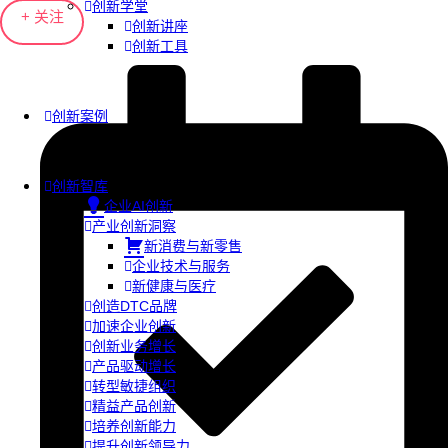
创新学堂
+ 关注
创新讲座
创新工具
创新案例
创新智库
企业AI创新
产业创新洞察
新消费与新零售
企业技术与服务
新健康与医疗
创造DTC品牌
加速企业创新
创新业务增长
产品驱动增长
转型敏捷组织
精益产品创新
培养创新能力
提升创新领导力