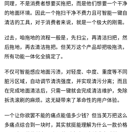
同理，不是消费者想要买拖把，而是他们想要一个干净
的地面环境。因此一个拖扫干净不费力且可智能一键自
清洁的工具，对于消费者来说，就是一个极大的刚需。
过去，咱拖地的流程一般是，先扫尘，再清洁扫把，然
后拖地，再去清洁拖把。但芙万这个产品却把吸拖洗，
所有功能一体化全搞定了。
不仅可智能感应地面污渍，对轻度、中度、重度等不同
脏污区域，自动调节清洗强度，并实现清污分离；而且
在完成地面清洁后，只需一键就会完成清洁维护，免除
拆洗滚刷的麻烦。这无疑带来了革命性的用户体验。
一个让你欲罢不能的痛点能值多少钱？但当芙万把这么
多痛点综合到一块时，其实就挺能理解为什么一款价格