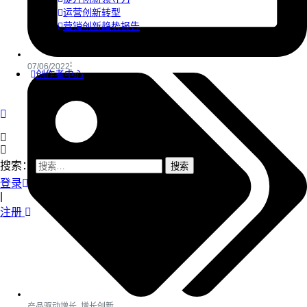
运营创新转型
营销创新趋势报告
07/06/2022
创作者中心
搜索：
登录
|
注册
产品驱动增长
,
增长创新