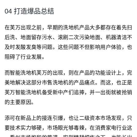
04 打造爆品总结
在芙万出现之前，早期的洗地机产品大多都存在着先扫
后洗、地面留存污水、滚刷二次污染地面、机器清洁不
及时发酸发臭等问题。这些问题不但影响用户体验，也
阻碍了行业发展。
而智能洗地机芙万的出现，则在产品的功能设计上，完
美地解决这部分市售洗地机的产品痛点。而这，也正是
芙万智能洗地机备受新中产们追捧，并一出街就被抢销
的主要原因。
添可在新品上的接连引爆，也让二级资本市场发现，只
要技术实力够硬，市场眼光够毒辣，在消费家电行业这