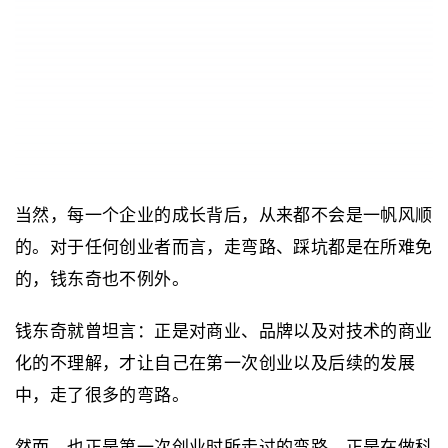
当然，每一个企业的成长背后，从来都不会是一帆风顺
的。对于任何创业者而言，走弯路、踩坑都是在所难免
的，钱东奇也不例外。
钱东奇就曾坦言：正是对商业、品牌以及对技术的商业
化的不理解，才让自己在第一次创业以及后续的发展
中，走了很多的弯路。
然而，也正是第一次创业时所走过的弯路，正是在做科