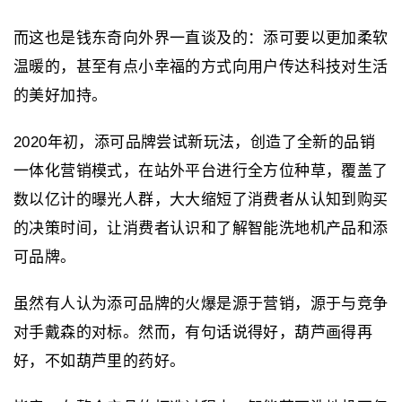
而这也是钱东奇向外界一直谈及的：添可要以更加柔软
温暖的，甚至有点小幸福的方式向用户传达科技对生活
的美好加持。
2020年初，添可品牌尝试新玩法，创造了全新的品销
一体化营销模式，在站外平台进行全方位种草，覆盖了
数以亿计的曝光人群，大大缩短了消费者从认知到购买
的决策时间，让消费者认识和了解智能洗地机产品和添
可品牌。
虽然有人认为添可品牌的火爆是源于营销，源于与竞争
对手戴森的对标。然而，有句话说得好，葫芦画得再
好，不如葫芦里的药好。