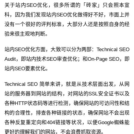
关于站内SEO优化，很多所谓的「砖家」只会照本宣
科，因为我们发现站内SEO优化做得好不好，市面上并
没有一个很好的评判标准，大部分人还是按照自身的经
验来很主观地判断。
站内SEO优化方面，大致可以分为两部：Technical SEO
Audit，即站内技术SEO审查优化；和On-Page SEO，即
站内SEO要素优化。
Technical SEO 简单来讲，就是从技术层面出发，从网
站的服务器到网站的结构，对网站的SSL安全证书以及
各种HTTP状态码等进行检测，确保网站的可访问性和结
构的合理性，排查各种链接的状态，确保网站不会出现
各种反复重定向和404链接等状况，以便Google蜘蛛能
更好的理解我们的网站，不会浪费抓取资源。