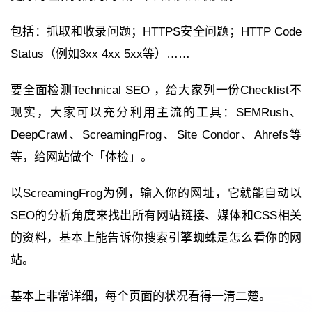
包括：抓取和收录问题；HTTPS安全问题；HTTP Code
Status（例如3xx 4xx 5xx等）……
要全面检测Technical SEO ，给大家列一份Checklist不
现实，大家可以充分利用主流的工具：SEMRush、
DeepCrawl、ScreamingFrog、Site Condor、Ahrefs等
等，给网站做个「体检」。
以ScreamingFrog为例，输入你的网址，它就能自动以
SEO的分析角度来找出所有网站链接、媒体和CSS相关
的资料，基本上能告诉你搜索引擎蜘蛛是怎么看你的网
站。
基本上非常详细，每个页面的状况看得一清二楚。