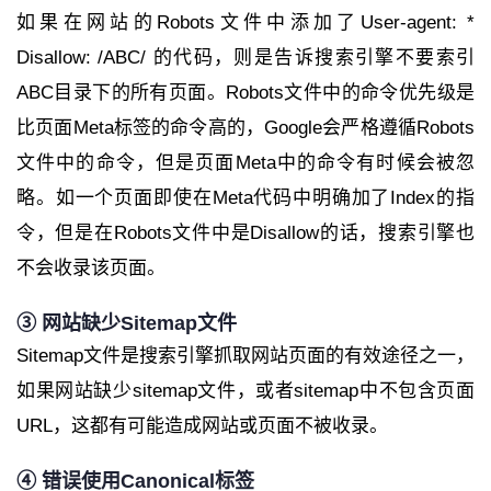
如果在网站的Robots文件中添加了User-agent: *
Disallow: /ABC/ 的代码，则是告诉搜索引擎不要索引
ABC目录下的所有页面。Robots文件中的命令优先级是
比页面Meta标签的命令高的，Google会严格遵循Robots
文件中的命令，但是页面Meta中的命令有时候会被忽
略。如一个页面即使在Meta代码中明确加了Index的指
令，但是在Robots文件中是Disallow的话，搜索引擎也
不会收录该页面。
③ 网站缺少Sitemap文件
Sitemap文件是搜索引擎抓取网站页面的有效途径之一，
如果网站缺少sitemap文件，或者sitemap中不包含页面
URL，这都有可能造成网站或页面不被收录。
④ 错误使用Canonical标签