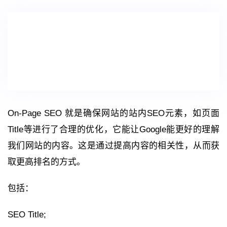
On-Page SEO 就是确保网站的站内SEO元素，如页面
Title等进行了合理的优化，它能让Google能更好的理解
我们网站的内容。这是通过提高内容的相关性，从而获
取更高排名的方式。
包括：
SEO Title;