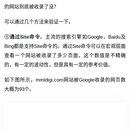
的网站到底被收录了没？
可以通过几个方法来验证一下。
①通过Site命令
。主流的搜索引擎如Google，Baidu及
Bing都是支持Site命令的。通过Site命令可以在宏观层面
查看一个网站被收录了多少页面，这个数值是不精确
的，有一定的波动性，但是具有一定的参考价值。
如下图所示，mmldigi.com网站被Google收录的网页数
大概为93个。