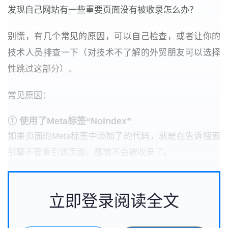
发现自己网站有一些重要页面没有被收录怎么办？
别慌，有几个常见的原因，可以自己检查，或者让你的
技术人员排查一下（对技术不了解的外贸朋友可以选择
性跳过这部分）。
常见原因：
① 使用了Meta标签“Noindex”
如果页面的Meta标签中添加了的代码，就是在告诉搜索
引擎不要索引该页面，那就不会被收录了。
立即登录阅读全文