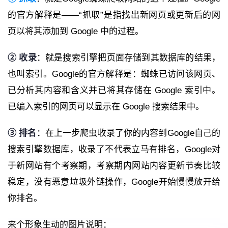
的官方解释是——“抓取”是指找出新网页或更新后的网
页以将其添加到 Google 中的过程。
②
收录
：就是搜索引擎把页面存储到其数据库的结果，
也叫索引。Google的官方解释是：蜘蛛已访问该网页、
已分析其内容和含义并已将其存储在 Google 索引中。
已编入索引的网页可以显示在 Google 搜索结果中。
③ 排名
：在上一步爬虫收录了你的内容到Google自己的
搜索引擎数据库，收录了不代表立马有排名，Google对
于新网站有个考察期，考察期内网站内容更新节奏比较
稳定，没有恶意垃圾外链操作，Google开始慢慢放开给
你排名。
来个形象生动的图片说明：