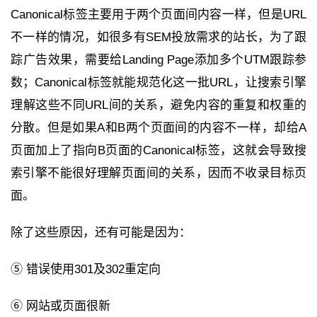
Canonical标签主要用于两个页面间内容一样，但是URL
不一样的情况，如很多有SEM投放需求的站长，为了跟
踪广告效果，需要给Landing Page添加多个UTM跟踪参
数；Canonical标签就能规范化这一批URL，让搜索引擎
理解这些不同URL间的关系，避免内容的重复和权重的
分散。但是如果A和B两个页面间的内容不一样，却给A
页面加上了指向B页面的Canonical标签，这就会导致搜
索引擎不能很好理解页面间的关系，因而不收录目标页
面。
除了这些原因，还有可能是因为：
⑤ 错误使用301及302重定向
⑥ 网站或页面很新