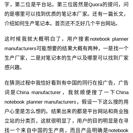
字，第二位是平台站，第三位居然是Quora的提问，问
的是哪里可以找到优质的笔记本厂家。还有一篇长文，
介绍如何生产笔记本。首页还不乏好几个平台网站。
这时候我就大概明白了，用户搜索notebook planner
manufacturers可能想要的结果大概有两种，一是找一个
生产厂家，二是对笔记本的生产以及哪里可以找到厂家
感兴趣。
在猜测过程中我恰好看到有中国的同行在投广告，广告
词是China manufacturer，我就顺便搜了一下China
notebook planner manufacturers，假设一下这么搜的用
户心里是怎么想的。结果出来的都是平台网站和商业独
立站的分类页，这就很明显了，用户的目的明显是在寻
找一个来自中国的生产商，而且产品明确是notebook