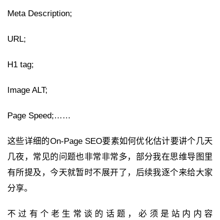
Meta Description;
URL;
H1 tag;
Image ALT;
Page Speed;……
这些详细的On-Page SEO要素如何优化估计要讲个几天
几夜，常见的问题也非常非常多，部分我在思维导图里
有所提及，今天就暂时不展开了，后续我逐个来给大家
分享。
不过有个老生常谈的话题，必须是站内内容