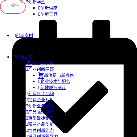
创新学堂
+ 关注
创新讲座
创新工具
创新案例
创新智库
企业AI创新
产业创新洞察
新消费与新零售
企业技术与服务
新健康与医疗
创造DTC品牌
加速企业创新
创新业务增长
产品驱动增长
转型敏捷组织
精益产品创新
培养创新能力
提升创新领导力