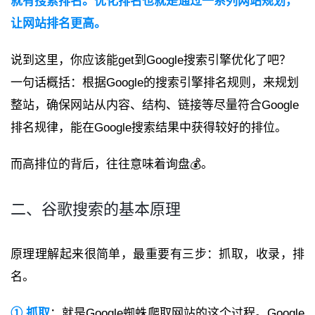
就有搜索排名。优化排名也就是通过一系列网站规划，
让网站排名更高。
说到这里，你应该能get到Google搜索引擎优化了吧？
一句话概括：根据Google的搜索引擎排名规则，来规划
整站，确保网站从内容、结构、链接等尽量符合Google
排名规律，能在Google搜索结果中获得较好的排位。
而高排位的背后，往往意味着询盘💰。
二、谷歌搜索的基本原理
原理理解起来很简单，最重要有三步：抓取，收录，排
名。
① 抓取
：就是Google蜘蛛爬取网站的这个过程。Google