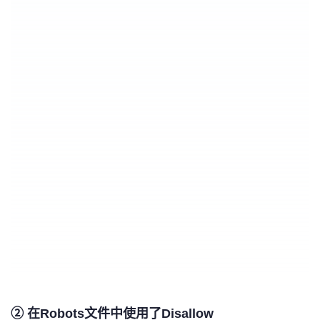
② 在Robots文件中使用了Disallow