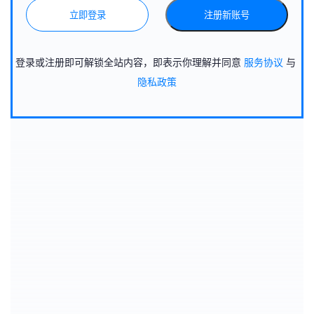
立即登录
注册新账号
登录或注册即可解锁全站内容，即表示你理解并同意
服务协议
与
隐私政策