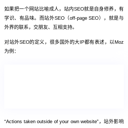
如果把一个网站比喻成人，站内SEO就是自身修养，有
学识、有品味。而站外SEO（off-page SEO），就是与
外界的联系，交朋友、互相支持。
对站外SEO的定义，很多国外的大IP都有表述，以Moz
为例：
“Actions taken outside of your own website”，站外影响