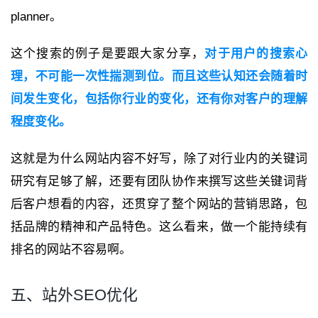
planner。
这个搜索的例子是要跟大家分享，
对于用户的搜索心
理，不可能一次性揣测到位。而且这些认知还会随着时
间发生变化，包括你行业的变化，还有你对客户的理解
程度变化。
这就是为什么网站内容不好写，除了对行业内的关键词
研究有足够了解，还要有团队协作来撰写这些关键词背
后客户想看的内容，还贯穿了整个网站的营销思路，包
括品牌的精神和产品特色。这么看来，做一个能持续有
排名的网站不容易啊。
五、站外SEO优化