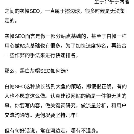
至于介乎于两者
之间的灰帽SEO，一直属于擦边球，很多时候是无法鉴
定的。
灰帽SEO而言是做一部分站点基础的，甚至于白帽一样
用心做站点基础也有很多。为了加快速度排名，再结合
一些作弊的手法来进行快速排名。
那么，黑白灰帽SEO如何选？
白帽SEO这种放长线钓大鱼的策略，即使很正确，有的
人也不愿意这么做。认真建设网站的确是一件很无聊的
事，你要写内容，做关键词研究，做流量分析，和用户
交流沟通等。更何况要坚持几年！
但有句好话说，常在河边走，哪有不湿身。