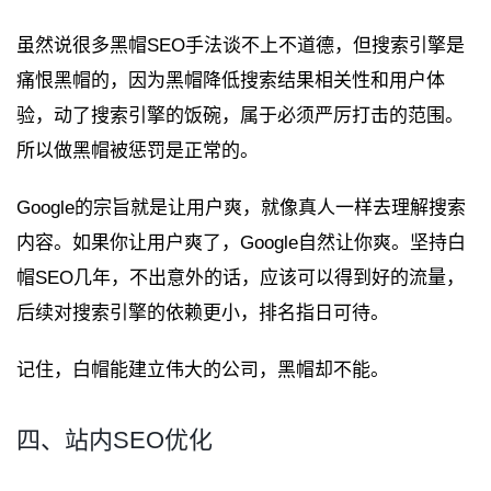
虽然说很多黑帽SEO手法谈不上不道德，但搜索引擎是
痛恨黑帽的，因为黑帽降低搜索结果相关性和用户体
验，动了搜索引擎的饭碗，属于必须严厉打击的范围。
所以做黑帽被惩罚是正常的。
Google的宗旨就是让用户爽，就像真人一样去理解搜索
内容。如果你让用户爽了，Google自然让你爽。坚持白
帽SEO几年，不出意外的话，应该可以得到好的流量，
后续对搜索引擎的依赖更小，排名指日可待。
记住，白帽能建立伟大的公司，黑帽却不能。
四、站内SEO优化