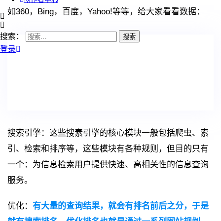
如360，Bing，百度，Yahoo!等等，给大家看看数据：
搜索：
登录
搜索引擎：这些搜素引擎的核心模块一般包括爬虫、索
引、检索和排序等，这些模块有各种规则，但目的只有
一个：为信息检索用户提供快速、高相关性的信息查询
服务。
优化：
有大量的查询结果，就会有排名前后之分，于是