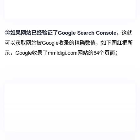
②如果网站已经验证了Google Search Console
，这就
可以获取网站被Google收录的精确数值，如下图红框所
示，Google收录了mmldigi.com网站的64个页面；