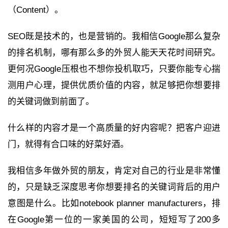
（Content）。
SEO既是技术的，也是营销的。我相信Google那么复杂
的排名机制，哪有那么多的外贸人能天天花时间研究。
更何况Google压根也不想你投机取巧，只要你能专心揣
测用户心理，提供优质价值的内容，就足够把你想要排
的关键词做到前面了。
什么样的内容才是一个高质量的好内容呢？把客户迎进
门，就得有合口味的好菜好酒。
我相信多年做外贸的朋友，肯定对自己的行业是非常懂
的，只是缺乏深度思考你想要排名的关键词背后的用户
意图是什么。比如notebook planner manufacturers，排
在Google第一位的一家美国的公司，短短写了200多