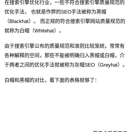
在搜索引擎优化行业，一些不符合搜索引擎质量规范的
优化手法， 也就是作弊的SEO手法被称为黑帽
（Blackhat）。 而正规的符合搜索引擎网站质量规范的
就称为白帽（Whitehat）。
由于搜索引擎公布的质量规范和准则比较笼统，常常有
各种解释的空间，那些不能被明确归入黑帽或白帽，介
于两者之间的优化手法就被称为灰帽SEO（Greyhat）。
白帽和黑帽的对比，看下面的表格就够了：