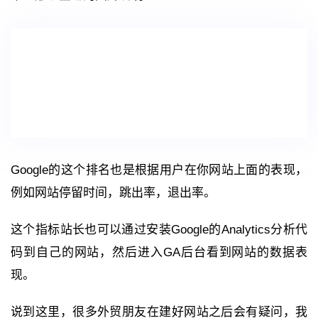
Google的这个排名也是根据用户在你网站上面的表现，
例如网站停留时间，跳出率，退出率。
这个指标站长也可以通过安装Google的Analytics分析代
码到自己的网站，然后进入GA后台看到网站的数据表
现。
说到这里，很多外贸朋友在建好网站之后会有疑问，我