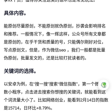
享xx干货，值得你关注这类的话术也是常见玩法。
具体内容。
能原创尽量原创，不能原创就伪原创，抄袭会影响排名
和推荐。一般情况下，像一辉这样，公众号所有文章都
是原创的，在乎干货和质量的号，只能偶尔刚好对位，
写点原创文，但是，作为微信seo ，我们一般都是批量
伪原创，批量发文的，还是比较打扰读者的。
关键词的选择。
以安卓为例，在“搜一搜”搜索“微信指数”，第一个微信指
数小程序，点击进去搜索你想搜的关键词，就能看到这
个词流量大小了。比如网络创业，能看到2月14日的指数
是15714，日环比+8.79%。