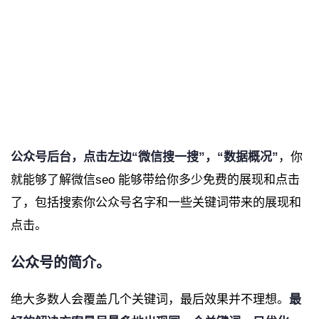
公众号后台，点击左边“微信搜一搜”，“数据概况”
，你
就能够了解微信seo 能够带给你多少免费的展现和点击
了，包括搜索你公众号名字和一些关键词带来的展现和
点击。
公众号的简介。
绝大多数人会覆盖几个关键词，最后效果并不理想。
最