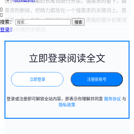
我们把所有收集的长尾词进行分类，强需求的留下，弱
需求的删掉，把精力都放在一个强需求的关键词上。原
则是一个一个来，做好细分长尾词，再做好细分长尾词
搜索：
里的关键的关键词。
登录
立即登录阅读全文
立即登录
注册新账号
登录或注册即可解锁全站内容，即表示你理解并同意
服务协议
与
隐私政策