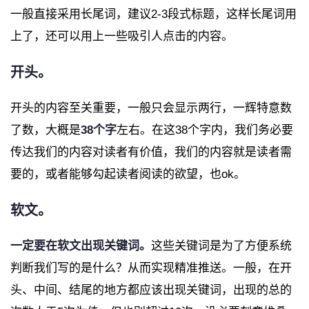
一般直接采用长尾词，建议2-3段式标题，这样长尾词用
上了，还可以用上一些吸引人点击的内容。
开头。
开头的内容至关重要，一般只会显示两行，一辉特意数
了数，大概是
38个字
左右。在这38个字内，我们务必要
传达我们的内容对读者有价值，我们的内容就是读者需
要的，或者能够勾起读者阅读的欲望，也ok。
软文。
一定要在软文出现关键词。
这些关键词是为了方便系统
判断我们写的是什么？从而实现精准推送。一般，在开
头、中间、结尾的地方都应该出现关键词，出现的总的