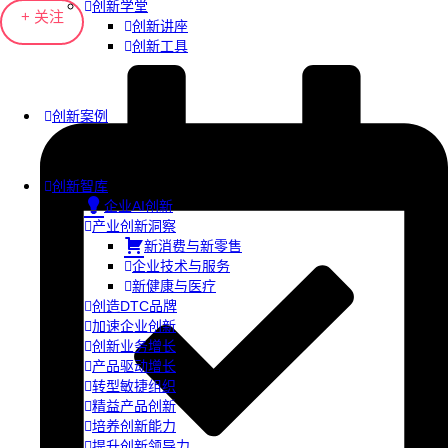
创新学堂
+ 关注
创新讲座
创新工具
创新案例
创新智库
企业AI创新
产业创新洞察
新消费与新零售
企业技术与服务
新健康与医疗
创造DTC品牌
加速企业创新
创新业务增长
产品驱动增长
转型敏捷组织
精益产品创新
培养创新能力
提升创新领导力