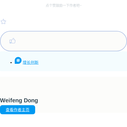
点个赞鼓励一下作者吧~
增长创新
Weifeng Dong
查看作者主页