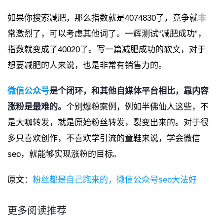
如果你搜索减肥，那么指数就是4074830了，竞争就非
常激烈了，可以考虑其他词了。一辉测试“减肥成功”，
指数就变成了40020了。写一篇减肥成功的软文，对于
想要减肥的人来说，也是非常有销售力的。
微信公众号
是个闭环，和其他自媒体平台相比，靠内容
涨粉是最难的。
个别爆粉案例，例如半佛仙人这些，不
是大咖转发，就是原始粉丝转发，裂变出来的。对于很
多只喜欢创作，不喜欢学引流的童鞋来说，学会微信
seo，就能够实现涨粉的目标。
原文：
粉丝都是自己跑来的，微信公众号seo大法好
更多阅读推荐