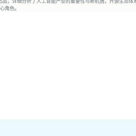
智库出品，详细分析了人工智能产业的重要性与新机遇，开源生态
心角色。