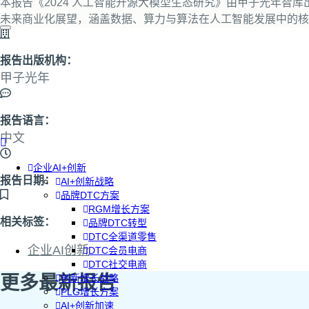
本报告《2024 人工智能开源大模型生态研究》由甲子光年
未来商业化展望，涵盖数据、算力与算法在人工智能发展中的核
报告出版机构：
甲子光年
报告语言：
中文
企业AI+创新
报告日期：
AI+创新战略
品牌DTC方案
RGM增长方案
相关标签：
品牌DTC转型
DTC全渠道零售
企业AI创新
DTC会员电商
DTC社交电商
更多最新报告
创新增长战略
PLG增长方案
AI+创新加速