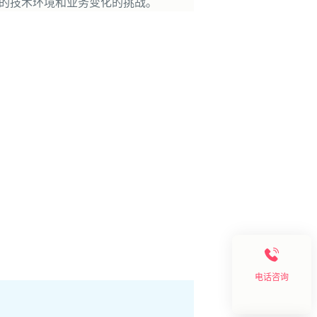
杂的技术环境和业务变化的挑战。
电话咨询