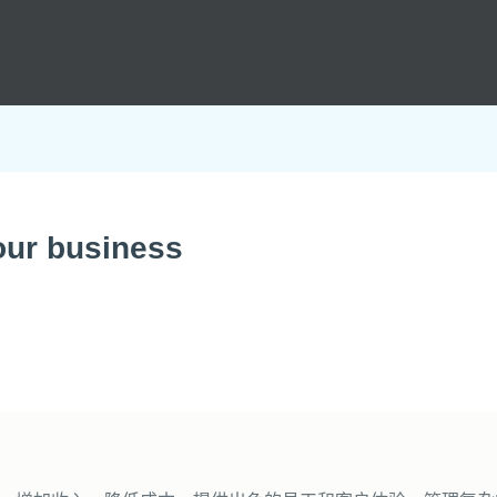
ur business