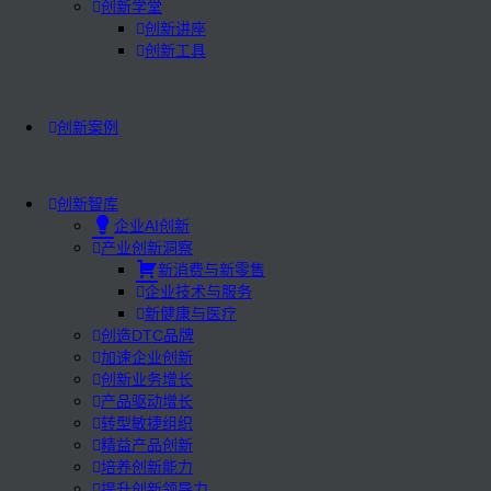
创新学堂
创新讲座
创新工具
创新案例
创新智库
企业AI创新
产业创新洞察
新消费与新零售
企业技术与服务
新健康与医疗
创造DTC品牌
加速企业创新
创新业务增长
产品驱动增长
转型敏捷组织
精益产品创新
培养创新能力
提升创新领导力