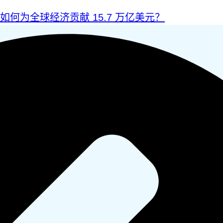
I 如何为全球经济贡献 15.7 万亿美元？