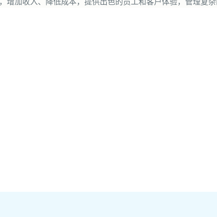
韧性，增加收入、降低成本，提供出色的员工和客户体验，管理复