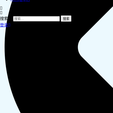
搜索：
登录