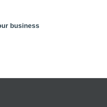
ur business