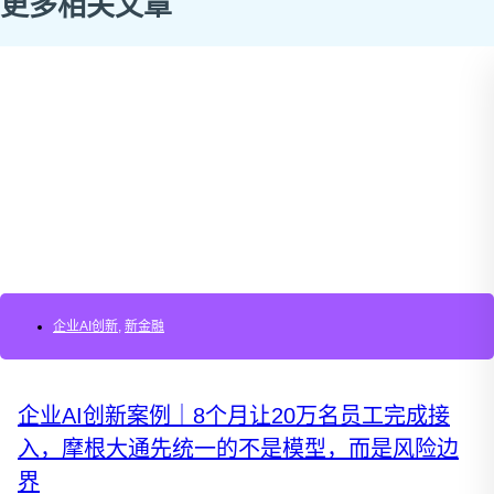
更多相关文章
企业AI创新
,
新金融
企业AI创新案例｜8个月让20万名员工完成接
入，摩根大通先统一的不是模型，而是风险边
界