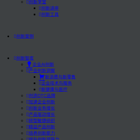
创新学堂
创新讲座
创新工具
创新案例
创新智库
企业AI创新
产业创新洞察
新消费与新零售
企业技术与服务
新健康与医疗
创造DTC品牌
加速企业创新
创新业务增长
产品驱动增长
转型敏捷组织
精益产品创新
培养创新能力
提升创新领导力