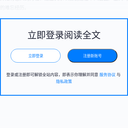
的难忘经历。
立即登录阅读全文
立即登录
注册新账号
登录或注册即可解锁全站内容，即表示你理解并同意
服务协议
与
隐私政策