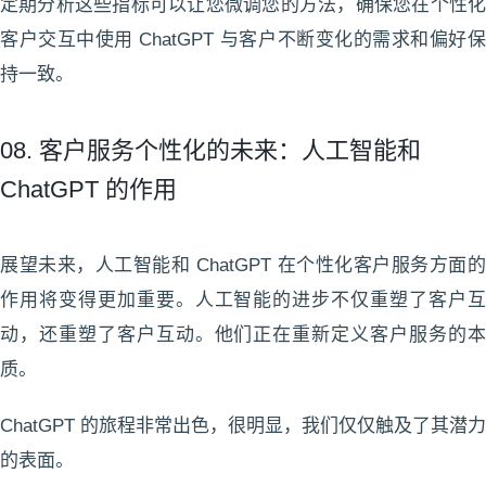
定期分析这些指标可以让您微调您的方法，确保您在个性化
客户交互中使用 ChatGPT 与客户不断变化的需求和偏好保
持一致。
08. 客户服务个性化的未来：人工智能和
ChatGPT 的作用
展望未来，人工智能和 ChatGPT 在个性化客户服务方面的
作用将变得更加重要。人工智能的进步不仅重塑了客户互
动，还重塑了客户互动。他们正在重新定义客户服务的本
质。
ChatGPT 的旅程非常出色，很明显，我们仅仅触及了其潜力
的表面。