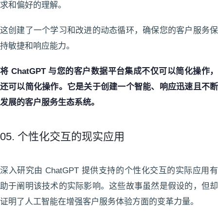
求和偏好的理解。
这创建了一个学习和改进的动态循环，确保您的客户服务保
持敏捷和响应能力。
将 ChatGPT 与您的客户数据平台集成不仅可以简化操作，
还可以简化操作。它是关于创建一个智能、响应迅速且不断
发展的客户服务生态系统。
05. 个性化交互的现实应用
深入研究由 ChatGPT 提供支持的个性化交互的实际应用有
助于阐明该技术的实际影响。这些故事虽然是假设的，但却
证明了人工智能在增强客户服务体验方面的变革力量。