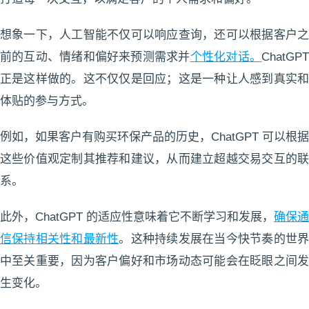
想象一下，人工智能不仅可以响应查询，还可以根据客户之
前的互动、情绪和偏好来预测需求并
个性化对话。
ChatGP
正是这样做的。这不仅仅是回应；这是一种让人感到真实和
体贴的参与方式。
例如，如果客户有购买环保产品的历史，ChatGPT 可以根据
这些价值观定制其推荐和建议，从而建立超越交易交互的联
系。
此外，ChatGPT 的适应性意味着它不断学习和发展，
确保通
信保持相关性和最新性
。这种持续发展在当今快节奏的世
中至关重要，因为客户偏好和市场动态可能会在眨眼之间发
生变化。