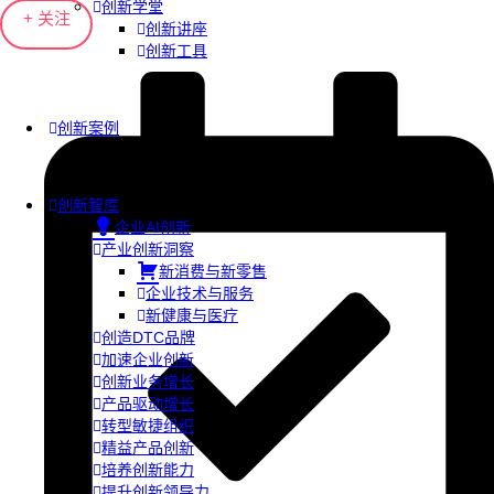
创新学堂
+ 关注
创新讲座
创新工具
创新案例
创新智库
企业AI创新
产业创新洞察
新消费与新零售
企业技术与服务
新健康与医疗
创造DTC品牌
加速企业创新
创新业务增长
产品驱动增长
转型敏捷组织
精益产品创新
培养创新能力
提升创新领导力