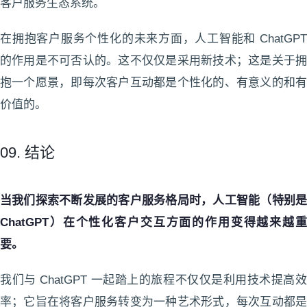
客户服务生态系统。
在拥抱客户服务个性化的未来方面，人工智能和 ChatGPT
的作用是不可否认的。这不仅仅是采用新技术；这是关于拥
抱一个愿景，即每次客户互动都是个性化的、有意义的和有
价值的。
09. 结论
当我们探索不断发展的客户服务格局时，人工智能（特别是
ChatGPT）在个性化客户交互方面的作用变得越来越重
要。
我们与 ChatGPT 一起踏上的旅程不仅仅是利用技术提高效
率；它旨在将客户服务转变为一种艺术形式，每次互动都是