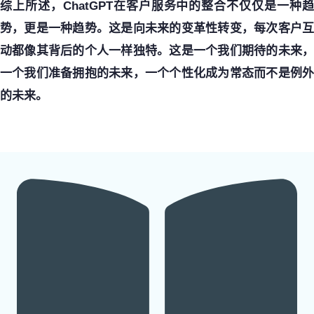
综上所述，ChatGPT在客户服务中的整合不仅仅是一种趋
势，更是一种趋势。这是向未来的变革性转变，每次客户互
动都像其背后的个人一样独特。这是一个我们期待的未来，
一个我们准备拥抱的未来，一个个性化成为常态而不是例外
的未来。