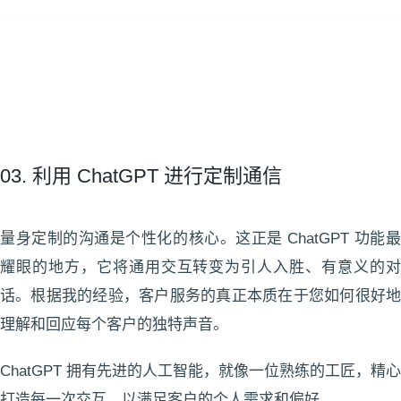
03. 利用 ChatGPT 进行定制通信
量身定制的沟通是个性化的核心。这正是 ChatGPT 功能最
耀眼的地方，它将通用交互转变为引人入胜、有意义的对
话。根据我的经验，客户服务的真正本质在于您如何很好地
理解和回应每个客户的独特声音。
ChatGPT 拥有先进的人工智能，就像一位熟练的工匠，精心
打造每一次交互，以满足客户的个人需求和偏好。