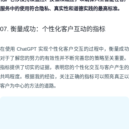
服务中的使用符合隐私、真实性和道德实践的最高标准。
07. 衡量成功：个性化客户互动的指标
在使用 ChatGPT 实现个性化客户交互的过程中，衡量成功
对于了解您的努力的有效性并不断完善您的策略至关重要。
指标提供了切实的证据，表明您的个性化交互与客户产生的
共鸣程度。根据我的经验，关注正确的指标可以照亮真正以
客户为中心的方法的道路。