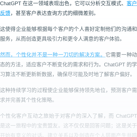
ChatGPT 在这一领域表现出色，它可以分析交互模式、
客户
反馈
，甚至客户表达查询方式的细微差别。
这使得企业能够根据每个客户的个人喜好定制他们的沟通和
服务，从而创造更具吸引力和更令人满意的客户体验。
然而，个性化并不是一种一刀切的解决方案。
它需要一种
态的方法，适应客户不断变化的需求和行为。ChatGPT 的学
习算法不断更新新数据，确保尽可能及时地了解客户偏好。
这种持续学习的过程使企业能够保持领先地位，预测客户需
求并完善其个性化策略。
个性化客户互动之旅始于对客户的深入了解，而 ChatGPT
是这一旅程中的宝贵盟友。这不仅仅是回答问题；这是关于
开始有意义的对话、建立关系以及创造在个人层面产生共鸣