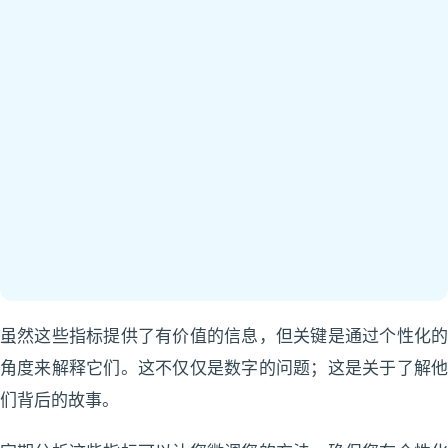
虽然这些指标提供了有价值的信息，但关键是通过个性化的
角度来解释它们。这不仅仅是数字的问题；这是关于了解他
们背后的故事。