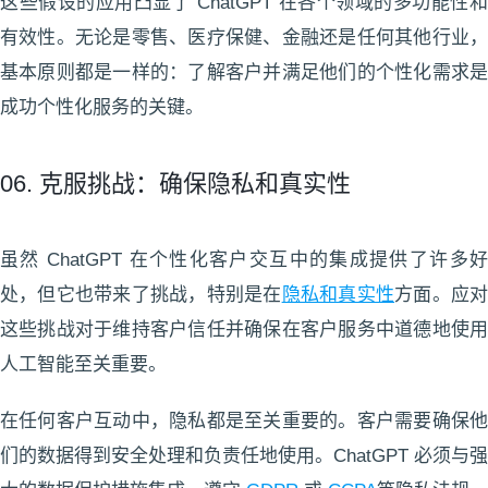
这些假设的应用凸显了 ChatGPT 在各个领域的多功能性和
有效性。无论是零售、医疗保健、金融还是任何其他行业，
基本原则都是一样的：了解客户并满足他们的个性化需求是
成功个性化服务的关键。
06. 克服挑战：确保隐私和真实性
虽然 ChatGPT 在个性化客户交互中的集成提供了许多好
处，但它也带来了挑战，特别是在
隐私和真实性
方面。应
这些挑战对于维持客户信任并确保在客户服务中道德地使用
人工智能至关重要。
在任何客户互动中，隐私都是至关重要的。客户需要确保他
们的数据得到安全处理和负责任地使用。ChatGPT 必须与强