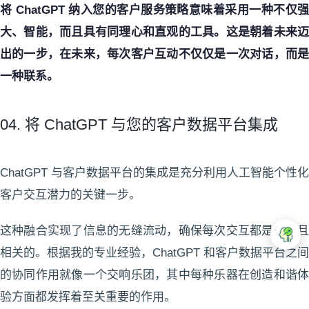
将 ChatGPT 纳入您的客户服务策略意味着采用一种不仅强
大、智能，而且具有同理心和直观的工具。这是朝着未来迈
出的一步，在未来，每次客户互动不仅仅是一次对话，而是
一种联系。
04. 将 ChatGPT 与您的客户数据平台集成
ChatGPT 与客户数据平台的集成是充分利用人工智能个性化
客户交互潜力的关键一步。
这种融合实现了信息的无缝流动，确保每次交互都是知情且
相关的。根据我的专业经验，ChatGPT 和客户数据平台之间
的协同作用就像一个交响乐团，其中每种乐器在创造和谐体
验方面都发挥着至关重要的作用。