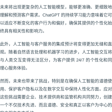
未来将出现更复杂的人工智能模型，能够更准确、更细致地
理解和预测客户需求。ChatGPT 的持续学习能力意味着它可
以适应不断变化的客户行为和偏好，确保其提供的个性化始
终具有相关性和影响力。
此外，人工智能与客户服务的集成预计将变得更加无缝和直
观。随着自然语言处理和机器学习的进步，人工智能交互将
与人类交互变得无法区分，为客户提供 24/7 的个性化和同
理心服务体验。
然而，未来也带来了挑战，特别是在确保人工智能的道德使
用、保护客户隐私以及在数字交互中保持人性化方面。应对
这些挑战需要企业、技术提供商和监管机构共同努力，创建
一个不仅技术先进、而且道德、安全和真正以客户为中心的