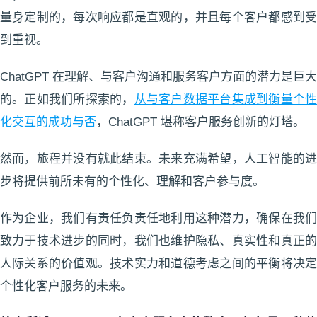
量身定制的，每次响应都是直观的，并且每个客户都感到受
到重视。
ChatGPT 在理解、与客户沟通和服务客户​​方面的潜力是巨大
的。正如我们所探索的，
从与客户数据平台集成到衡量个
化交互的成功与否
，ChatGPT 堪称客户服务创新的灯塔。
然而，旅程并没有就此结束。未来充满希望，人工智能的进
步将提供前所未有的个性化、理解和客户参与度。
作为企业，我们有责任负责任地利用这种潜力，确保在我们
致力于技术进步的同时，我们也维护隐私、真实性和真正的
人际关系的价值观。技术实力和道德考虑之间的平衡将决定
个性化客户服务的未来。