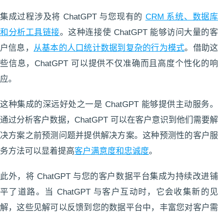
集成过程涉及将 ChatGPT 与您现有的
CRM 系统、数据
和分析工具链接
。这种连接使 ChatGPT 能够访问大量的
户信息，
从基本的人口统计数据到复杂的行为模式
。借助
些信息，ChatGPT 可以提供不仅准确而且高度个性化的响
应。
这种集成的深远好处之一是 ChatGPT 能够提供主动服务。
通过分析客户数据，ChatGPT 可以在客户意识到他们需要解
决方案之前预测问题并提供解决方案。这种预测性的客户服
务方法可以显着提高
客户满意度和忠诚度
。
此外，将 ChatGPT 与您的客户数据平台集成为持续改进铺
平了道路。当 ChatGPT 与客户互动时，它会收集新的见
解，这些见解可以反馈到您的数据平台中，丰富您对客户需