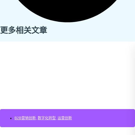
更多相关文章
B2B营销创新
,
数字化转型
,
运营创新