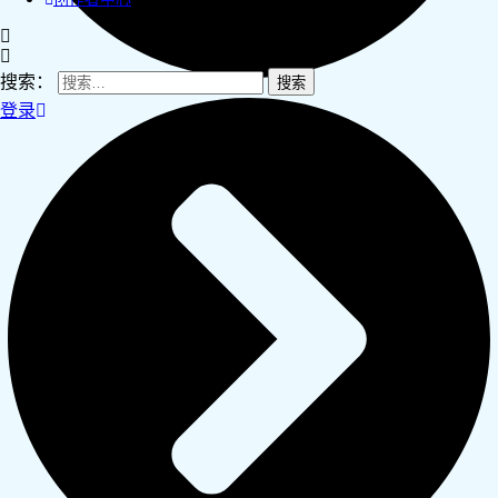
搜索：
登录