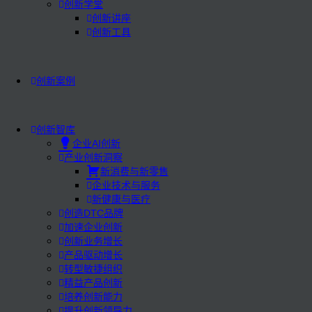
创新学堂
创新讲座
创新工具
创新案例
创新智库
企业AI创新
产业创新洞察
新消费与新零售
企业技术与服务
新健康与医疗
创造DTC品牌
加速企业创新
创新业务增长
产品驱动增长
转型敏捷组织
精益产品创新
培养创新能力
提升创新领导力