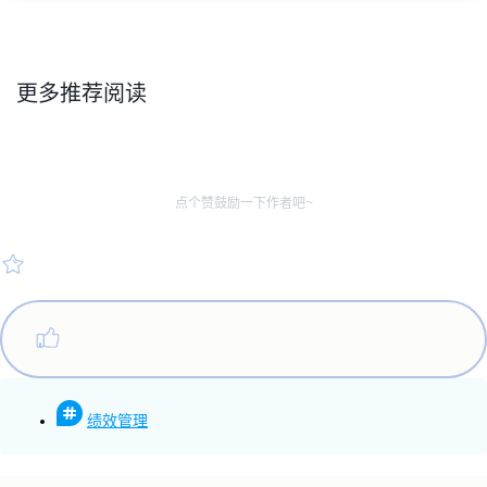
更多推荐阅读
点个赞鼓励一下作者吧~
绩效管理