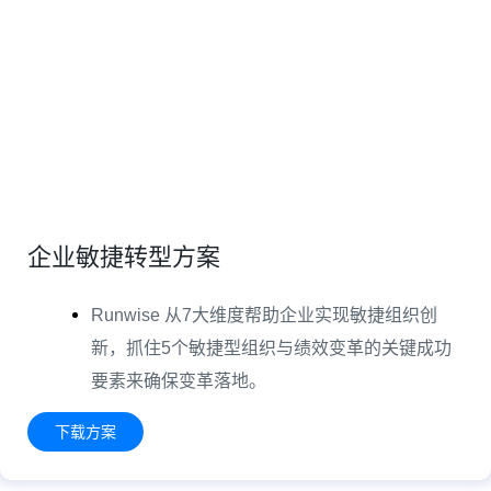
企业敏捷转型方案
Runwise 从7大维度帮助企业实现敏捷组织创
新，抓住5个敏捷型组织与绩效变革的关键成功
要素来确保变革落地。
下载方案