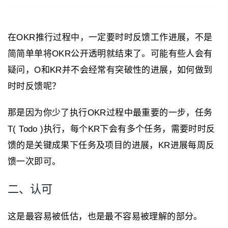
在OKR推行过程中，一定要时时反馈工作进展，不是
简简单单将OKR公开透明就结束了。可能有些人会有
疑问，O和KR并不会经常有突破性的进展，如何做到
时时反馈呢？
那是因为你少了执行OKR过程中最重要的一步，任务
T( Todo )执行，每个KR下会有多个任务，需要时时反
馈的是关键成果下任务及项目的进展，KR进展每周反
馈一次即可。
二、认可
这是最容易被低估，也是最不容易被理解的部分。