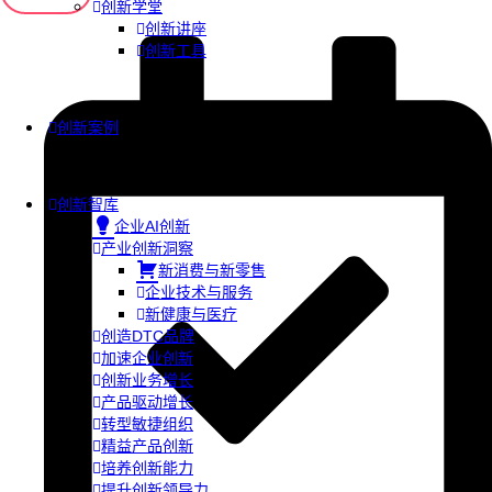
创新学堂
创新讲座
创新工具
创新案例
创新智库
企业AI创新
产业创新洞察
新消费与新零售
企业技术与服务
新健康与医疗
创造DTC品牌
加速企业创新
创新业务增长
产品驱动增长
转型敏捷组织
精益产品创新
培养创新能力
提升创新领导力