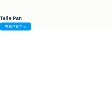
Talia Pan
查看作者主页