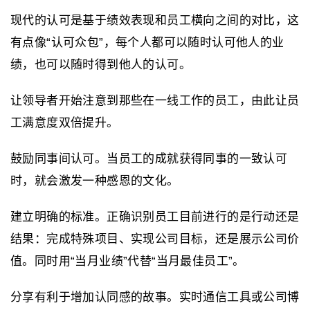
现代的认可是基于绩效表现和员工横向之间的对比，这
有点像“认可众包”，每个人都可以随时认可他人的业
绩，也可以随时得到他人的认可。
让领导者开始注意到那些在一线工作的员工，由此让员
工满意度双倍提升。
鼓励同事间认可。当员工的成就获得同事的一致认可
时，就会激发一种感恩的文化。
建立明确的标准。正确识别员工目前进行的是行动还是
结果：完成特殊项目、实现公司目标，还是展示公司价
值。同时用“当月业绩”代替“当月最佳员工”。
分享有利于增加认同感的故事。实时通信工具或公司博