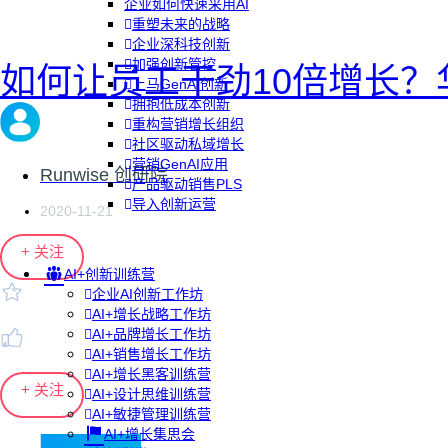
企业如何快速采用AI
重塑未来的战略
企业深科技创新
加强创新管控
如何让员工干劲10倍增长
上马GenAI创新
拥抱低成本创新
重构营销增长组织
社区驱动私域增长
营销GenAI应用
Runwise 创研院
产品驱动销售PLS
导入创新运营
2020-11-21
+ 关注
AI+创新训练营
企业AI创新工作坊
AI+增长战略工作坊
AI+品牌增长工作坊
AI+销售增长工作坊
AI+增长黑客训练营
+ 关注
AI+设计思维训练营
AI+敏捷管理训练营
AI+增长集思会